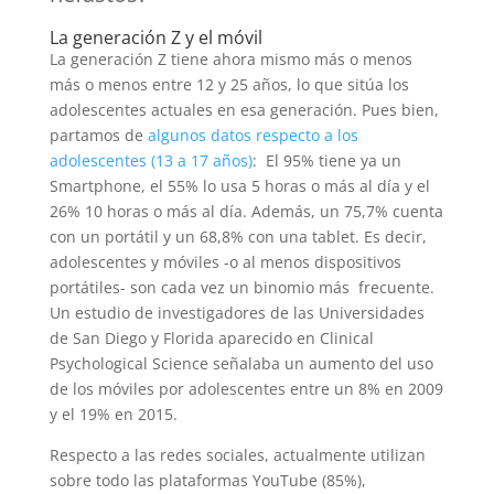
La generación Z y el móvil
La generación Z tiene ahora mismo más o menos
más o menos entre 12 y 25 años, lo que sitúa los
adolescentes actuales en esa generación. Pues bien,
partamos de
algunos datos respecto a los
adolescentes (13 a 17 años)
: El 95% tiene ya un
Smartphone, el 55% lo usa 5 horas o más al día y el
26% 10 horas o más al día. Además, un 75,7% cuenta
con un portátil y un 68,8% con una tablet. Es decir,
adolescentes y móviles -o al menos dispositivos
portátiles- son cada vez un binomio más frecuente.
Un estudio de investigadores de las Universidades
de San Diego y Florida aparecido en Clinical
Psychological Science señalaba un aumento del uso
de los móviles por adolescentes entre un 8% en 2009
y el 19% en 2015.
Respecto a las redes sociales, actualmente utilizan
sobre todo las plataformas YouTube (85%),