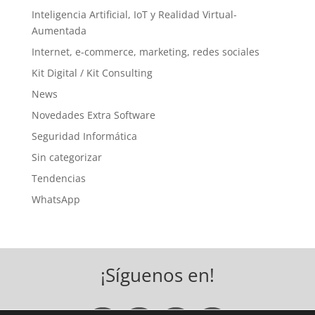
Inteligencia Artificial, IoT y Realidad Virtual-
Aumentada
Internet, e-commerce, marketing, redes sociales
Kit Digital / Kit Consulting
News
Novedades Extra Software
Seguridad Informática
Sin categorizar
Tendencias
WhatsApp
¡Síguenos en!