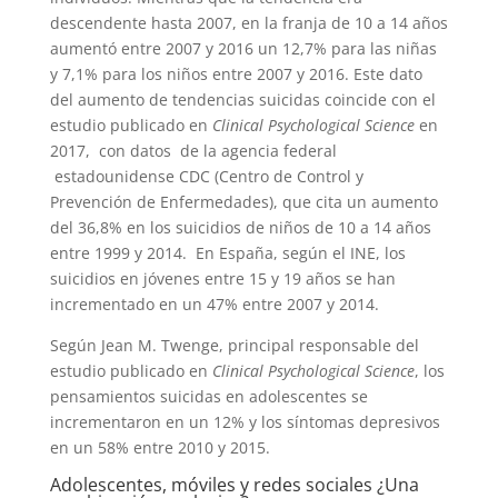
descendente hasta 2007, en la franja de 10 a 14 años
aumentó entre 2007 y 2016 un 12,7% para las niñas
y 7,1% para los niños entre 2007 y 2016. Este dato
del aumento de tendencias suicidas coincide con el
estudio publicado en
Clinical Psychological Science
en
2017, con datos de la agencia federal
estadounidense CDC (Centro de Control y
Prevención de Enfermedades), que cita un aumento
del 36,8% en los suicidios de niños de 10 a 14 años
entre 1999 y 2014. En España, según el INE, los
suicidios en jóvenes entre 15 y 19 años se han
incrementado en un 47% entre 2007 y 2014.
Según Jean M. Twenge, principal responsable del
estudio publicado en
Clinical Psychological Science
, los
pensamientos suicidas en adolescentes se
incrementaron en un 12% y los síntomas depresivos
en un 58% entre 2010 y 2015.
Adolescentes, móviles y redes sociales ¿Una