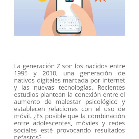
La generación Z son los nacidos entre
1995 y 2010, una generación de
nativos digitales marcada por internet
y las nuevas tecnologías. Recientes
estudios plantean la conexión entre el
aumento de malestar psicológico y
establecen relaciones con el uso de
móvil. ¿Es posible que la combinación
entre adolescentes, móviles y redes
sociales esté provocando resultados
nefastos?