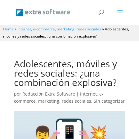
Home
»
Internet, e-commerce, marketing, redes sociales
»
Adolescentes,
móviles y redes sociales: ¿una combinación explosiva?
Adolescentes, móviles y
redes sociales: ¿una
combinación explosiva?
por
Redacción Extra Software
|
Internet, e-
commerce, marketing, redes sociales
,
Sin categorizar