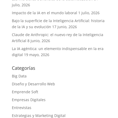
julio, 2026
Impacto de la IA en el mundo laboral
1 julio, 2026
Bajo la superficie de la Inteligencia Artificial: historia
de la IA y su evolución
17 junio, 2026
Claude de Anthropic: el nuevo rey de la Inteligencia
Artificial
8 junio, 2026
La IA agéntica: un elemento indispensable en la era
digital
19 mayo, 2026
Categorías
Big Data
Diseño y Desarrollo Web
Emprende Soft
Empresas Digitales
Entrevistas
Estrategias y Marketing Digital