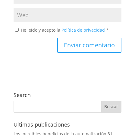
He leído y acepto la
Política de privacidad
*
Search
Últimas publicaciones
Los increíbles beneficios de la automatización
31