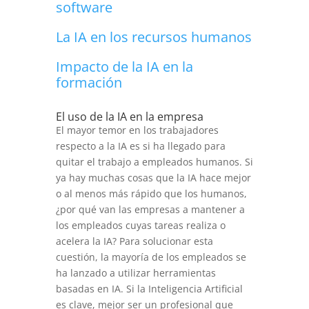
software
La IA en los recursos humanos
Impacto de la IA en la
formación
El uso de la IA en la empresa
El mayor temor en los trabajadores
respecto a la IA es si ha llegado para
quitar el trabajo a empleados humanos. Si
ya hay muchas cosas que la IA hace mejor
o al menos más rápido que los humanos,
¿por qué van las empresas a mantener a
los empleados cuyas tareas realiza o
acelera la IA? Para solucionar esta
cuestión, la mayoría de los empleados se
ha lanzado a utilizar herramientas
basadas en IA. Si la Inteligencia Artificial
es clave, mejor ser un profesional que