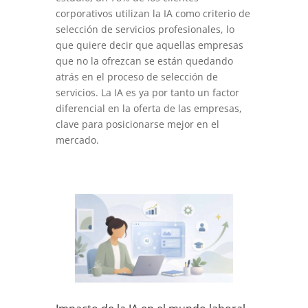
corporativos utilizan la IA como criterio de
selección de servicios profesionales, lo
que quiere decir que aquellas empresas
que no la ofrezcan se están quedando
atrás en el proceso de selección de
servicios. La IA es ya por tanto un factor
diferencial en la oferta de las empresas,
clave para posicionarse mejor en el
mercado.