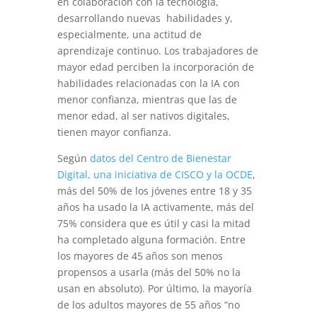
en colaboración con la tecnología,
desarrollando nuevas habilidades y,
especialmente, una actitud de
aprendizaje continuo. Los trabajadores de
mayor edad perciben la incorporación de
habilidades relacionadas con la IA con
menor confianza, mientras que las de
menor edad, al ser nativos digitales,
tienen mayor confianza.
Según
datos del Centro de Bienestar
Digital, una iniciativa de CISCO y la OCDE
,
más del 50% de los jóvenes entre 18 y 35
años ha usado la IA activamente, más del
75% considera que es útil y casi la mitad
ha completado alguna formación. Entre
los mayores de 45 años son menos
propensos a usarla (más del 50% no la
usan en absoluto). Por último, la mayoría
de los adultos mayores de 55 años “no