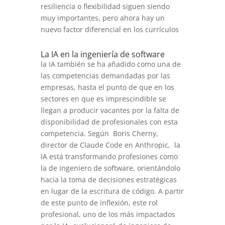
resiliencia o flexibilidad siguen siendo
muy importantes, pero ahora hay un
nuevo factor diferencial en los currículos
La IA en la ingeniería de software
la IA también se ha añadido como una de
las competencias demandadas por las
empresas, hasta el punto de que en los
sectores en que es imprescindible se
llegan a producir vacantes por la falta de
disponibilidad de profesionales con esta
competencia. Según Boris Cherny,
director de Claude Code en Anthropic, la
IA está transformando profesiones como
la de ingeniero de software, orientándolo
hacia la toma de decisiones estratégicas
en lugar de la escritura de código. A partir
de este punto de inflexión, este rol
profesional, uno de los más impactados