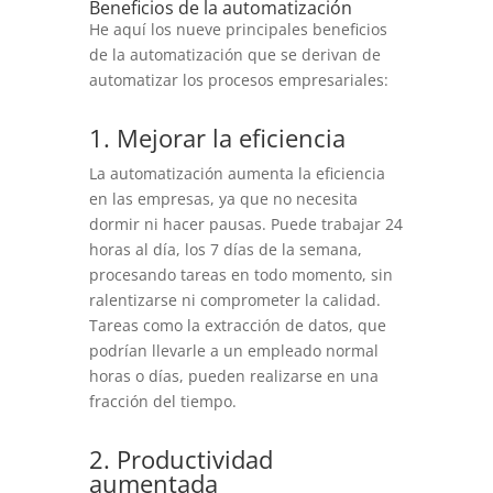
Beneficios de la automatización
He aquí los nueve principales beneficios
de la automatización que se derivan de
automatizar los procesos empresariales:
1. Mejorar la eficiencia
La automatización aumenta la eficiencia
en las empresas, ya que no necesita
dormir ni hacer pausas. Puede trabajar 24
horas al día, los 7 días de la semana,
procesando tareas en todo momento, sin
ralentizarse ni comprometer la calidad.
Tareas como la extracción de datos, que
podrían llevarle a un empleado normal
horas o días, pueden realizarse en una
fracción del tiempo.
2. Productividad
aumentada