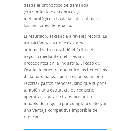
desde el pronóstico de demanda
(cruzando datos históricos y
meteorológicos) hasta la ruta optima de
los camiones de reparto.
El resultado, eficiencia a niveles récord. La
transición hacia un ecosistema
automatizado consolidó el éxito del
negocio mediante métricas sin
precedentes en la industria. El caso de
Ocado demuestra que entre los beneficios
de la automatización no están solamente
recortar gastos menores, sino que supone
también una estrategia de rediseño
operativo capaz de transformar un
modelo de negocio por completo y otorgar
una ventaja competitiva imposible de
replicar.