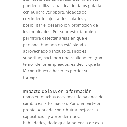
pueden utilizar analítica de datos guiada
con IA para ver oportunidades de
crecimiento, ajustar los salarios y
posibilitar el desarrollo y promoción de
los empleados. Por supuesto, también
permitirá detectar áreas en que el
personal humano no está siendo
aprovechado o incluso cuando es
superfluo, haciendo una realidad en gran
temor de los empleados, es decir, que la
IA contribuya a hacerles perder su
trabajo.
Impacto de la IA en la formación
Como en muchas ocasiones, la palanca de
cambio es la formación. Por una parte ,a
propia IA puede contribuir a mejorar la
capacitación y aprender nuevas
habilidades, dado que la potencia de esta