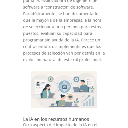
por la IA, evolucionará de ingeniero de
software a “constructor” de software.
Paradójicamente, se han documentado
que la mayoría de la empresas, a la hora
de seleccionar a una persona para estos
puestos, evalúan su capacidad para
programar sin ayuda de la IA. Parece un
contrasentido, o simplemente es que los
procesos de selección van por detrás en la
evolución natural de este rol profesional.
La IA en los recursos humanos
Otro aspecto del impacto de la IA en el