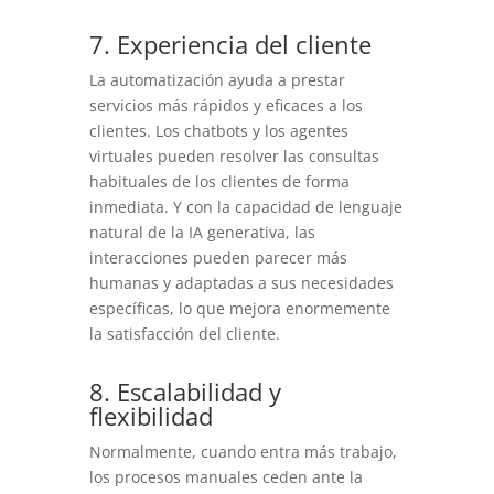
7. Experiencia del cliente
La automatización ayuda a prestar
servicios más rápidos y eficaces a los
clientes. Los chatbots y los agentes
virtuales pueden resolver las consultas
habituales de los clientes de forma
inmediata. Y con la capacidad de lenguaje
natural de la IA generativa, las
interacciones pueden parecer más
humanas y adaptadas a sus necesidades
específicas, lo que mejora enormemente
la satisfacción del cliente.
8. Escalabilidad y
flexibilidad
Normalmente, cuando entra más trabajo,
los procesos manuales ceden ante la