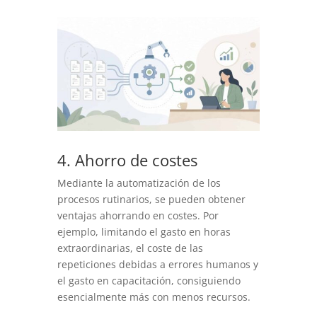
4. Ahorro de costes
Mediante la automatización de los
procesos rutinarios, se pueden obtener
ventajas ahorrando en costes. Por
ejemplo, limitando el gasto en horas
extraordinarias, el coste de las
repeticiones debidas a errores humanos y
el gasto en capacitación, consiguiendo
esencialmente más con menos recursos.