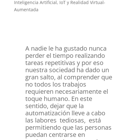
Inteligencia Artificial, IoT y Realidad Virtual-
Aumentada
A nadie le ha gustado nunca
perder el tiempo realizando
tareas repetitivas y por eso
nuestra sociedad ha dado un
gran salto, al comprender que
no todos los trabajos
requieren necesariamente el
toque humano. En este
sentido, dejar que la
automatización lleve a cabo
las labores tediosas, está
permitiendo que las personas
puedan centrarse en