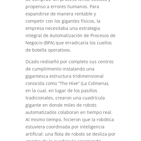
propenso a errores humanos. Para
expandirse de manera rentable y
competir con los gigantes físicos, la
empresa necesitaba una estrategia
integral de Automatización de Procesos de
Negocio (BPA) que erradicaría los cuellos
de botella operativos.
Ocado rediseñó por completo sus centros
de cumplimiento instalando una
gigantesca estructura tridimensional
conocida como “The Hive” (La Colmena),
en la cual, en lugar de los pasillos
tradicionales, crearon una cuadrícula
gigante en donde miles de robots
automatizados colaboran en tiempo real.
Al mismo tiempo, hicieron que la robótica
estuviera coordinada por inteligencia
artificial: una flota de robots se desliza por