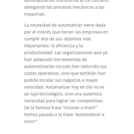
automatización transforma el rol humano,
delegando los procesos mecánicos a las
maquinas.
La necesidad de automatizar viene dada
por el interés que tienen las empresas en
cumplir dos de sus objetivos más
importantes: la eficiencia y la
productividad. Las organizaciones que ya
han adoptado herramientas de
automatización no solo han reducido sus
costes operativos, sino que también han
podido escalar sus negocios a mayor
velocidad. Automatizar hoy en día no es
un lujo tecnológico, sino una autentica
necesidad para lograr ser competitivos.
De la famosa frase “Innovar o morir”
hemos pasado a la frase “Automatizar o
morir”.