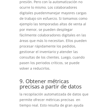
presión. Pero con la automatización no
ocurre lo mismo. Los colaboradores
digitales puedenmanejar mayores cargas
de trabajo sin esfuerzo. Si tomamos como
ejemplo las temporadas altas de venta al
por menor, se pueden desplegar
fácilmente colaboradores digitales en las
áreas que más lo necesitan. Ellos pueden
procesar rápidamente los pedidos,
gestionar el inventario y atender las
consultas de los clientes. Luego, cuando
pasen los periodos críticos, se puede
volver a reducirlos.
9. Obtener métricas
precisas a partir de datos
la recopilación automatizada de datos que
permite ofrecer métricas precisas en
tiempo real. Esto resulta de gran ayuda