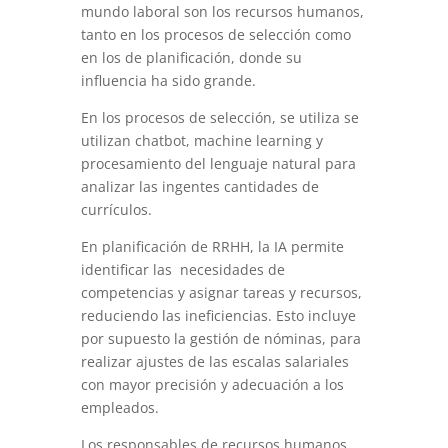
mundo laboral son los recursos humanos,
tanto en los procesos de selección como
en los de planificación, donde su
influencia ha sido grande.
En los procesos de selección, se utiliza se
utilizan chatbot, machine learning y
procesamiento del lenguaje natural para
analizar las ingentes cantidades de
currículos.
En planificación de RRHH, la IA permite
identificar las necesidades de
competencias y asignar tareas y recursos,
reduciendo las ineficiencias. Esto incluye
por supuesto la gestión de nóminas, para
realizar ajustes de las escalas salariales
con mayor precisión y adecuación a los
empleados.
Los responsables de recursos humanos