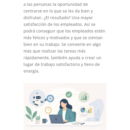
a las personas la oportunidad de
centrarse en lo que se les da bien y
disfrutan. ¿El resultado? Una mayor
satisfacción de los empleados. Así se
podrá conseguir que los empleados estén
más felices y motivados y que se sientan
bien en su trabajo. Se convierte en algo
más que realizar las tareas más
rápidamente, también ayuda a crear un
lugar de trabajo satisfactorio y lleno de
energía.