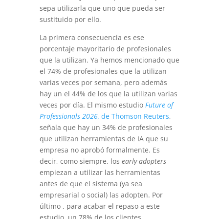
sepa utilizarla que uno que pueda ser
sustituido por ello.
La primera consecuencia es ese
porcentaje mayoritario de profesionales
que la utilizan. Ya hemos mencionado que
el 74% de profesionales que la utilizan
varias veces por semana, pero además
hay un el 44% de los que la utilizan varias
veces por día. El mismo estudio
Future of
Professionals 2026,
de Thomson Reuters
,
señala que hay un 34% de profesionales
que utilizan herramientas de IA que su
empresa no aprobó formalmente. Es
decir, como siempre, los
early adopters
empiezan a utilizar las herramientas
antes de que el sistema (ya sea
empresarial o social) las adopten. Por
último , para acabar el repaso a este
estudio, un 78% de los clientes