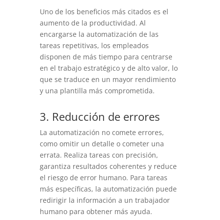
Uno de los beneficios más citados es el
aumento de la productividad. Al
encargarse la automatización de las
tareas repetitivas, los empleados
disponen de más tiempo para centrarse
en el trabajo estratégico y de alto valor, lo
que se traduce en un mayor rendimiento
y una plantilla más comprometida.
3. Reducción de errores
La automatización no comete errores,
como omitir un detalle o cometer una
errata. Realiza tareas con precisión,
garantiza resultados coherentes y reduce
el riesgo de error humano. Para tareas
más específicas, la automatización puede
redirigir la información a un trabajador
humano para obtener más ayuda.