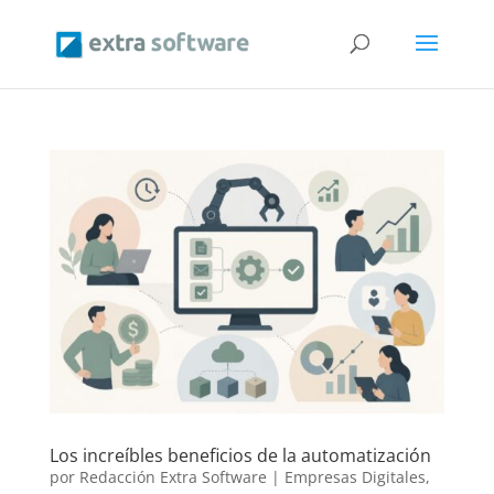
Los increíbles beneficios de la automatización
por
Redacción Extra Software
|
Empresas Digitales
,