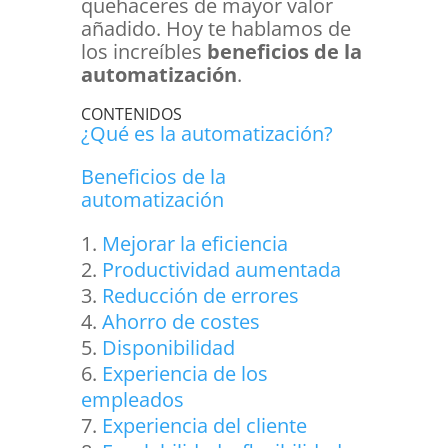
quehaceres de mayor valor
añadido. Hoy te hablamos de
los increíbles
beneficios de la
automatización
.
CONTENIDOS
¿Qué es la automatización?
Beneficios de la
automatización
Mejorar la eficiencia
Productividad aumentada
Reducción de errores
Ahorro de costes
Disponibilidad
Experiencia de los
empleados
Experiencia del cliente