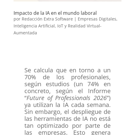
Impacto de la IA en el mundo laboral
por
Redacción Extra Software
|
Empresas Digitales
,
Inteligencia Artificial, IoT y Realidad Virtual-
Aumentada
Se calcula que en torno a un
70% de los profesionales,
según estudios (un 74% en
concreto, según el Informe
“
Future of Professionals 2026
”)
ya utilizan la IA cada semana.
Sin embargo, el despliegue de
las herramientas de IA no está
tan optimizado por parte de
las empresas. Esto genera