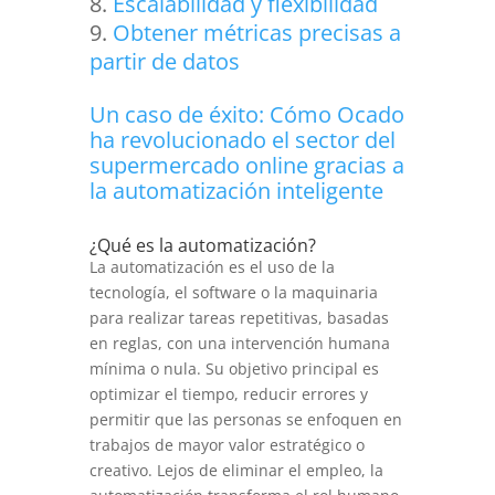
Escalabilidad y flexibilidad
Obtener métricas precisas a
partir de datos
Un caso de éxito: Cómo Ocado
ha revolucionado el sector del
supermercado online gracias a
la automatización inteligente
¿Qué es la automatización?
La automatización es el uso de la
tecnología, el software o la maquinaria
para realizar tareas repetitivas, basadas
en reglas, con una intervención humana
mínima o nula. Su objetivo principal es
optimizar el tiempo, reducir errores y
permitir que las personas se enfoquen en
trabajos de mayor valor estratégico o
creativo. Lejos de eliminar el empleo, la