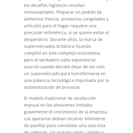
los desafíos logísticos resultan
monumentales. Preparar un pedido de
alimentos frescos, productos congelados y
artículos para el hogar requiere una
precisión milimétrica, si se quiere evitar el
desperdicio. Durante años, la marca de
supermercados británica Ocando
compitió en este complejo ecosistema,
pero el verdadero salto exponencial
ocurrió cuando decidió dejar de ser solo
un supermercado para transformarse en
una potencia tecnológica impulsada por la
automatización de procesos.
El modelo tradicional de recolección
manual en los almacenes limitaba
gravemente el crecimiento de la empresa.
Los operarios debían recorrer kilómetros
de pasillos para consolidar una sola lista
de compras. Un proceso lento, costoso y