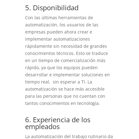
5. Disponibilidad
Con las últimas herramientas de
automatización, los usuarios de las
empresas pueden ahora crear e
implementar automatizaciones
rápidamente sin necesidad de grandes
conocimientos técnicos. Esto se traduce
en un tiempo de comercialización más
rápido, ya que los equipos pueden
desarrollar e implementar soluciones en
tiempo real, sin esperar a TI. La
automatización se hace más accesible
para las personas que no cuentan con
tantos conocimientos en tecnología.
6. Experiencia de los
empleados
La automatización del trabajo rutinario da