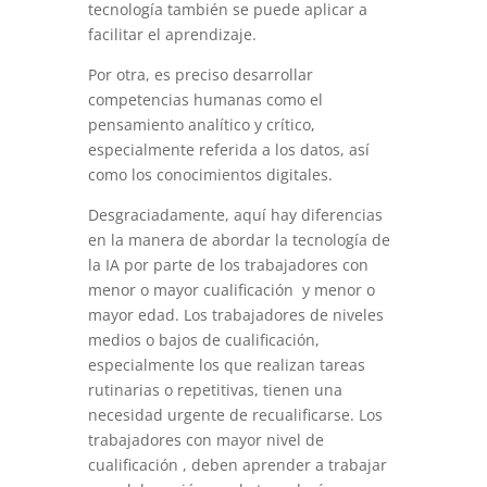
tecnología también se puede aplicar a
facilitar el aprendizaje.
Por otra, es preciso desarrollar
competencias humanas como el
pensamiento analítico y crítico,
especialmente referida a los datos, así
como los conocimientos digitales.
Desgraciadamente, aquí hay diferencias
en la manera de abordar la tecnología de
la IA por parte de los trabajadores con
menor o mayor cualificación y menor o
mayor edad. Los trabajadores de niveles
medios o bajos de cualificación,
especialmente los que realizan tareas
rutinarias o repetitivas, tienen una
necesidad urgente de recualificarse. Los
trabajadores con mayor nivel de
cualificación , deben aprender a trabajar