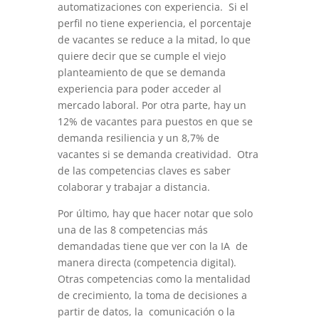
automatizaciones con experiencia. Si el
perfil no tiene experiencia, el porcentaje
de vacantes se reduce a la mitad, lo que
quiere decir que se cumple el viejo
planteamiento de que se demanda
experiencia para poder acceder al
mercado laboral. Por otra parte, hay un
12% de vacantes para puestos en que se
demanda resiliencia y un 8,7% de
vacantes si se demanda creatividad. Otra
de las competencias claves es saber
colaborar y trabajar a distancia.
Por último, hay que hacer notar que solo
una de las 8 competencias más
demandadas tiene que ver con la IA de
manera directa (competencia digital).
Otras competencias como la mentalidad
de crecimiento, la toma de decisiones a
partir de datos, la comunicación o la