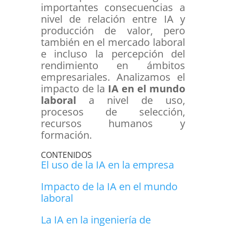
importantes consecuencias a
nivel de relación entre IA y
producción de valor, pero
también en el mercado laboral
e incluso la percepción del
rendimiento en ámbitos
empresariales. Analizamos el
impacto de la
IA en el mundo
laboral
a nivel de uso,
procesos de selección,
recursos humanos y
formación.
CONTENIDOS
El uso de la IA en la empresa
Impacto de la IA en el mundo
laboral
La IA en la ingeniería de