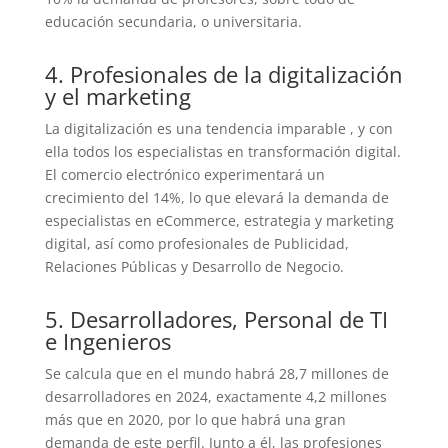
educación secundaria, o universitaria.
4. Profesionales de la digitalización
y el marketing
La digitalización es una tendencia imparable , y con
ella todos los especialistas en transformación digital.
El comercio electrónico experimentará un
crecimiento del 14%, lo que elevará la demanda de
especialistas en eCommerce, estrategia y marketing
digital, así como profesionales de Publicidad,
Relaciones Públicas y Desarrollo de Negocio.
5. Desarrolladores, Personal de TI
e Ingenieros
Se calcula que en el mundo habrá 28,7 millones de
desarrolladores en 2024, exactamente 4,2 millones
más que en 2020, por lo que habrá una gran
demanda de este perfil. Junto a él, las profesiones