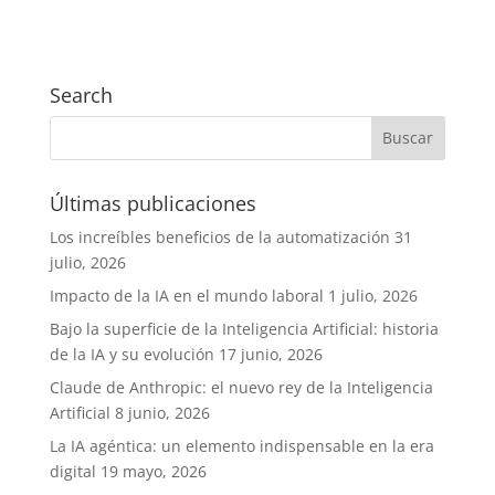
Search
Últimas publicaciones
Los increíbles beneficios de la automatización
31
julio, 2026
Impacto de la IA en el mundo laboral
1 julio, 2026
Bajo la superficie de la Inteligencia Artificial: historia
de la IA y su evolución
17 junio, 2026
Claude de Anthropic: el nuevo rey de la Inteligencia
Artificial
8 junio, 2026
La IA agéntica: un elemento indispensable en la era
digital
19 mayo, 2026