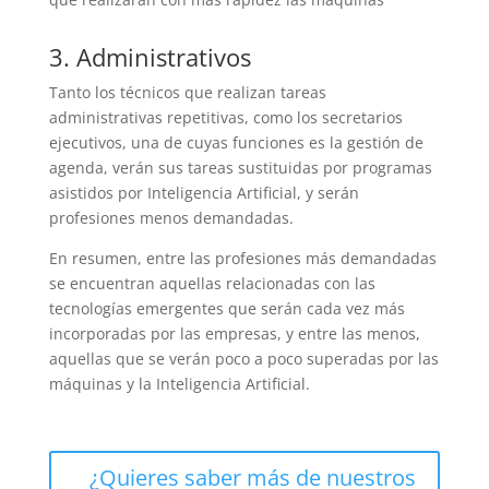
3. Administrativos
Tanto los técnicos que realizan tareas
administrativas repetitivas, como los secretarios
ejecutivos, una de cuyas funciones es la gestión de
agenda, verán sus tareas sustituidas por programas
asistidos por Inteligencia Artificial, y serán
profesiones menos demandadas.
En resumen, entre las profesiones más demandadas
se encuentran aquellas relacionadas con las
tecnologías emergentes que serán cada vez más
incorporadas por las empresas, y entre las menos,
aquellas que se verán poco a poco superadas por las
máquinas y la Inteligencia Artificial.
¿Quieres saber más de nuestros