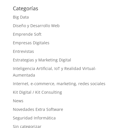
Categorías
Big Data
Diseño y Desarrollo Web
Emprende Soft
Empresas Digitales
Entrevistas
Estrategias y Marketing Digital
Inteligencia Artificial, IoT y Realidad Virtual-
Aumentada
Internet, e-commerce, marketing, redes sociales
Kit Digital / Kit Consulting
News
Novedades Extra Software
Seguridad Informática
Sin categorizar