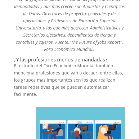
demandadas y que más crecen son Analistas y Científicos
de Datos, Directores de proyecto, generales y de
operaciones y Profesores de Educación Superior
Universitaria, y los que más decrecen, Administrativos y
Secretarios ejecutivos, dependientes de tienda y
contables y cajeros. Fuente:“The Future of Jobs Report”.
Foro Económico Mundial»
¿Y las profesiones menos demandadas?
El estudio del Foro Económico Mundial también
menciona profesiones que van a decaer, entre ellas,
los grupos mas importantes son los que realizan
tareas repetitivas que se pueden automatizar
fácilmente.