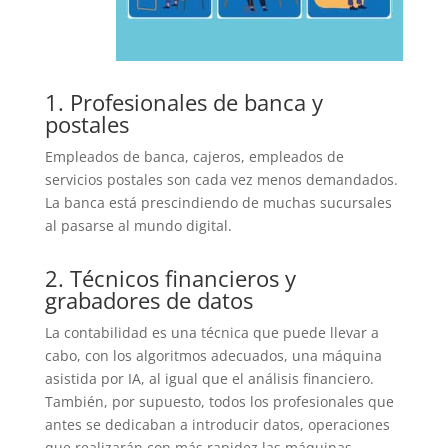
1. Profesionales de banca y
postales
Empleados de banca, cajeros, empleados de
servicios postales son cada vez menos demandados.
La banca está prescindiendo de muchas sucursales
al pasarse al mundo digital.
2. Técnicos financieros y
grabadores de datos
La contabilidad es una técnica que puede llevar a
cabo, con los algoritmos adecuados, una máquina
asistida por IA, al igual que el análisis financiero.
También, por supuesto, todos los profesionales que
antes se dedicaban a introducir datos, operaciones
que realizarán con más rapidez las máquinas