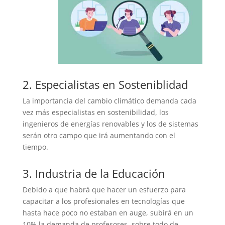
2. Especialistas en Sosteniblidad
La importancia del cambio climático demanda cada
vez más especialistas en sostenibilidad, los
ingenieros de energías renovables y los de sistemas
serán otro campo que irá aumentando con el
tiempo.
3. Industria de la Educación
Debido a que habrá que hacer un esfuerzo para
capacitar a los profesionales en tecnologías que
hasta hace poco no estaban en auge, subirá en un
10% la demanda de profesores, sobre todo de