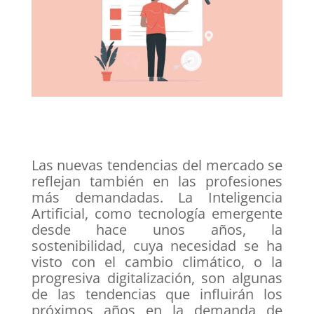
Las nuevas tendencias del mercado se
reflejan también en las profesiones
más demandadas. La Inteligencia
Artificial, como tecnología emergente
desde hace unos años, la
sostenibilidad, cuya necesidad se ha
visto con el cambio climático, o la
progresiva digitalización, son algunas
de las tendencias que influirán los
próximos años en la demanda de