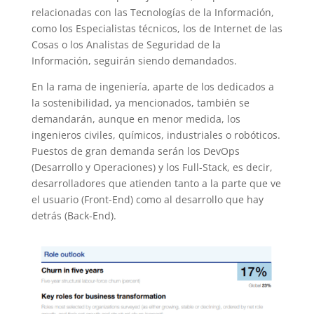
relacionadas con las Tecnologías de la Información,
como los Especialistas técnicos, los de Internet de las
Cosas o los Analistas de Seguridad de la
Información, seguirán siendo demandados.
En la rama de ingeniería, aparte de los dedicados a
la sostenibilidad, ya mencionados, también se
demandarán, aunque en menor medida, los
ingenieros civiles, químicos, industriales o robóticos.
Puestos de gran demanda serán los DevOps
(Desarrollo y Operaciones) y los Full-Stack, es decir,
desarrolladores que atienden tanto a la parte que ve
el usuario (Front-End) como al desarrollo que hay
detrás (Back-End).