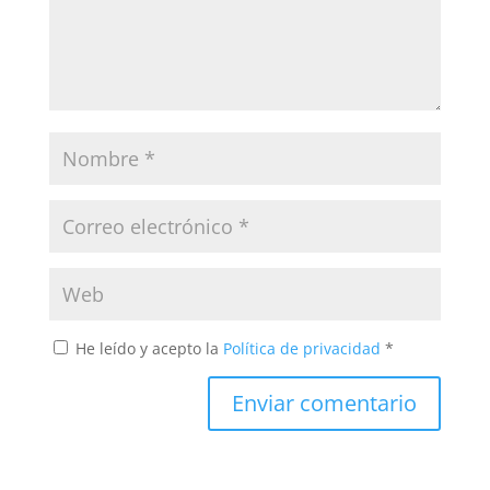
He leído y acepto la
Política de privacidad
*