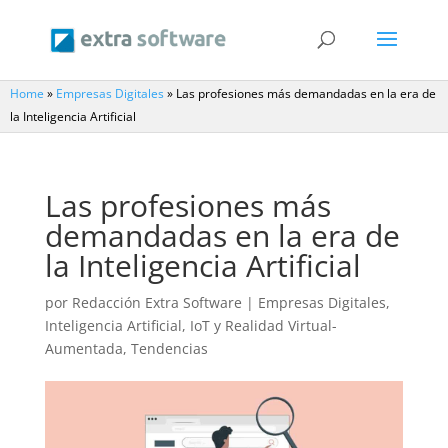
Home
»
Empresas Digitales
»
Las profesiones más demandadas en la era de
la Inteligencia Artificial
Las profesiones más
demandadas en la era de
la Inteligencia Artificial
por
Redacción Extra Software
|
Empresas Digitales
,
Inteligencia Artificial, IoT y Realidad Virtual-
Aumentada
,
Tendencias