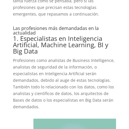
tanta fuerza como se pensaba, pero sí las
profesiones que precisan estas tecnologías
emergentes, que repasamos a continuación.
Las profesiones más demandadas en la
actualidad
1. Especialistas en Inteligencia
Artificial, Machine Learning, BI y
Big Data
Profesiones como analistas de Business Intelligence,
analistas de seguridad de la información, o
especialistas en Inteligencia Artificial serán
demandados, debido al auge de estas tecnologías.
También todo lo relacionado con los datos, como los
analistas y científicos de datos, los arquitectos de
Bases de datos o los especialistas en Big Data serán
demandados.