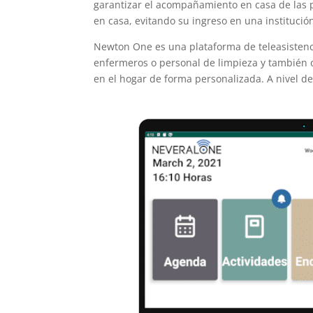
garantizar el acompañamiento en casa de las 
en casa, evitando su ingreso en una institució
Newton One es una plataforma de teleasistenci
enfermeros o personal de limpieza y también o
en el hogar de forma personalizada. A nivel de 