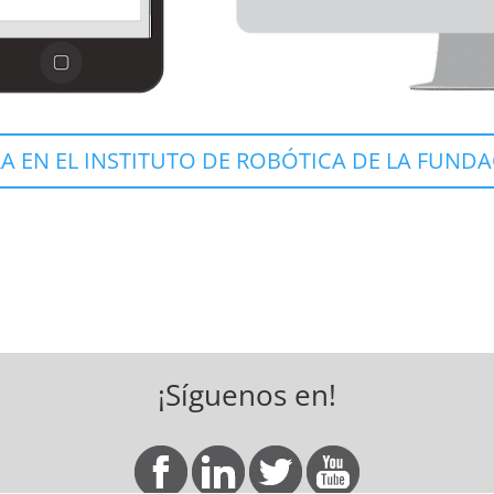
A EN EL INSTITUTO DE ROBÓTICA DE LA FUND
¡Síguenos en!