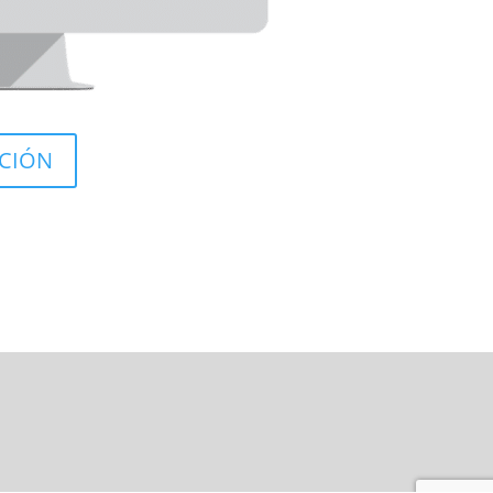
ACIÓN