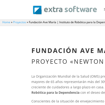
Home
»
Proyectos
»
Fundación Ave María | Instituto de Robótica para la Depe
FUNDACIÓN AVE M
PROYECTO «NEWTON 
La Organización Mundial de la Salud (OMS) pre
mayores de 65 años representarán más del 30% 
creciente de cuidadores a largo plazo en casa.
Robótica para la Dependencia
con el deseo de 
Conscientes de la situación de envejecimient