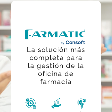
La solución más
completa para
la gestión de la
oficina de
farmacia