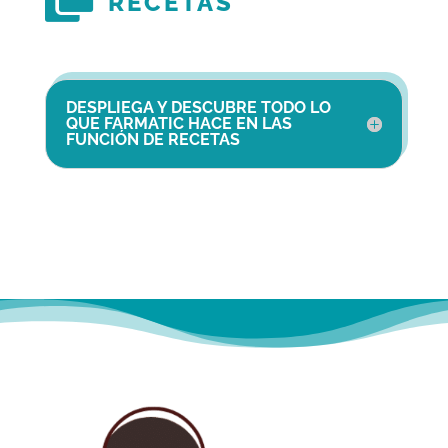
RECETAS
DESPLIEGA Y DESCUBRE TODO LO
QUE FARMATIC HACE EN LAS
FUNCIÓN DE RECETAS