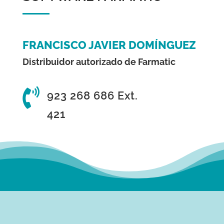
FRANCISCO JAVIER DOMÍNGUEZ
Distribuidor autorizado de Farmatic

923 268 686 Ext.
421