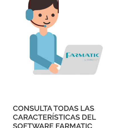
CONSULTA TODAS LAS
CARACTERÍSTICAS DEL
SOFTWARE FARMATIC