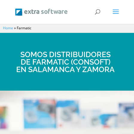
Home
»
Farmatic
SOMOS DISTRIBUIDORES
DE FARMATIC (CONSOFT)
EN SALAMANCA Y ZAMORA