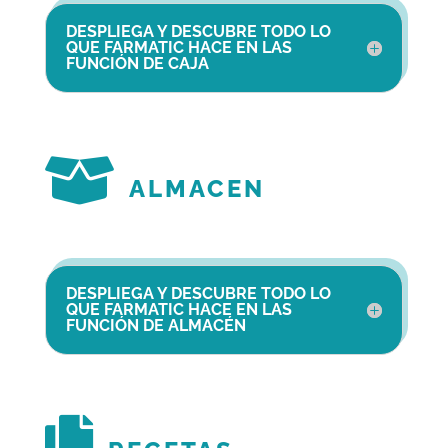
DESPLIEGA Y DESCUBRE TODO LO
QUE FARMATIC HACE EN LAS
FUNCIÓN DE CAJA

ALMACEN
DESPLIEGA Y DESCUBRE TODO LO
QUE FARMATIC HACE EN LAS
FUNCIÓN DE ALMACÉN
