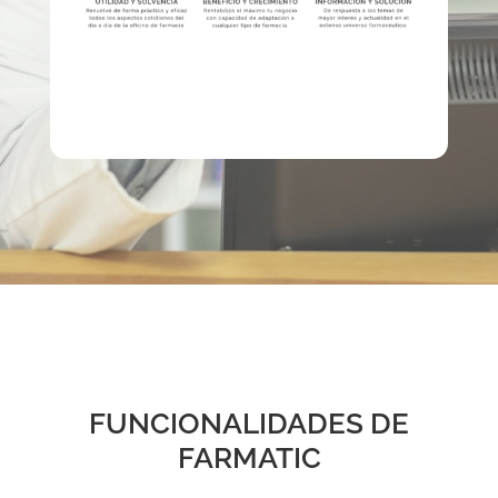
FUNCIONALIDADES DE
FARMATIC