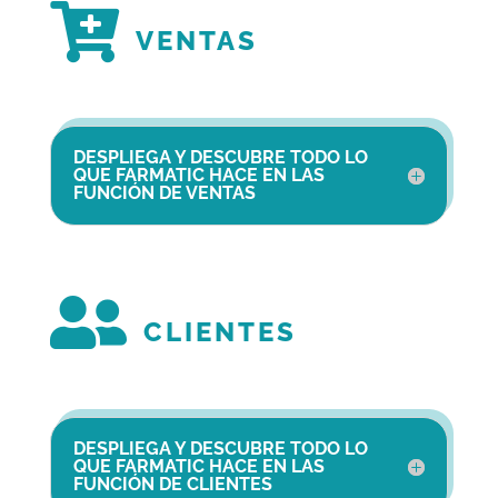

VENTAS
DESPLIEGA Y DESCUBRE TODO LO
QUE FARMATIC HACE EN LAS
FUNCIÓN DE VENTAS

CLIENTES
DESPLIEGA Y DESCUBRE TODO LO
QUE FARMATIC HACE EN LAS
FUNCIÓN DE CLIENTES