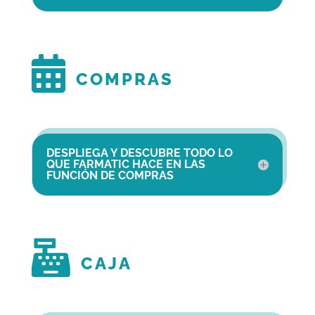

COMPRAS
DESPLIEGA Y DESCUBRE TODO LO
QUE FARMATIC HACE EN LAS
FUNCIÓN DE COMPRAS

CAJA