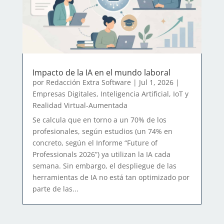
Impacto de la IA en el mundo laboral
por
Redacción Extra Software
|
Jul 1, 2026
|
Empresas Digitales
,
Inteligencia Artificial, IoT y
Realidad Virtual-Aumentada
Se calcula que en torno a un 70% de los
profesionales, según estudios (un 74% en
concreto, según el Informe “Future of
Professionals 2026”) ya utilizan la IA cada
semana. Sin embargo, el despliegue de las
herramientas de IA no está tan optimizado por
parte de las...