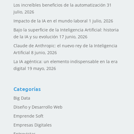
Los increíbles beneficios de la automatización
31
julio, 2026
Impacto de la IA en el mundo laboral
1 julio, 2026
Bajo la superficie de la Inteligencia Artificial: historia
de la IA y su evolución
17 junio, 2026
Claude de Anthropic: el nuevo rey de la Inteligencia
Artificial
8 junio, 2026
La IA agéntica: un elemento indispensable en la era
digital
19 mayo, 2026
Categorías
Big Data
Diseño y Desarrollo Web
Emprende Soft
Empresas Digitales
Entrevistas