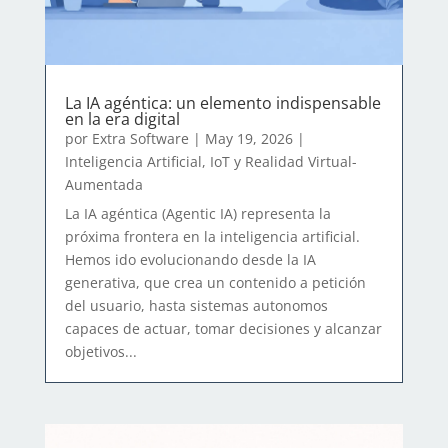
La IA agéntica: un elemento indispensable
en la era digital
por
Extra Software
|
May 19, 2026
|
Inteligencia Artificial, IoT y Realidad Virtual-
Aumentada
La IA agéntica (Agentic IA) representa la
próxima frontera en la inteligencia artificial.
Hemos ido evolucionando desde la IA
generativa, que crea un contenido a petición
del usuario, hasta sistemas autonomos
capaces de actuar, tomar decisiones y alcanzar
objetivos...