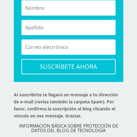
SUSCRÍBETE AHORA
Al suscribirte te llegará un mensaje a tu dirección
de e-mail (revisa también la carpeta Spam). Por
favor, confirma la suscripción al blog clicando el
vínculo en ese mensaje. Gracias.
INFORMACIÓN BÁSICA SOBRE PROTECCIÓN DE
DATOS DEL BLOG DE TECNOLOGÍA