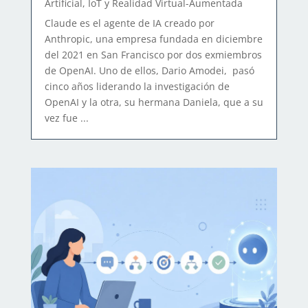
Artificial, IoT y Realidad Virtual-Aumentada
Claude es el agente de IA creado por
Anthropic, una empresa fundada en diciembre
del 2021 en San Francisco por dos exmiembros
de OpenAI. Uno de ellos, Dario Amodei, pasó
cinco años liderando la investigación de
OpenAI y la otra, su hermana Daniela, que a su
vez fue ...