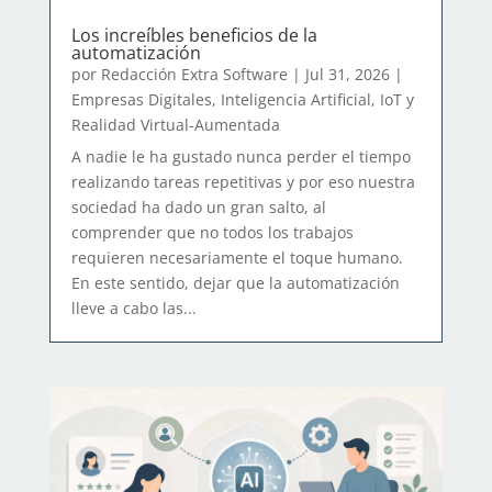
Los increíbles beneficios de la
automatización
por
Redacción Extra Software
|
Jul 31, 2026
|
Empresas Digitales
,
Inteligencia Artificial, IoT y
Realidad Virtual-Aumentada
A nadie le ha gustado nunca perder el tiempo
realizando tareas repetitivas y por eso nuestra
sociedad ha dado un gran salto, al
comprender que no todos los trabajos
requieren necesariamente el toque humano.
En este sentido, dejar que la automatización
lleve a cabo las...