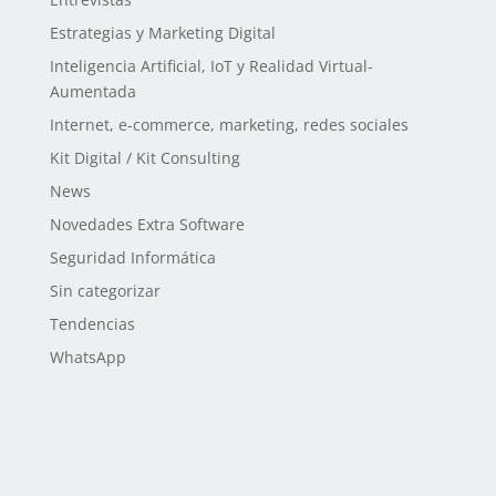
Estrategias y Marketing Digital
Inteligencia Artificial, IoT y Realidad Virtual-
Aumentada
Internet, e-commerce, marketing, redes sociales
Kit Digital / Kit Consulting
News
Novedades Extra Software
Seguridad Informática
Sin categorizar
Tendencias
WhatsApp