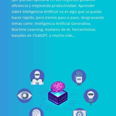
eficiencia y mejorando productividad. Aprender
sobre Inteligencia Artificial no es algo que se pueda
hacer rápido, pero iremos paso a paso, desgranando
temas como Inteligencia Artificial Generativa,
Machine Learning, Avatares de IA, herramientas
basadas en ChatGPT, y mucho más…