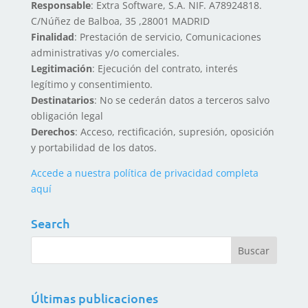
Responsable
: Extra Software, S.A. NIF. A78924818.
C/Núñez de Balboa, 35 ,28001 MADRID
Finalidad
: Prestación de servicio, Comunicaciones
administrativas y/o comerciales.
Legitimación
: Ejecución del contrato, interés
legítimo y consentimiento.
Destinatarios
: No se cederán datos a terceros salvo
obligación legal
Derechos
: Acceso, rectificación, supresión, oposición
y portabilidad de los datos.
Accede a nuestra política de privacidad completa
aquí
Search
Últimas publicaciones