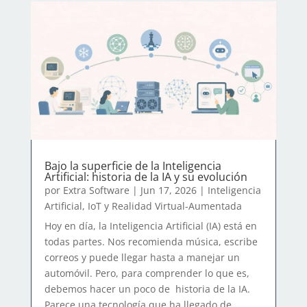
Bajo la superficie de la Inteligencia
Artificial: historia de la IA y su evolución
por
Extra Software
|
Jun 17, 2026
|
Inteligencia
Artificial, IoT y Realidad Virtual-Aumentada
Hoy en día, la Inteligencia Artificial (IA) está en
todas partes. Nos recomienda música, escribe
correos y puede llegar hasta a manejar un
automóvil. Pero, para comprender lo que es,
debemos hacer un poco de historia de la IA.
Parece una tecnología que ha llegado de...