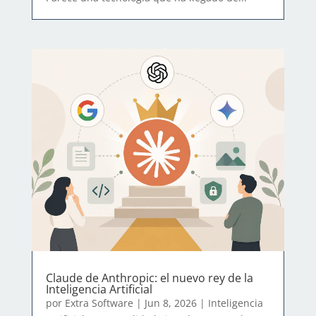
Claude de Anthropic: el nuevo rey de la
Inteligencia Artificial
por
Extra Software
|
Jun 8, 2026
|
Inteligencia