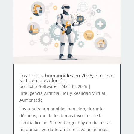
Los robots humanoides en 2026, el nuevo
salto en la evolución
por
Extra Software
|
Mar 31, 2026
|
Inteligencia Artificial, IoT y Realidad Virtual-
Aumentada
Los robots humanoides han sido, durante
décadas, uno de los temas favoritos de la
ciencia ficción. Sin embargo, hoy en día, estas
máquinas, verdaderamente revolucionarias,