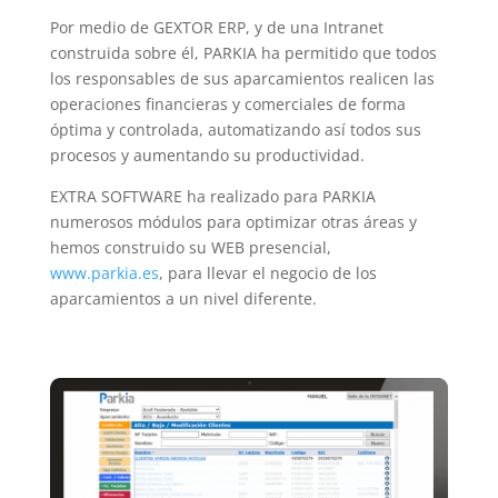
Por medio de GEXTOR ERP, y de una Intranet
construida sobre él, PARKIA ha permitido que todos
los responsables de sus aparcamientos realicen las
operaciones financieras y comerciales de forma
óptima y controlada, automatizando así todos sus
procesos y aumentando su productividad.
EXTRA SOFTWARE ha realizado para PARKIA
numerosos módulos para optimizar otras áreas y
hemos construido su WEB presencial,
www.parkia.es
, para llevar el negocio de los
aparcamientos a un nivel diferente.