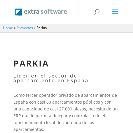
Home
»
Proyectos
»
Parkia
PARKIA
Líder en el sector del
aparcamiento en España
Como tercer operador privado de aparcamientos de
España con casi 60 aparcamientos públicos y con
una capacidad de casi 27.000 plazas, necesita de un
ERP que le permita delegar y controlar todo el
funcionamiento local de cada uno de los
aparcamientos.