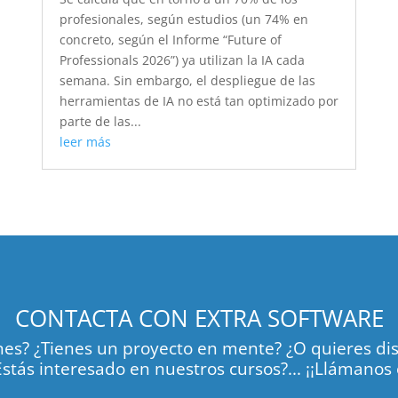
profesionales, según estudios (un 74% en
concreto, según el Informe “Future of
Professionals 2026”) ya utilizan la IA cada
semana. Sin embargo, el despliegue de las
herramientas de IA no está tan optimizado por
parte de las...
leer más
CONTACTA CON EXTRA SOFTWARE
es? ¿Tienes un proyecto en mente? ¿O quieres dis
stás interesado en nuestros cursos?... ¡¡Llámanos 