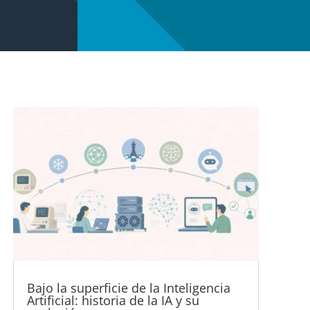
Bajo la superficie de la Inteligencia
Artificial: historia de la IA y su