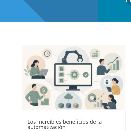
Los increíbles beneficios de la
automatización