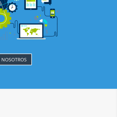
 NOSOTROS