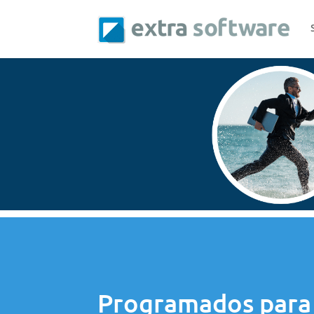
Programados para