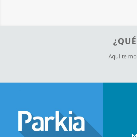
¿QUÉ
Aquí te mo