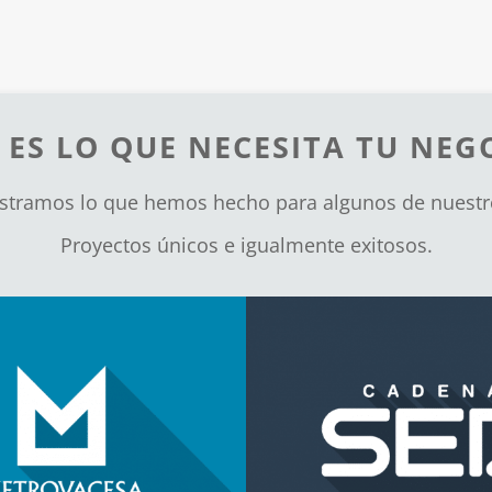
 ES LO QUE NECESITA TU NEG
stramos lo que hemos hecho para algunos de nuestro
Proyectos únicos e igualmente exitosos.