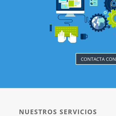
CONTACTA CON
NUESTROS SERVICIOS