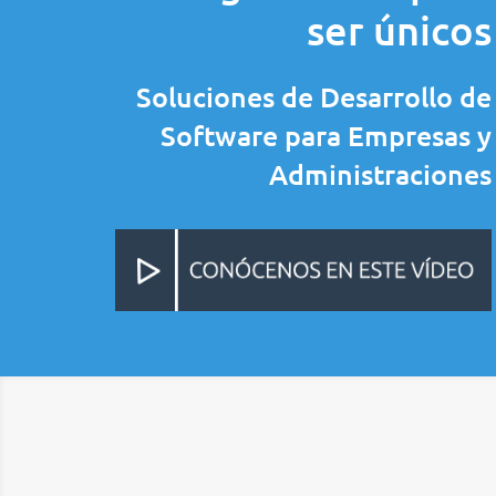
ser únicos
Soluciones de Desarrollo de
Software para Empresas y
Administraciones