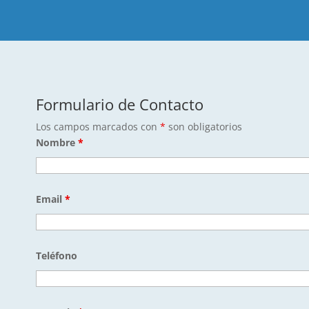
Formulario de Contacto
Los campos marcados con
*
son obligatorios
Nombre
*
Email
*
Teléfono