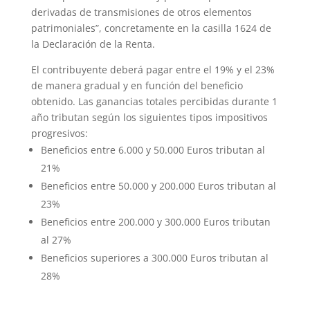
derivadas de transmisiones de otros elementos
patrimoniales”, concretamente en la casilla 1624 de
la Declaración de la Renta.
El contribuyente deberá pagar entre el 19% y el 23%
de manera gradual y en función del beneficio
obtenido. Las ganancias totales percibidas durante 1
año tributan según los siguientes tipos impositivos
progresivos:
Beneficios entre 6.000 y 50.000 Euros tributan al
21%
Beneficios entre 50.000 y 200.000 Euros tributan al
23%
Beneficios entre 200.000 y 300.000 Euros tributan
al 27%
Beneficios superiores a 300.000 Euros tributan al
28%