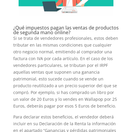
¿Qué impuestos pagan las ventas de productos
de segunda mano online?
Si se trata de vendedores profesionales, estos deben
tributar en las mismas condiciones que cualquier
otro negocio normal, emitiendo al comprador una
factura con IVA por cada artículo. En el caso de los
vendedores particulares, se tributan por el IRPF
aquellas ventas que suponen una ganancia
patrimonial, esto sucede cuando se vende un
producto reutilizado a un precio superior del que se
compró. Por ejemplo, si has comprado un libro por
un valor de 20 Euros y lo vendes en Wallapop por 25
Euros, deberás pagar por esos 5 Euros de beneficio.
Para declarar estos beneficios, el vendedor deberá
incluir en su Declaración de la Renta la información
en el apartado “Ganancias y pérdidas patrimoniales