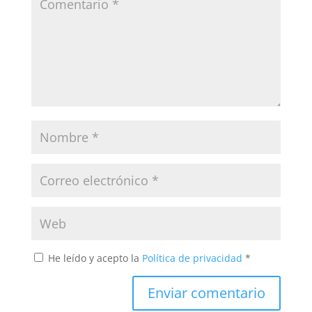
He leído y acepto la
Política de privacidad
*