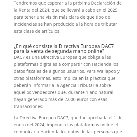
Tendremos que esperar a la próxima Declaración de
la Renta del 2024, que se llevará a cabo en el 2025,
para tener una visión más clara de que tipo de
incidencias se han producido a la hora de tributar
esta clase de artículos.
¿En qué consiste la Directiva Europea DAC7
para la venta de segunda mano online?
DAC7 es una Directiva Europea que obliga a las
plataformas digitales a compartir con Hacienda los
datos fiscales de algunos usuarios. Para Wallapop y
otras plataformas, esto implica en la práctica que
deberán informar a la Agencia Tributaria sobre
aquellos vendedores que, durante 1 año natural,
hayan generado más de 2.000 euros con esas
transacciones.
La Directiva Europea DAC7, que fue aprobada el 1 de
enero del 2024, impone a las plataformas online el
comunicar a Hacienda los datos de las personas que