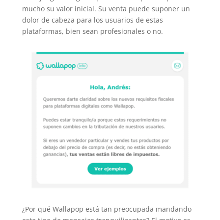
mucho su valor inicial. Su venta puede suponer un
dolor de cabeza para los usuarios de estas
plataformas, bien sean profesionales o no.
¿Por qué Wallapop está tan preocupada mandando