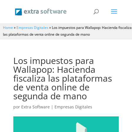
Home
»
Empresas Digitales
»
Los impuestos para Wallapop: Hacienda fiscaliza
las plataformas de venta online de segunda de mano
Los impuestos para
Wallapop: Hacienda
fiscaliza las plataformas
de venta online de
segunda de mano
por
Extra Software
|
Empresas Digitales