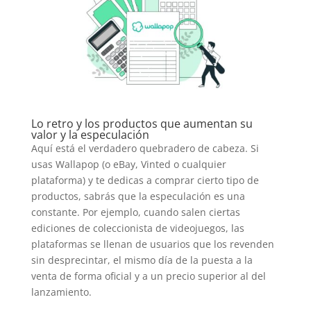
Lo retro y los productos que aumentan su
valor y la especulación
Aquí está el verdadero quebradero de cabeza. Si
usas Wallapop (o eBay, Vinted o cualquier
plataforma) y te dedicas a comprar cierto tipo de
productos, sabrás que la especulación es una
constante. Por ejemplo, cuando salen ciertas
ediciones de coleccionista de videojuegos, las
plataformas se llenan de usuarios que los revenden
sin desprecintar, el mismo día de la puesta a la
venta de forma oficial y a un precio superior al del
lanzamiento.