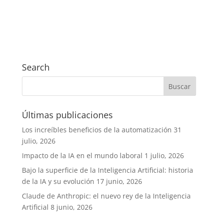
Search
Últimas publicaciones
Los increíbles beneficios de la automatización
31
julio, 2026
Impacto de la IA en el mundo laboral
1 julio, 2026
Bajo la superficie de la Inteligencia Artificial: historia
de la IA y su evolución
17 junio, 2026
Claude de Anthropic: el nuevo rey de la Inteligencia
Artificial
8 junio, 2026