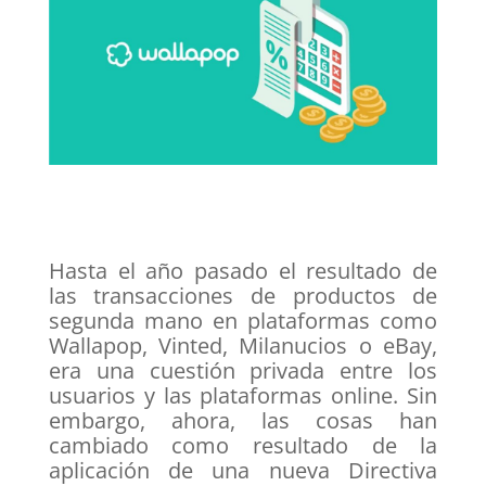
Hasta el año pasado el resultado de
las transacciones de productos de
segunda mano en plataformas como
Wallapop, Vinted, Milanucios o eBay,
era una cuestión privada entre los
usuarios y las plataformas online. Sin
embargo, ahora, las cosas han
cambiado como resultado de la
aplicación de una nueva Directiva