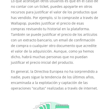
Lo que aconsejan otros usuarios es que en el caso de
no contar con un ticket, puedes apoyarte en otros
recursos para justificar el valor de los productos que
has vendido. Por ejemplo, si lo compraste a través de
Wallapop, puedes justificar el precio de esas
compras revisando tu historial en la plataforma.
También se puede justificar el precio de los artículos
con un extracto bancario, un email de confirmación
de compra o cualquier otro documento que acredite
el valor de la adquisición. Aunque, como ya hemos
dicho, habrá muchas personas que no puedan
justificar el precio inicial del producto.
En general, la Directiva Europea no ha sorprendido a
nadie, pues sigue la tendencia de los últimos años,
encaminada a la explotación y captación de las
operaciones “ocultas” realizadas a través de internet.