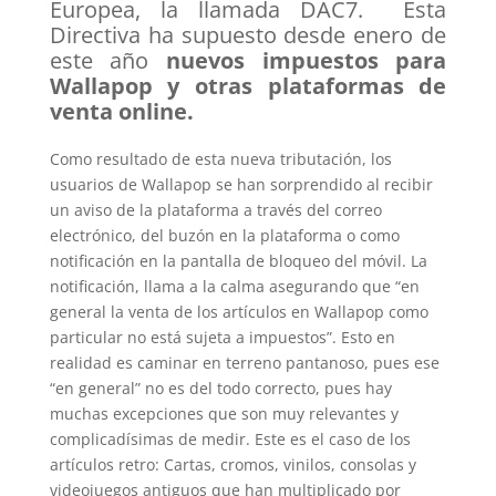
Europea, la llamada DAC7. Esta
Directiva ha supuesto desde enero de
este año
nuevos impuestos para
Wallapop y otras plataformas de
venta online.
Como resultado de esta nueva tributación, los
usuarios de Wallapop se han sorprendido al recibir
un aviso de la plataforma a través del correo
electrónico, del buzón en la plataforma o como
notificación en la pantalla de bloqueo del móvil. La
notificación, llama a la calma asegurando que “en
general la venta de los artículos en Wallapop como
particular no está sujeta a impuestos”. Esto en
realidad es caminar en terreno pantanoso, pues ese
“en general” no es del todo correcto, pues hay
muchas excepciones que son muy relevantes y
complicadísimas de medir. Este es el caso de los
artículos retro: Cartas, cromos, vinilos, consolas y
videojuegos antiguos que han multiplicado por