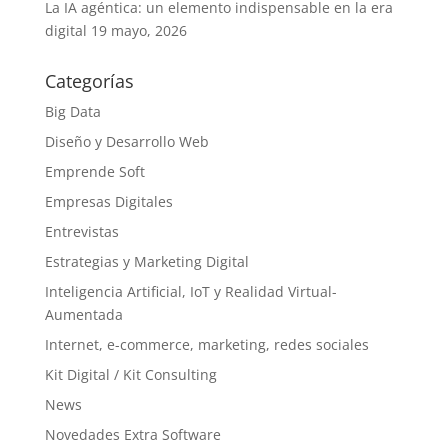
La IA agéntica: un elemento indispensable en la era
digital
19 mayo, 2026
Categorías
Big Data
Diseño y Desarrollo Web
Emprende Soft
Empresas Digitales
Entrevistas
Estrategias y Marketing Digital
Inteligencia Artificial, IoT y Realidad Virtual-
Aumentada
Internet, e-commerce, marketing, redes sociales
Kit Digital / Kit Consulting
News
Novedades Extra Software