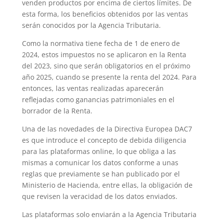
venden productos por encima de ciertos límites. De
esta forma, los beneficios obtenidos por las ventas
serán conocidos por la Agencia Tributaria.
Como la normativa tiene fecha de 1 de enero de
2024, estos impuestos no se aplicaron en la Renta
del 2023, sino que serán obligatorios en el próximo
año 2025, cuando se presente la renta del 2024. Para
entonces, las ventas realizadas aparecerán
reflejadas como ganancias patrimoniales en el
borrador de la Renta.
Una de las novedades de la Directiva Europea DAC7
es que introduce el concepto de debida diligencia
para las plataformas online, lo que obliga a las
mismas a comunicar los datos conforme a unas
reglas que previamente se han publicado por el
Ministerio de Hacienda, entre ellas, la obligación de
que revisen la veracidad de los datos enviados.
Las plataformas solo enviarán a la Agencia Tributaria