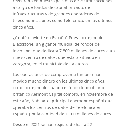
registrado en nuestro país más de 20 transacciones
a cargo de fondos de capital privado, de
infraestructuras y de grandes operadoras de
telecomunicaciones como Telefónica, en los últimos
cinco años.
¿Y quién invierte en España? Pues, por ejemplo,
Blackstone, un gigante mundial de fondos de
inversión, que dedicará 7.800 millones de euros a un
nuevo centro de datos, que estará situado en
Zaragoza, en el municipio de Calatorao.
Las operaciones de compraventa también han
movido mucho dinero en los últimos cinco años,
como por ejemplo cuando el fondo inmobiliario
britanico Aermont Capital compró, en noviembre de
este año, Nabiax, el principal operador español que
operaba los centros de datos de Telefónica en
España, por la cantidad de 1.000 millones de euros.
Desde el 2021 se han registrado hasta 22