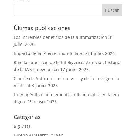
Últimas publicaciones
Los increíbles beneficios de la automatización
31
julio, 2026
Impacto de la IA en el mundo laboral
1 julio, 2026
Bajo la superficie de la Inteligencia Artificial: historia
de la IA y su evolución
17 junio, 2026
Claude de Anthropic: el nuevo rey de la Inteligencia
Artificial
8 junio, 2026
La IA agéntica: un elemento indispensable en la era
digital
19 mayo, 2026
Categorías
Big Data
Diseño y Desarrollo Web