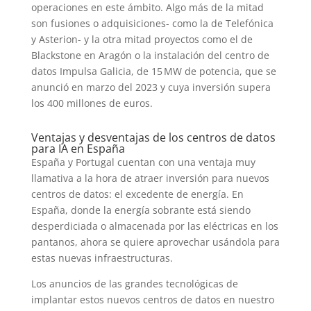
operaciones en este ámbito. Algo más de la mitad
son fusiones o adquisiciones- como la de Telefónica
y Asterion- y la otra mitad proyectos como el de
Blackstone en Aragón o la instalación del centro de
datos Impulsa Galicia, de 15 MW de potencia, que se
anunció en marzo del 2023 y cuya inversión supera
los 400 millones de euros.
Ventajas y desventajas de los centros de datos
para IA en España
España y Portugal cuentan con una ventaja muy
llamativa a la hora de atraer inversión para nuevos
centros de datos: el excedente de energía. En
España, donde la energía sobrante está siendo
desperdiciada o almacenada por las eléctricas en los
pantanos, ahora se quiere aprovechar usándola para
estas nuevas infraestructuras.
Los anuncios de las grandes tecnológicas de
implantar estos nuevos centros de datos en nuestro