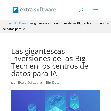
Home
»
Big Data
»
Las gigantescas inversiones de las Big Tech en los centros
de datos para IA
Las gigantescas
inversiones de las Big
Tech en los centros de
datos para IA
por
Extra Software
|
Big Data