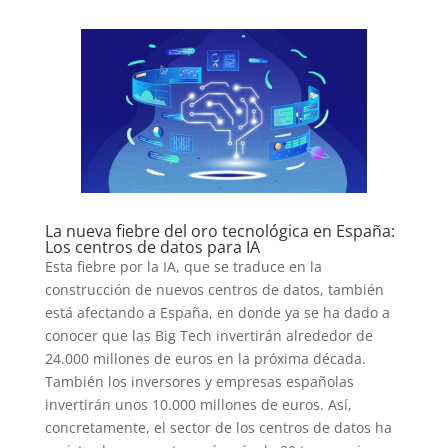
La nueva fiebre del oro tecnológica en España:
Los centros de datos para IA
Esta fiebre por la IA, que se traduce en la
construcción de nuevos centros de datos, también
está afectando a España, en donde ya se ha dado a
conocer que las Big Tech invertirán alrededor de
24.000 millones de euros en la próxima década.
También los inversores y empresas españolas
invertirán unos 10.000 millones de euros. Así,
concretamente, el sector de los centros de datos ha