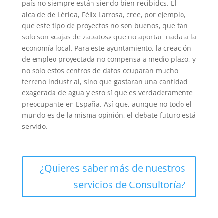
país no siempre están siendo bien recibidos. El
alcalde de Lérida, Félix Larrosa, cree, por ejemplo,
que este tipo de proyectos no son buenos, que tan
solo son «cajas de zapatos» que no aportan nada a la
economía local. Para este ayuntamiento, la creación
de empleo proyectada no compensa a medio plazo, y
no solo estos centros de datos ocuparan mucho
terreno industrial, sino que gastaran una cantidad
exagerada de agua y esto sí que es verdaderamente
preocupante en España. Así que, aunque no todo el
mundo es de la misma opinión, el debate futuro está
servido.
¿Quieres saber más de nuestros
servicios de Consultoría?