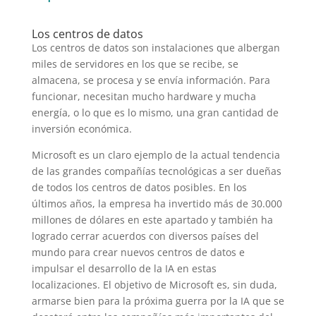
Los centros de datos
Los centros de datos son instalaciones que albergan
miles de servidores en los que se recibe, se
almacena, se procesa y se envía información. Para
funcionar, necesitan mucho hardware y mucha
energía, o lo que es lo mismo, una gran cantidad de
inversión económica.
Microsoft es un claro ejemplo de la actual tendencia
de las grandes compañías tecnológicas a ser dueñas
de todos los centros de datos posibles. En los
últimos años, la empresa ha invertido más de 30.000
millones de dólares en este apartado y también ha
logrado cerrar acuerdos con diversos países del
mundo para crear nuevos centros de datos e
impulsar el desarrollo de la IA en estas
localizaciones. El objetivo de Microsoft es, sin duda,
armarse bien para la próxima guerra por la IA que se