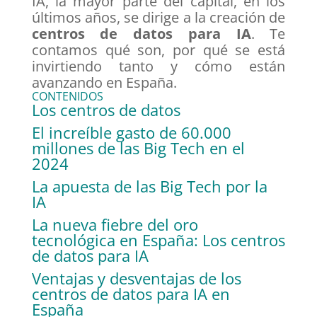
IA, la mayor parte del capital, en los
últimos años, se dirige a la creación de
centros de datos para IA
. Te
contamos qué son, por qué se está
invirtiendo tanto y cómo están
avanzando en España.
CONTENIDOS
Los centros de datos
El increíble gasto de 60.000
millones de las Big Tech en el
2024
La apuesta de las Big Tech por la
IA
La nueva fiebre del oro
tecnológica en España: Los centros
de datos para IA
Ventajas y desventajas de los
centros de datos para IA en
España