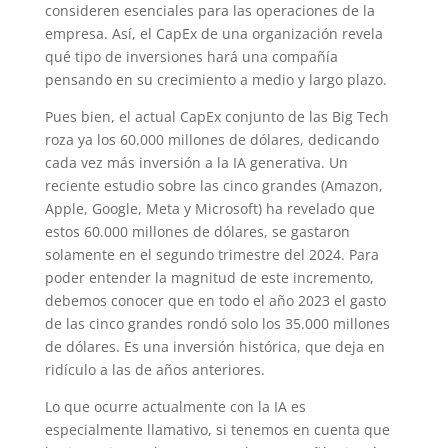
consideren esenciales para las operaciones de la
empresa. Así, el CapEx de una organización revela
qué tipo de inversiones hará una compañía
pensando en su crecimiento a medio y largo plazo.
Pues bien, el actual CapEx conjunto de las Big Tech
roza ya los 60.000 millones de dólares, dedicando
cada vez más inversión a la IA generativa. Un
reciente estudio sobre las cinco grandes (Amazon,
Apple, Google, Meta y Microsoft) ha revelado que
estos 60.000 millones de dólares, se gastaron
solamente en el segundo trimestre del 2024. Para
poder entender la magnitud de este incremento,
debemos conocer que en todo el año 2023 el gasto
de las cinco grandes rondó solo los 35.000 millones
de dólares. Es una inversión histórica, que deja en
ridículo a las de años anteriores.
Lo que ocurre actualmente con la IA es
especialmente llamativo, si tenemos en cuenta que