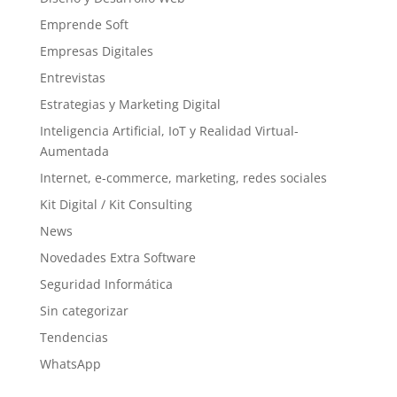
Emprende Soft
Empresas Digitales
Entrevistas
Estrategias y Marketing Digital
Inteligencia Artificial, IoT y Realidad Virtual-
Aumentada
Internet, e-commerce, marketing, redes sociales
Kit Digital / Kit Consulting
News
Novedades Extra Software
Seguridad Informática
Sin categorizar
Tendencias
WhatsApp