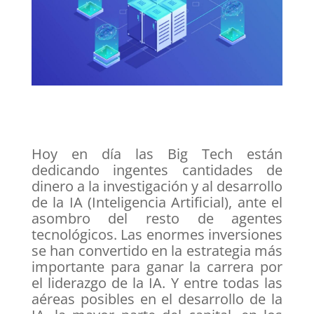
Hoy en día las Big Tech están
dedicando ingentes cantidades de
dinero a la investigación y al desarrollo
de la IA (Inteligencia Artificial), ante el
asombro del resto de agentes
tecnológicos. Las enormes inversiones
se han convertido en la estrategia más
importante para ganar la carrera por
el liderazgo de la IA. Y entre todas las
aéreas posibles en el desarrollo de la