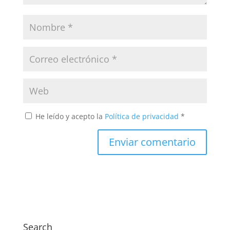
He leído y acepto la
Política de privacidad
*
Search