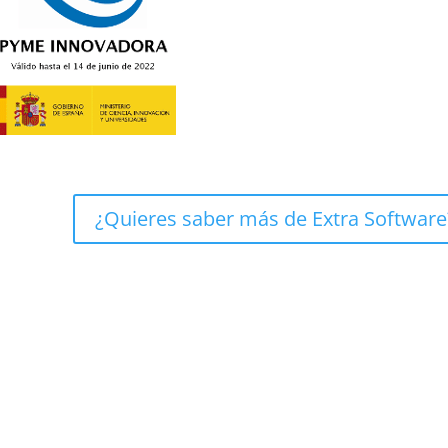
¿Quieres saber más de Extra Software