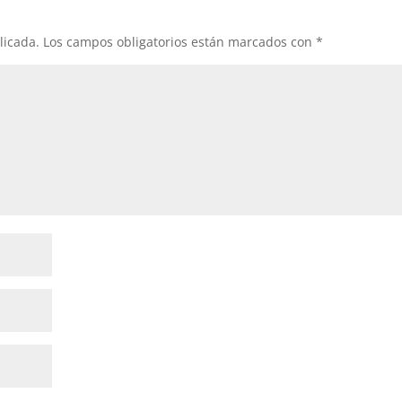
licada.
Los campos obligatorios están marcados con
*