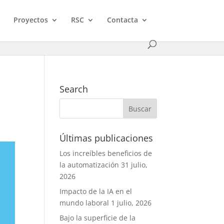
Proyectos
RSC
Contacta
Search
Últimas publicaciones
Los increíbles beneficios de
la automatización
31 julio,
2026
Impacto de la IA en el
mundo laboral
1 julio, 2026
Bajo la superficie de la