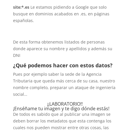
site:*.es
Le estamos pidiendo a Google que solo
busque en dominios acabados en .es, en páginas
españolas.
De esta forma obtenemos listados de personas
donde aparece su nombre y apellidos y además su
DNI
¿Qué podemos hacer con estos datos?
Pues por ejemplo saber la sede de la Agencia
Tributaria que queda más cerca de su casa, nuestro
nombre completo, preparar un ataque de ingeniería
social…
¡¡LABORATORIO!!
¡Enséñame tu imagen y te digo dónde estás!
De todos es sabido que al publicar una imagen se
deben borrar los metadatos que esta contenga los
cuales nos pueden mostrar entre otras cosas, las