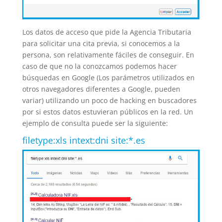
Los datos de acceso que pide la Agencia Tributaria
para solicitar una cita previa, si conocemos a la
persona, son relativamente fáciles de conseguir. En
caso de que no la conozcamos podemos hacer
búsquedas en Google (Los parámetros utilizados en
otros navegadores diferentes a Google, pueden
variar) utilizando un poco de hacking en buscadores
por si estos datos estuvieran públicos en la red. Un
ejemplo de consulta puede ser la siguiente:
filetype:xls intext:dni site:*.es