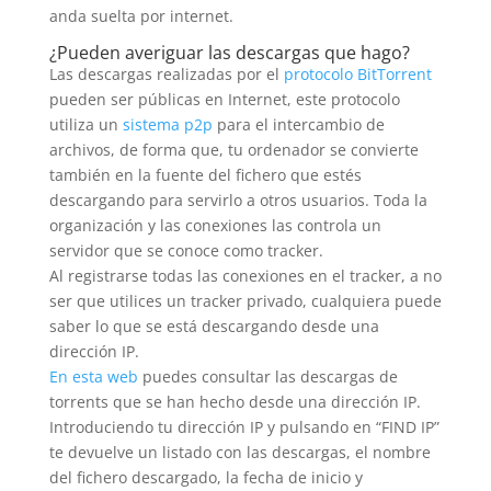
anda suelta por internet.
¿Pueden averiguar las descargas que hago?
Las descargas realizadas por el
protocolo BitTorrent
pueden ser públicas en Internet, este protocolo
utiliza un
sistema p2p
para el intercambio de
archivos, de forma que, tu ordenador se convierte
también en la fuente del fichero que estés
descargando para servirlo a otros usuarios. Toda la
organización y las conexiones las controla un
servidor que se conoce como tracker.
Al registrarse todas las conexiones en el tracker, a no
ser que utilices un tracker privado, cualquiera puede
saber lo que se está descargando desde una
dirección IP.
En esta web
puedes consultar las descargas de
torrents que se han hecho desde una dirección IP.
Introduciendo tu dirección IP y pulsando en “FIND IP”
te devuelve un listado con las descargas, el nombre
del fichero descargado, la fecha de inicio y