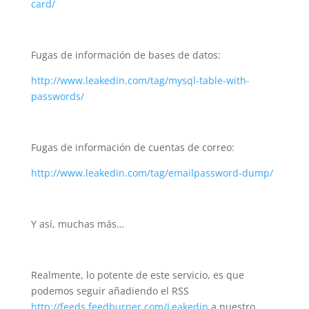
card/
Fugas de información de bases de datos:
http://www.leakedin.com/tag/mysql-table-with-
passwords/
Fugas de información de cuentas de correo:
http://www.leakedin.com/tag/emailpassword-dump/
Y así, muchas más…
Realmente, lo potente de este servicio, es que
podemos seguir añadiendo el RSS
http://feeds.feedburner.com/Leakedin
a nuestro