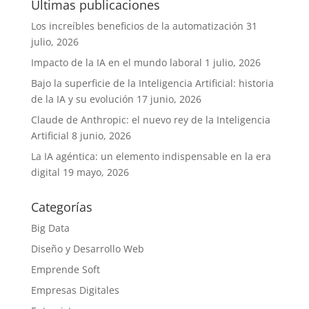
Últimas publicaciones
Los increíbles beneficios de la automatización
31
julio, 2026
Impacto de la IA en el mundo laboral
1 julio, 2026
Bajo la superficie de la Inteligencia Artificial: historia
de la IA y su evolución
17 junio, 2026
Claude de Anthropic: el nuevo rey de la Inteligencia
Artificial
8 junio, 2026
La IA agéntica: un elemento indispensable en la era
digital
19 mayo, 2026
Categorías
Big Data
Diseño y Desarrollo Web
Emprende Soft
Empresas Digitales