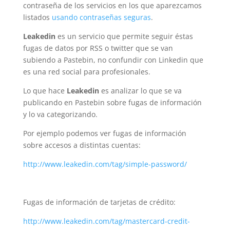
contraseña de los servicios en los que aparezcamos
listados
usando contraseñas seguras
.
Leakedin
es un servicio que permite seguir éstas
fugas de datos por RSS o twitter que se van
subiendo a Pastebin, no confundir con Linkedin que
es una red social para profesionales.
Lo que hace
Leakedin
es analizar lo que se va
publicando en Pastebin sobre fugas de información
y lo va categorizando.
Por ejemplo podemos ver fugas de información
sobre accesos a distintas cuentas:
http://www.leakedin.com/tag/simple-password/
Fugas de información de tarjetas de crédito:
http://www.leakedin.com/tag/mastercard-credit-