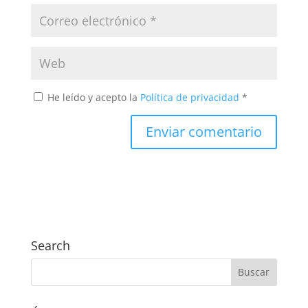
He leído y acepto la
Política de privacidad
*
Search