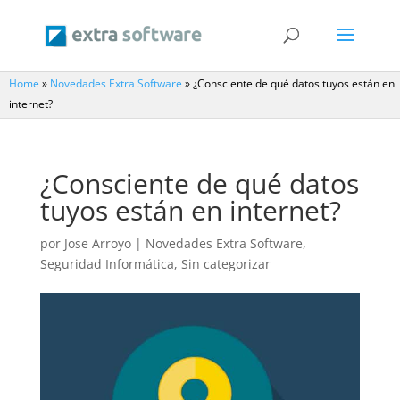
Home
»
Novedades Extra Software
»
¿Consciente de qué datos tuyos están en
internet?
¿Consciente de qué datos
tuyos están en internet?
por
Jose Arroyo
|
Novedades Extra Software
,
Seguridad Informática
,
Sin categorizar