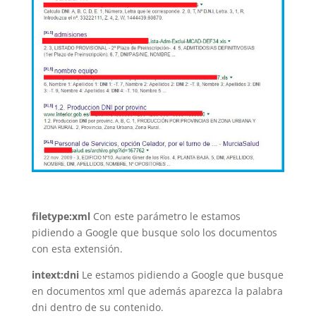
filetype:xml
Con este parámetro le estamos
pidiendo a Google que busque solo los documentos
con esta extensión.
intext:dni
Le estamos pidiendo a Google que busque
en documentos xml que además aparezca la palabra
dni dentro de su contenido.