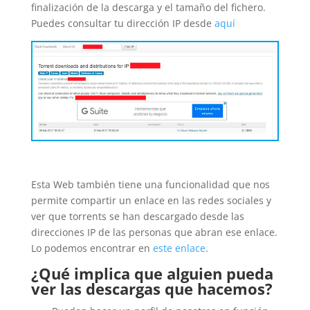
finalización de la descarga y el tamaño del fichero.
Puedes consultar tu dirección IP desde
aquí
Esta Web también tiene una funcionalidad que nos
permite compartir un enlace en las redes sociales y
ver que torrents se han descargado desde las
direcciones IP de las personas que abran ese enlace.
Lo podemos encontrar en
este enlace
.
¿Qué implica que alguien pueda
ver las descargas que hacemos?