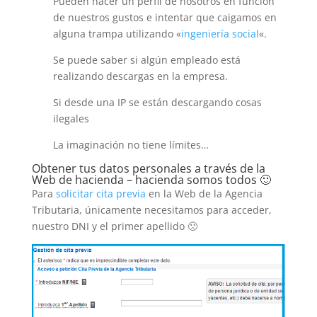
Pueden hacer un perfil de nosotros en función
de nuestros gustos e intentar que caigamos en
alguna trampa utilizando «
ingeniería social
«.
Se puede saber si algún empleado está
realizando descargas en la empresa.
Si desde una IP se están descargando cosas
ilegales
La imaginación no tiene límites…
Obtener tus datos personales a través de la
Web de hacienda – hacienda somos todos 🙂
Para
solicitar cita previa
en la Web de la Agencia
Tributaria, únicamente necesitamos para acceder,
nuestro DNI y el primer apellido 🙁