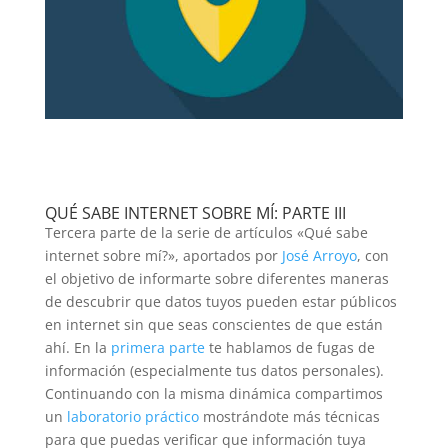
QUÉ SABE INTERNET SOBRE MÍ: PARTE III
Tercera parte de la serie de artículos «Qué sabe
internet sobre mí?», aportados por
José Arroyo
, con
el objetivo de informarte sobre diferentes maneras
de descubrir que datos tuyos pueden estar públicos
en internet sin que seas conscientes de que están
ahí. En la
primera parte
te hablamos de fugas de
información (especialmente tus datos personales).
Continuando con la misma dinámica compartimos
un
laboratorio práctico
mostrándote más técnicas
para que puedas verificar que información tuya