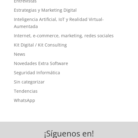
Entrevistas
Estrategias y Marketing Digital
Inteligencia Artificial, IoT y Realidad Virtual-
Aumentada
Internet, e-commerce, marketing, redes sociales
Kit Digital / Kit Consulting
News
Novedades Extra Software
Seguridad Informática
Sin categorizar
Tendencias
WhatsApp
¡Síguenos en!