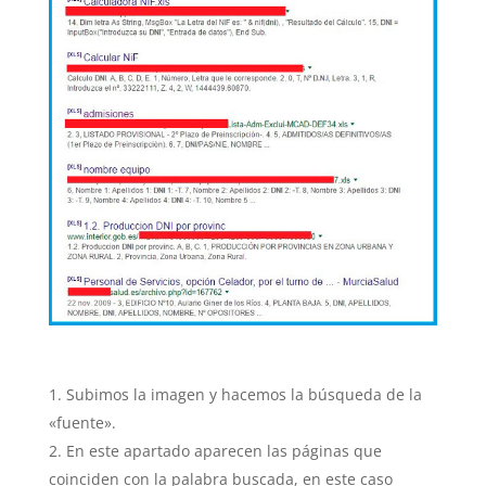
Subimos la imagen y hacemos la búsqueda de la
«fuente».
En este apartado aparecen las páginas que
coinciden con la palabra buscada, en este caso