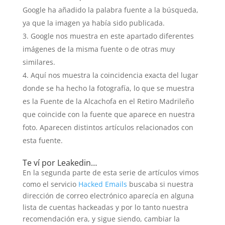
Google ha añadido la palabra fuente a la búsqueda,
ya que la imagen ya había sido publicada.
Google nos muestra en este apartado diferentes
imágenes de la misma fuente o de otras muy
similares.
Aquí nos muestra la coincidencia exacta del lugar
donde se ha hecho la fotografía, lo que se muestra
es la Fuente de la Alcachofa en el Retiro Madrileño
que coincide con la fuente que aparece en nuestra
foto. Aparecen distintos artículos relacionados con
esta fuente.
Te ví por Leakedin…
En la segunda parte de esta serie de artículos vimos
como el servicio
Hacked Emails
buscaba si nuestra
dirección de correo electrónico aparecía en alguna
lista de cuentas hackeadas y por lo tanto nuestra
recomendación era, y sigue siendo, cambiar la