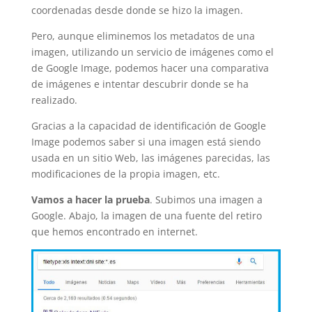
coordenadas desde donde se hizo la imagen.
Pero, aunque eliminemos los metadatos de una
imagen, utilizando un servicio de imágenes como el
de Google Image, podemos hacer una comparativa
de imágenes e intentar descubrir donde se ha
realizado.
Gracias a la capacidad de identificación de Google
Image podemos saber si una imagen está siendo
usada en un sitio Web, las imágenes parecidas, las
modificaciones de la propia imagen, etc.
Vamos a hacer la prueba
. Subimos una imagen a
Google. Abajo, la imagen de una fuente del retiro
que hemos encontrado en internet.