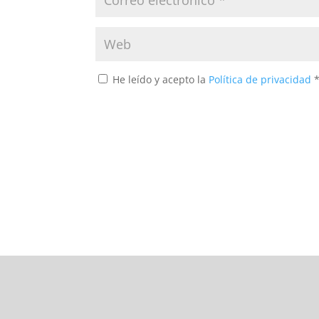
He leído y acepto la
Política de privacidad