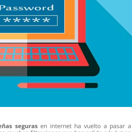
eñas seguras
en internet ha vuelto a pasar a