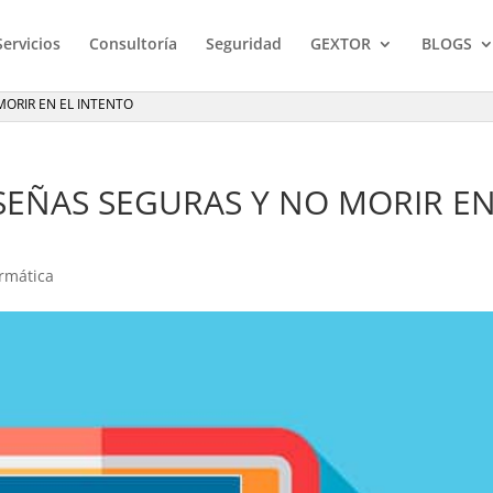
Servicios
Consultoría
Seguridad
GEXTOR
BLOGS
ORIR EN EL INTENTO
EÑAS SEGURAS Y NO MORIR E
rmática