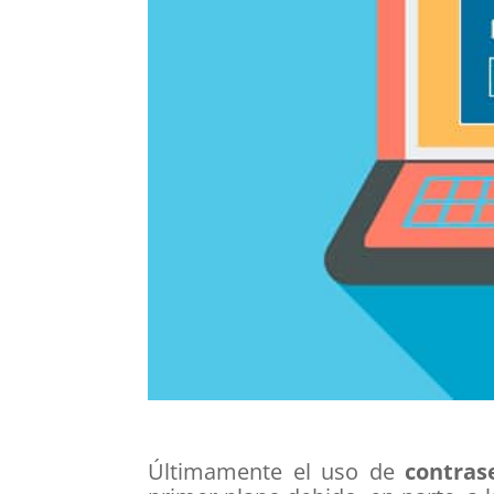
Últimamente el uso de
contras