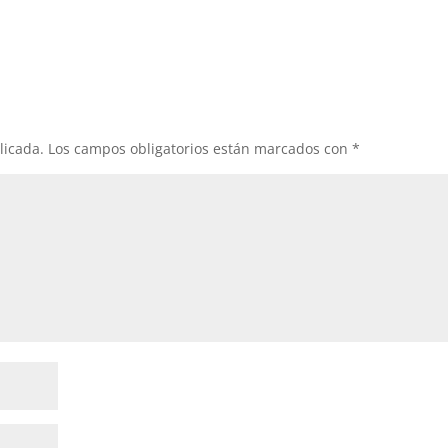
licada.
Los campos obligatorios están marcados con
*