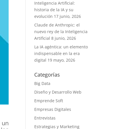
Inteligencia Artificial:
historia de la IA y su
evolución
17 junio, 2026
Claude de Anthropic: el
nuevo rey de la Inteligencia
Artificial
8 junio, 2026
La IA agéntica: un elemento
indispensable en la era
digital
19 mayo, 2026
Categorías
Big Data
Diseño y Desarrollo Web
Emprende Soft
Empresas Digitales
Entrevistas
 un
Estrategias y Marketing