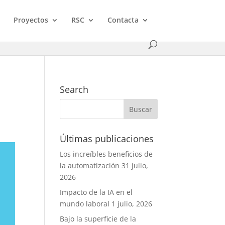
Proyectos
RSC
Contacta
N
Search
Últimas publicaciones
Los increíbles beneficios de
la automatización
31 julio,
2026
Impacto de la IA en el
mundo laboral
1 julio, 2026
Bajo la superficie de la