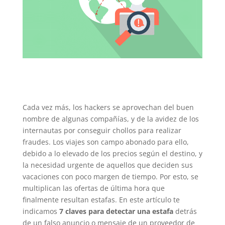
Cada vez más, los hackers se aprovechan del buen
nombre de algunas compañías, y de la avidez de los
internautas por conseguir chollos para realizar
fraudes. Los viajes son campo abonado para ello,
debido a lo elevado de los precios según el destino, y
la necesidad urgente de aquellos que deciden sus
vacaciones con poco margen de tiempo. Por esto, se
multiplican las ofertas de última hora que
finalmente resultan estafas. En este artículo te
indicamos
7 claves para detectar una estafa
detrás
de un falso anuncio o mensaje de un proveedor de