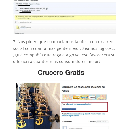
7. Nos piden que compartamos la oferta en una red
social con cuanta más gente mejor. Seamos lógicos…
¿Qué compañía que regale algo valioso favorecerá su
difusión a cuantos más consumidores mejor?