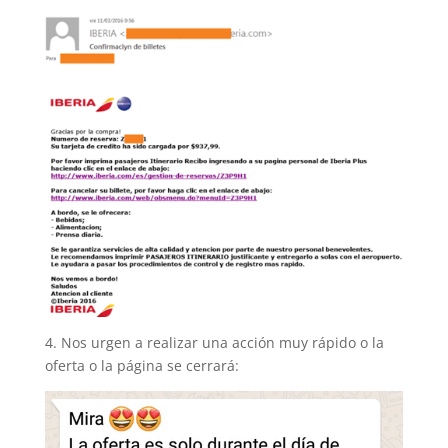
4. Nos urgen a realizar una acción muy rápido o la
oferta o la página se cerrará: