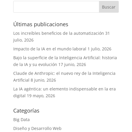
Últimas publicaciones
Los increíbles beneficios de la automatización
31
julio, 2026
Impacto de la IA en el mundo laboral
1 julio, 2026
Bajo la superficie de la Inteligencia Artificial: historia
de la IA y su evolución
17 junio, 2026
Claude de Anthropic: el nuevo rey de la Inteligencia
Artificial
8 junio, 2026
La IA agéntica: un elemento indispensable en la era
digital
19 mayo, 2026
Categorías
Big Data
Diseño y Desarrollo Web