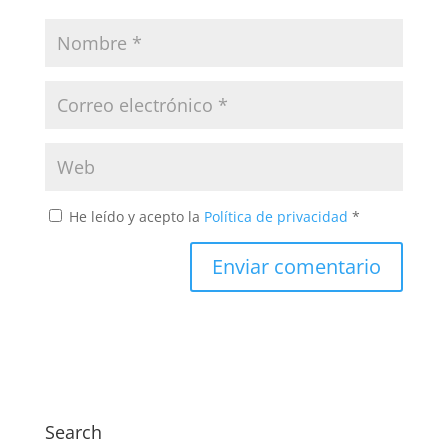
He leído y acepto la
Política de privacidad
*
Search