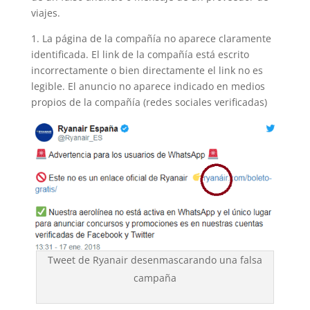
viajes.
1. La página de la compañía no aparece claramente
identificada. El link de la compañía está escrito
incorrectamente o bien directamente el link no es
legible. El anuncio no aparece indicado en medios
propios de la compañía (redes sociales verificadas)
Tweet de Ryanair desenmascarando una falsa
campaña