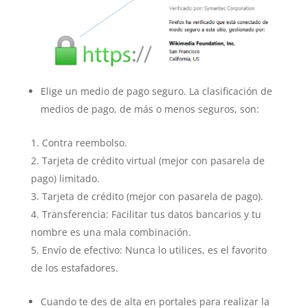
Elige un medio de pago seguro. La clasificación de
medios de pago, de más o menos seguros, son:
Contra reembolso.
Tarjeta de crédito virtual (mejor con pasarela de
pago) limitado.
Tarjeta de crédito (mejor con pasarela de pago).
Transferencia: Facilitar tus datos bancarios y tu
nombre es una mala combinación.
Envío de efectivo: Nunca lo utilices, es el favorito
de los estafadores.
Cuando te des de alta en portales para realizar la