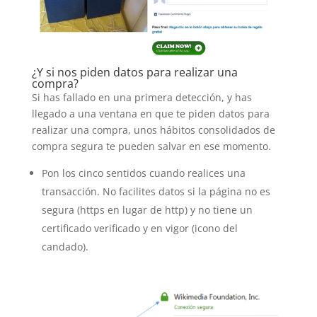
¿Y si nos piden datos para realizar una
compra?
Si has fallado en una primera detección, y has
llegado a una ventana en que te piden datos para
realizar una compra, unos hábitos consolidados de
compra segura te pueden salvar en ese momento.
Pon los cinco sentidos cuando realices una
transacción. No facilites datos si la página no es
segura (https en lugar de http) y no tiene un
certificado verificado y en vigor (icono del
candado).