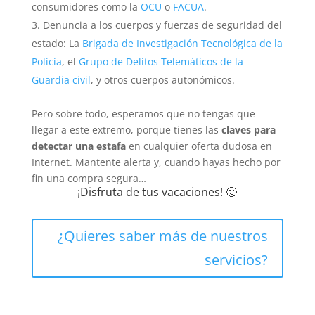
consumidores como la
OCU
o
FACUA
.
Denuncia a los cuerpos y fuerzas de seguridad del
estado: La
Brigada de Investigación Tecnológica de la
Policía
, el
Grupo de Delitos Telemáticos de la
Guardia civil
, y otros cuerpos autonómicos.
Pero sobre todo, esperamos que no tengas que
llegar a este extremo, porque tienes las
claves para
detectar una estafa
en cualquier oferta dudosa en
Internet. Mantente alerta y, cuando hayas hecho por
fin una compra segura…
¡Disfruta de tus vacaciones! 🙂
¿Quieres saber más de nuestros
servicios?