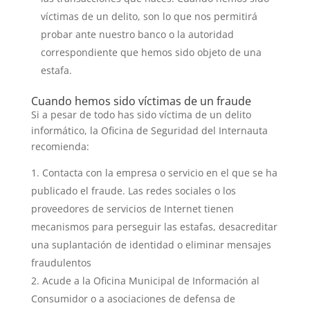
víctimas de un delito, son lo que nos permitirá
probar ante nuestro banco o la autoridad
correspondiente que hemos sido objeto de una
estafa.
Cuando hemos sido víctimas de un fraude
Si a pesar de todo has sido víctima de un delito
informático, la Oficina de Seguridad del Internauta
recomienda:
Contacta con la empresa o servicio en el que se ha
publicado el fraude. Las redes sociales o los
proveedores de servicios de Internet tienen
mecanismos para perseguir las estafas, desacreditar
una suplantación de identidad o eliminar mensajes
fraudulentos
Acude a la Oficina Municipal de Información al
Consumidor o a asociaciones de defensa de