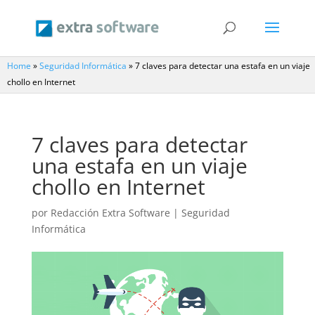
Home
»
Seguridad Informática
»
7 claves para detectar una estafa en un viaje
chollo en Internet
7 claves para detectar
una estafa en un viaje
chollo en Internet
por
Redacción Extra Software
|
Seguridad
Informática