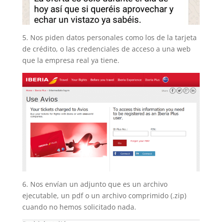
5. Nos piden datos personales como los de la tarjeta
de crédito, o las credenciales de acceso a una web
que la empresa real ya tiene.
6. Nos envían un adjunto que es un archivo
ejecutable, un pdf o un archivo comprimido (.zip)
cuando no hemos solicitado nada.