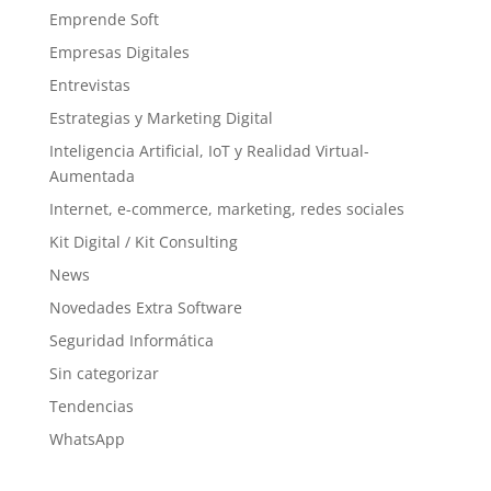
Emprende Soft
Empresas Digitales
Entrevistas
Estrategias y Marketing Digital
Inteligencia Artificial, IoT y Realidad Virtual-
Aumentada
Internet, e-commerce, marketing, redes sociales
Kit Digital / Kit Consulting
News
Novedades Extra Software
Seguridad Informática
Sin categorizar
Tendencias
WhatsApp