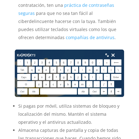
contratación, ten una
práctica de contraseñas
seguras
para que no sea tan fácil al
ciberdelincuente hacerse con la tuya. También
puedes utilizar teclados virtuales como los que
ofrecen determinadas
compañías de antivirus
.
Si pagas por móvil, utiliza sistemas de bloqueo y
localización del mismo. Mantén el sistema
operativo y el antivirus actualizado.
Almacena capturas de pantalla y copia de todas
las transacciones que haces. Cuando hemos sido