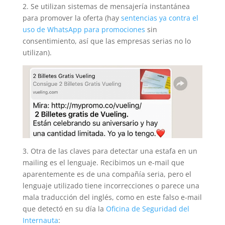
2. Se utilizan sistemas de mensajería instantánea
para promover la oferta (hay
sentencias ya contra el
uso de WhatsApp para promociones
sin
consentimiento, así que las empresas serias no lo
utilizan).
3. Otra de las claves para detectar una estafa en un
mailing es el lenguaje. Recibimos un e-mail que
aparentemente es de una compañía seria, pero el
lenguaje utilizado tiene incorrecciones o parece una
mala traducción del inglés, como en este falso e-mail
que detectó en su día la
Oficina de Seguridad del
Internauta
: