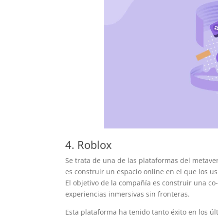
4. Roblox
Se trata de una de las plataformas del metave
es construir un espacio online en el que los 
El objetivo de la compañía es construir una 
experiencias inmersivas sin fronteras.
Esta plataforma ha tenido tanto éxito en los 