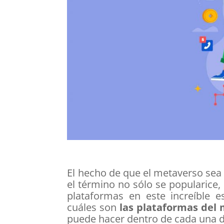
El hecho de que el metaverso sea
el término no sólo se popularic
plataformas en este increíble 
cuáles son
las plataformas del
puede hacer dentro de cada una de