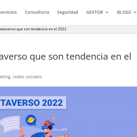
Servicios
Consultoría
Seguridad
GEXTOR
BLOGS
metaverso que son tendencia en el 2022
averso que son tendencia en el
ting, redes sociales