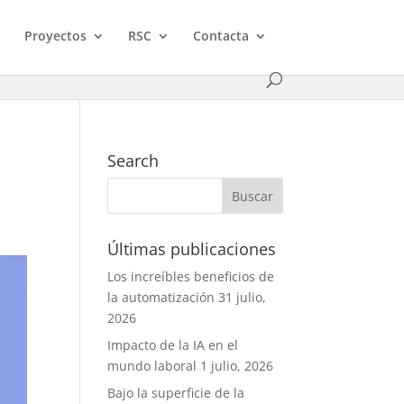
Proyectos
RSC
Contacta
Search
Últimas publicaciones
Los increíbles beneficios de
la automatización
31 julio,
2026
Impacto de la IA en el
mundo laboral
1 julio, 2026
Bajo la superficie de la