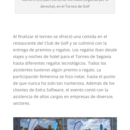
derecha), en el Torneo de Golf
Al finalizar el torneo se ofreció una comida en el
restaurante del Club de Golf y se culminó con la
entrega de premios y regalos. Los regalos iban desde
viajes y noches de hotel para el Torneo de Segovia
hasta diferentes regalos tecnológicos. Todos los
asistentes tuvieron algún premio o regalo. La
participación femenina se hizo notar, hasta el punto
de que nunca ha sido tan numerosa. Además de los
clientes de Extra Software, el evento contó con la
asistencia de altos cargos en empresas de diversos
sectores.