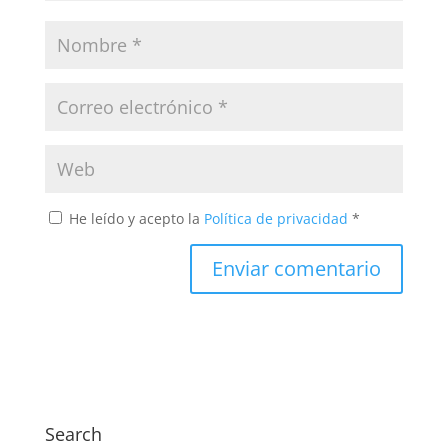
He leído y acepto la
Política de privacidad
*
Search