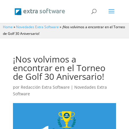
Home
»
Novedades Extra Software
»
¡Nos volvimos a encontrar en el Torneo
de Golf 30 Aniversario!
¡Nos volvimos a
encontrar en el Torneo
de Golf 30 Aniversario!
por
Redacción Extra Software
|
Novedades Extra
Software