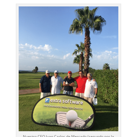
Nuestro CEO Juan Carlos de Mercado (segundo por la