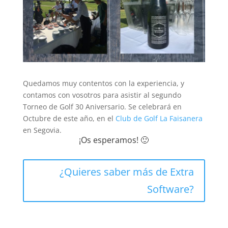
Quedamos muy contentos con la experiencia, y
contamos con vosotros para asistir al segundo
Torneo de Golf 30 Aniversario. Se celebrará en
Octubre de este año, en el
Club de Golf La Faisanera
en Segovia.
¡Os esperamos! 🙂
¿Quieres saber más de Extra
Software?