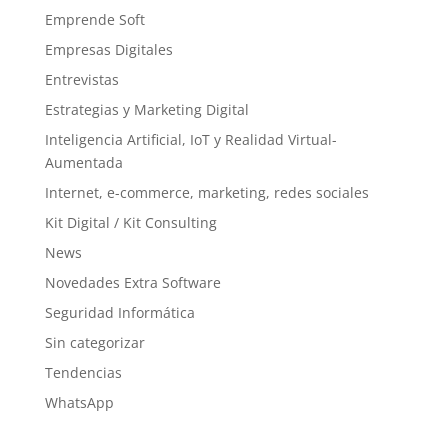
Emprende Soft
Empresas Digitales
Entrevistas
Estrategias y Marketing Digital
Inteligencia Artificial, IoT y Realidad Virtual-
Aumentada
Internet, e-commerce, marketing, redes sociales
Kit Digital / Kit Consulting
News
Novedades Extra Software
Seguridad Informática
Sin categorizar
Tendencias
WhatsApp