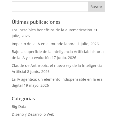
Últimas publicaciones
Los increíbles beneficios de la automatización
31
julio, 2026
Impacto de la IA en el mundo laboral
1 julio, 2026
Bajo la superficie de la Inteligencia Artificial: historia
de la IA y su evolución
17 junio, 2026
Claude de Anthropic: el nuevo rey de la Inteligencia
Artificial
8 junio, 2026
La IA agéntica: un elemento indispensable en la era
digital
19 mayo, 2026
Categorías
Big Data
Diseño y Desarrollo Web