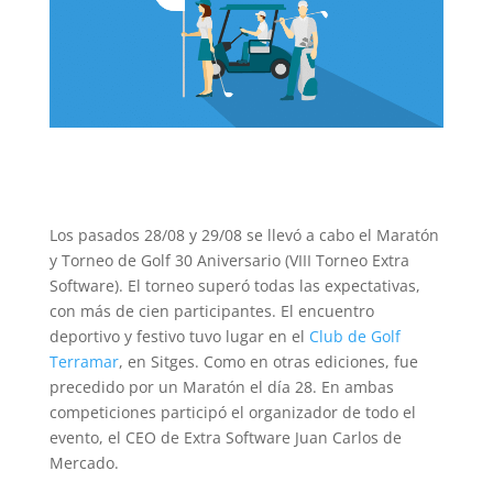
Los pasados 28/08 y 29/08 se llevó a cabo el Maratón
y Torneo de Golf 30 Aniversario (VIII Torneo Extra
Software). El torneo superó todas las expectativas,
con más de cien participantes. El encuentro
deportivo y festivo tuvo lugar en el
Club de Golf
Terramar
, en Sitges. Como en otras ediciones, fue
precedido por un Maratón el día 28. En ambas
competiciones participó el organizador de todo el
evento, el CEO de Extra Software Juan Carlos de
Mercado.