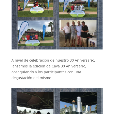
A nivel de celebración de nuestro 30 Aniversario,
lanzamos la edición de Cava 30 Aniversario,
obsequiando a los participantes con una
degustación del mismo.