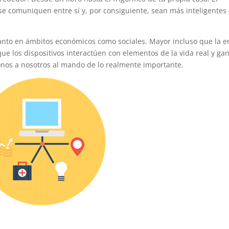
 se comuniquen entre sí y, por consiguiente, sean más inteligentes
nto en ámbitos económicos como sociales. Mayor incluso que la e
 que los dispositivos interactúen con elementos de la vida real y ga
nos a nosotros al mando de lo realmente importante.