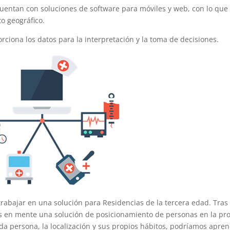
 cuentan con soluciones de software para móviles y web, con lo que
o geográfico.
ciona los datos para la interpretación y la toma de decisiones.
rabajar en una solución para Residencias de la tercera edad. Tras
amos en mente una solución de posicionamiento de personas en la pr
ada persona, la localización y sus propios hábitos, podríamos apre