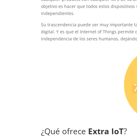
objetivo es hacer que todos estos dispositivos
independientes.
Su trascendencia puede ser muy importante ta
digital. Y es que el Internet of Things permite
independencia de los seres humanos, dejándo
¿Qué ofrece
Extra IoT
?