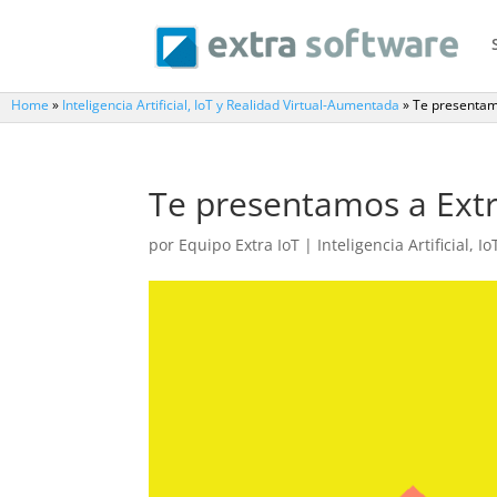
Home
»
Inteligencia Artificial, IoT y Realidad Virtual-Aumentada
»
Te presentamo
Te presentamos a Extra
por
Equipo Extra IoT
|
Inteligencia Artificial,