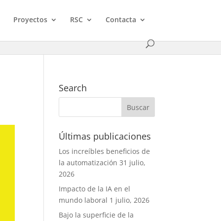
Proyectos
RSC
Contacta
Search
Últimas publicaciones
Los increíbles beneficios de
la automatización
31 julio,
2026
Impacto de la IA en el
mundo laboral
1 julio, 2026
Bajo la superficie de la