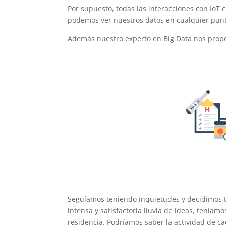
Por supuesto, todas las interacciones con IoT
podemos ver nuestros datos en cualquier punt
Además nuestro experto en Big Data nos propor
Seguíamos teniendo inquietudes y decidimos t
intensa y satisfactoria lluvia de ideas, tení
residencia. Podríamos saber la actividad de c