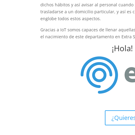
dichos hábitos y así avisar al personal cuando
trasladarse a un domicilio particular, y así 
englobe todos estos aspectos.
Gracias a IoT somos capaces de llenar aquella
el nacimiento de este departamento en Extra 
¡Hola!
¿Quieres