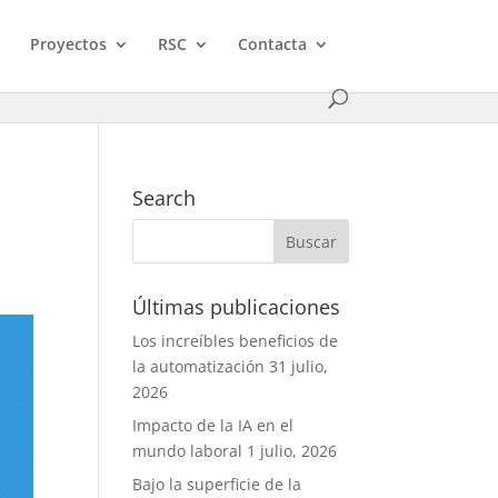
Proyectos
RSC
Contacta
Search
Últimas publicaciones
Los increíbles beneficios de
la automatización
31 julio,
2026
Impacto de la IA en el
mundo laboral
1 julio, 2026
Bajo la superficie de la