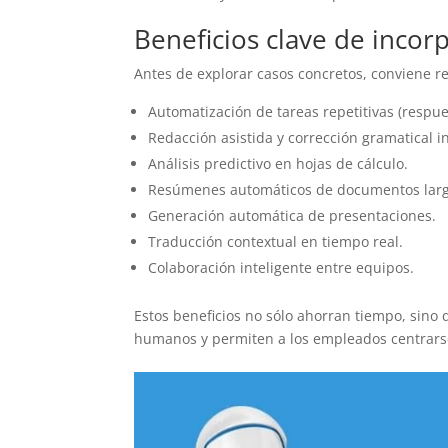
Beneficios clave de incor
Antes de explorar casos concretos, conviene re
Automatización de tareas repetitivas (respue
Redacción asistida y corrección gramatical in
Análisis predictivo en hojas de cálculo.
Resúmenes automáticos de documentos largo
Generación automática de presentaciones.
Traducción contextual en tiempo real.
Colaboración inteligente entre equipos.
Estos beneficios no sólo ahorran tiempo, sino
humanos y permiten a los empleados centrarse