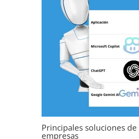
Principales soluciones de o
empresas