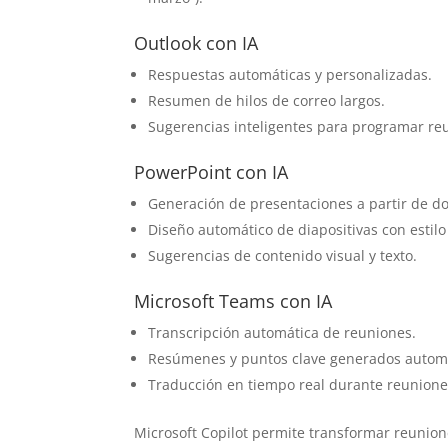
Outlook con IA
Respuestas automáticas y personalizadas.
Resumen de hilos de correo largos.
Sugerencias inteligentes para programar re
PowerPoint con IA
Generación de presentaciones a partir de 
Diseño automático de diapositivas con estilo
Sugerencias de contenido visual y texto.
Microsoft Teams con IA
Transcripción automática de reuniones.
Resúmenes y puntos clave generados autom
Traducción en tiempo real durante reunione
Microsoft Copilot permite transformar reunion