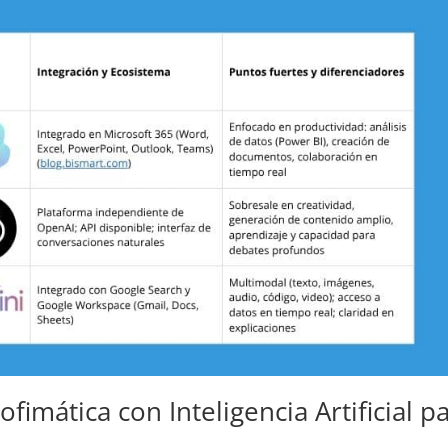
fimática con Inteligencia Artificial p