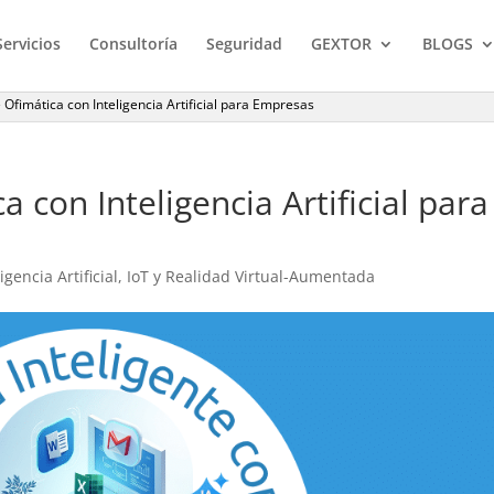
Servicios
Consultoría
Seguridad
GEXTOR
BLOGS
 Ofimática con Inteligencia Artificial para Empresas
 con Inteligencia Artificial para
ligencia Artificial, IoT y Realidad Virtual-Aumentada