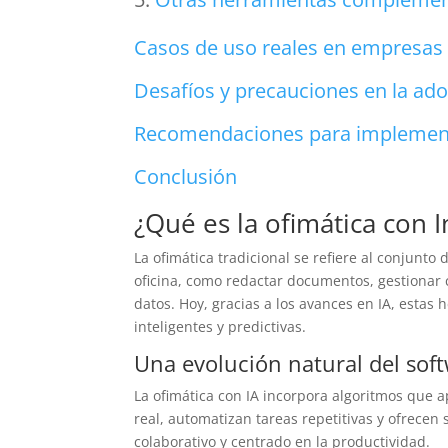
Casos de uso reales en empresas
Desafíos y precauciones en la ado
Recomendaciones para implementa
Conclusión
¿Qué es la ofimática con In
La ofimática tradicional se refiere al conjunto
oficina, como redactar documentos, gestionar c
datos. Hoy, gracias a los avances en IA, estas
inteligentes y predictivas.
Una evolución natural del soft
La ofimática con IA incorpora algoritmos que
real, automatizan tareas repetitivas y ofrecen
colaborativo y centrado en la productividad.