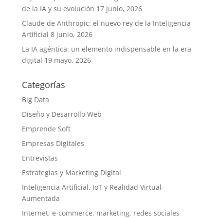
de la IA y su evolución
17 junio, 2026
Claude de Anthropic: el nuevo rey de la Inteligencia
Artificial
8 junio, 2026
La IA agéntica: un elemento indispensable en la era
digital
19 mayo, 2026
Categorías
Big Data
Diseño y Desarrollo Web
Emprende Soft
Empresas Digitales
Entrevistas
Estrategias y Marketing Digital
Inteligencia Artificial, IoT y Realidad Virtual-
Aumentada
Internet, e-commerce, marketing, redes sociales