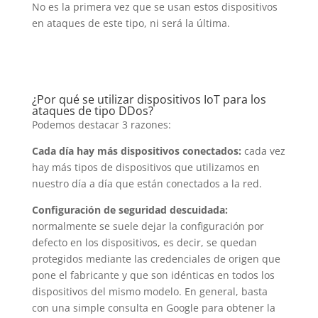
No es la primera vez que se usan estos dispositivos
en ataques de este tipo, ni será la última.
¿Por qué se utilizar dispositivos IoT para los
ataques de tipo DDos?
Podemos destacar 3 razones:
Cada día hay más dispositivos conectados:
cada vez
hay más tipos de dispositivos que utilizamos en
nuestro día a día que están conectados a la red.
Configuración de seguridad descuidada:
normalmente se suele dejar la configuración por
defecto en los dispositivos, es decir, se quedan
protegidos mediante las credenciales de origen que
pone el fabricante y que son idénticas en todos los
dispositivos del mismo modelo. En general, basta
con una simple consulta en Google para obtener la