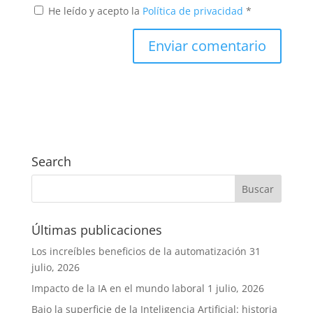
He leído y acepto la
Política de privacidad
*
Search
Últimas publicaciones
Los increíbles beneficios de la automatización
31
julio, 2026
Impacto de la IA en el mundo laboral
1 julio, 2026
Bajo la superficie de la Inteligencia Artificial: historia