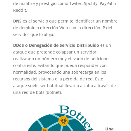
de nombre y prestigio como Twiter, Spotify, PayPal o
Reddit.
DNS
es el servicio que permite identificar un nombre
de dominio o dirección Web con la dirección IP del
servidor que lo aloja.
DDoS o Denegación de Servicio Distribuido
es un
ataque que pretende colapsar un servidor
realizando un número muy elevado de peticiones
contra este, evitando que pueda responder con
normalidad, provocando una sobrecarga en los
recursos del sistema o la pérdida de red. Este
ataque suele ser habitual llevarlo a cabo a través de
una red de bots (botnet).
Una