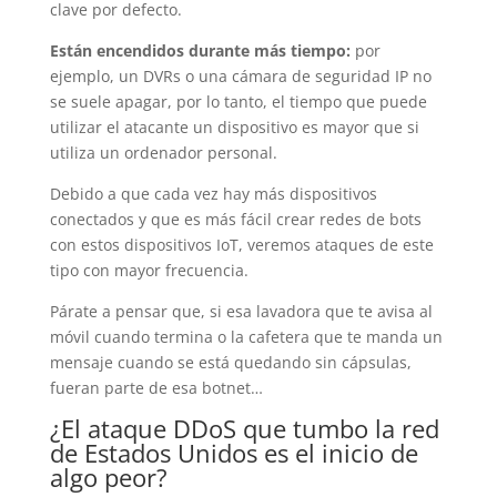
clave por defecto.
Están encendidos durante más tiempo:
por
ejemplo, un DVRs o una cámara de seguridad IP no
se suele apagar, por lo tanto, el tiempo que puede
utilizar el atacante un dispositivo es mayor que si
utiliza un ordenador personal.
Debido a que cada vez hay más dispositivos
conectados y que es más fácil crear redes de bots
con estos dispositivos IoT, veremos ataques de este
tipo con mayor frecuencia.
Párate a pensar que, si esa lavadora que te avisa al
móvil cuando termina o la cafetera que te manda un
mensaje cuando se está quedando sin cápsulas,
fueran parte de esa botnet…
¿El ataque DDoS que tumbo la red
de Estados Unidos es el inicio de
algo peor?