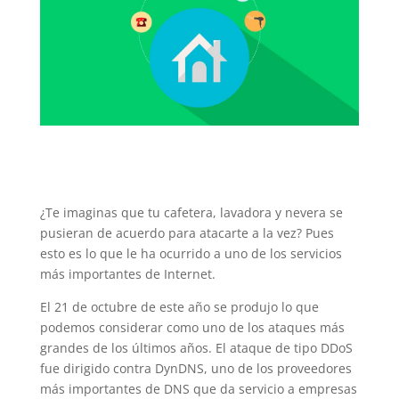
¿Te imaginas que tu cafetera, lavadora y nevera se
pusieran de acuerdo para atacarte a la vez? Pues
esto es lo que le ha ocurrido a uno de los servicios
más importantes de Internet.
El 21 de octubre de este año se produjo lo que
podemos considerar como uno de los ataques más
grandes de los últimos años. El ataque de tipo DDoS
fue dirigido contra DynDNS, uno de los proveedores
más importantes de DNS que da servicio a empresas