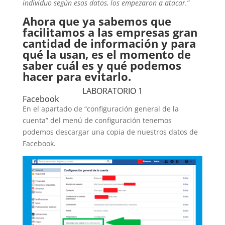
individuo según esos datos, los empezaron a atacar.
”
Ahora que ya sabemos que
facilitamos a las empresas gran
cantidad de información y para
qué la usan, es el momento de
saber cuál es y qué podemos
hacer para evitarlo.
LABORATORIO 1
Facebook
En el apartado de “configuración general de la
cuenta” del menú de configuración tenemos
podemos descargar una copia de nuestros datos de
Facebook.