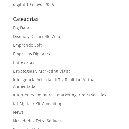
digital
19 mayo, 2026
Categorías
Big Data
Diseño y Desarrollo Web
Emprende Soft
Empresas Digitales
Entrevistas
Estrategias y Marketing Digital
Inteligencia Artificial, IoT y Realidad Virtual-
Aumentada
Internet, e-commerce, marketing, redes sociales
Kit Digital / Kit Consulting
News
Novedades Extra Software