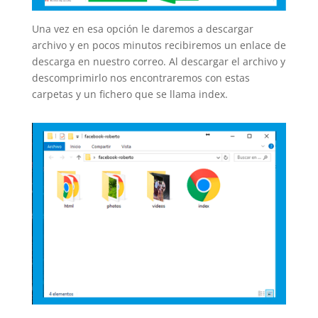
Una vez en esa opción le daremos a descargar
archivo y en pocos minutos recibiremos un enlace de
descarga en nuestro correo. Al descargar el archivo y
descomprimirlo nos encontraremos con estas
carpetas y un fichero que se llama index.