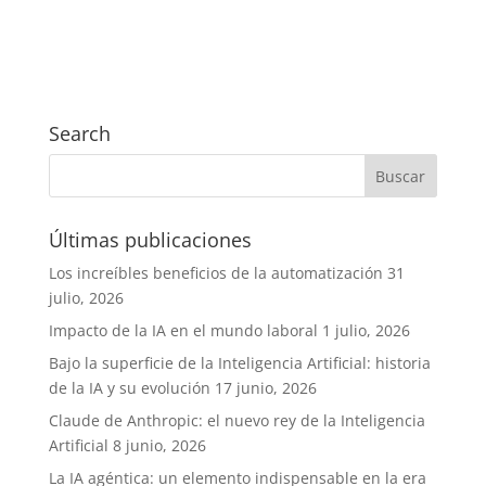
Search
Últimas publicaciones
Los increíbles beneficios de la automatización
31
julio, 2026
Impacto de la IA en el mundo laboral
1 julio, 2026
Bajo la superficie de la Inteligencia Artificial: historia
de la IA y su evolución
17 junio, 2026
Claude de Anthropic: el nuevo rey de la Inteligencia
Artificial
8 junio, 2026
La IA agéntica: un elemento indispensable en la era