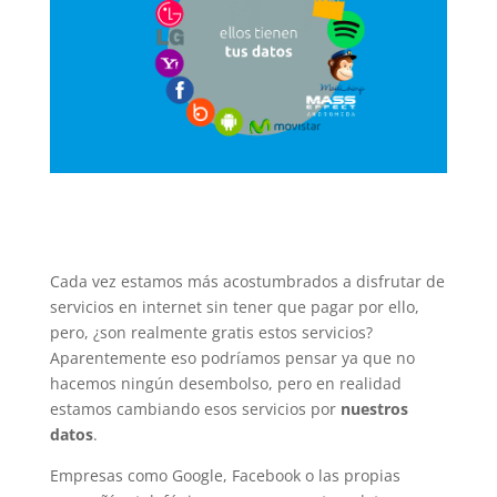
Cada vez estamos más acostumbrados a disfrutar de
servicios en internet sin tener que pagar por ello,
pero, ¿son realmente gratis estos servicios?
Aparentemente eso podríamos pensar ya que no
hacemos ningún desembolso, pero en realidad
estamos cambiando esos servicios por
nuestros
datos
.
Empresas como Google, Facebook o las propias