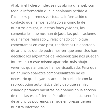
Al abrir el fichero index se nos abrirá una web con
toda la información que le habíamos pedido a
Facebook, podremos ver toda la información de
contacto que hemos facilitado así como la de
nuestros amigos, nuestras fotos y videos, los
comentarios que nos han dejado, las publicaciones
que hemos realizado y, relacionado con lo que
comentamos en este post, tendremos un apartado
de anuncios donde podremos ver que anuncios han
decidido los algoritmos de Facebook que nos pueden
interesar. En este mismo apartado, más abajo,
veremos que anuncios hemos visualizado. Para que
un anuncio aparezca como visualizado no es
necesario que hayamos accedido a él, solo con la
reproducción automática del video que se hizo
cuando paramos mientras bajábamos en la sección
de noticias es suficiente. Por último, en esta sección
de anuncios podremos ver que empresas tienen
nuestra información.