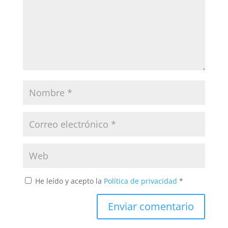
He leído y acepto la
Política de privacidad
*