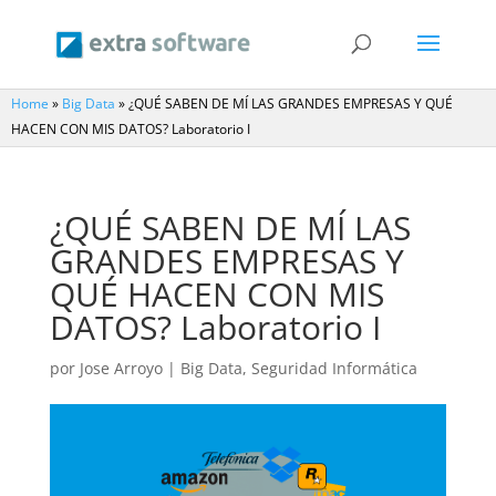
Home
»
Big Data
»
¿QUÉ SABEN DE MÍ LAS GRANDES EMPRESAS Y QUÉ
HACEN CON MIS DATOS? Laboratorio I
¿QUÉ SABEN DE MÍ LAS
GRANDES EMPRESAS Y
QUÉ HACEN CON MIS
DATOS? Laboratorio I
por
Jose Arroyo
|
Big Data
,
Seguridad Informática