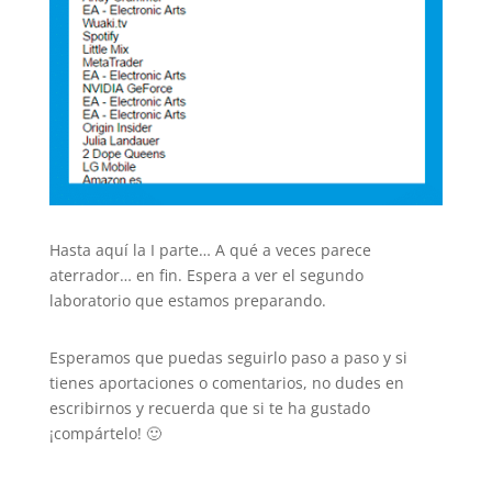
Hasta aquí la I parte… A qué a veces parece
aterrador… en fin. Espera a ver el segundo
laboratorio que estamos preparando.
Esperamos que puedas seguirlo paso a paso y si
tienes aportaciones o comentarios, no dudes en
escribirnos y recuerda que si te ha gustado
¡compártelo! 🙂