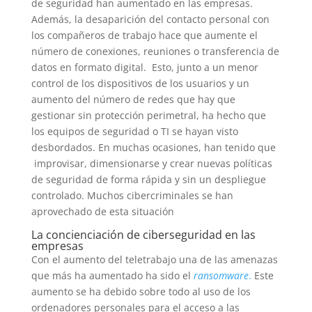
de seguridad han aumentado en las empresas.
Además, la desaparición del contacto personal con
los compañeros de trabajo hace que aumente el
número de conexiones, reuniones o transferencia de
datos en formato digital. Esto, junto a un menor
control de los dispositivos de los usuarios y un
aumento del número de redes que hay que
gestionar sin protección perimetral, ha hecho que
los equipos de seguridad o TI se hayan visto
desbordados. En muchas ocasiones, han tenido que
improvisar, dimensionarse y crear nuevas políticas
de seguridad de forma rápida y sin un despliegue
controlado. Muchos cibercriminales se han
aprovechado de esta situación
La concienciación de ciberseguridad en las
empresas
Con el aumento del teletrabajo una de las amenazas
que más ha aumentado ha sido el
ransomware
.
Este
aumento se ha debido sobre todo al uso de los
ordenadores personales para el acceso a las