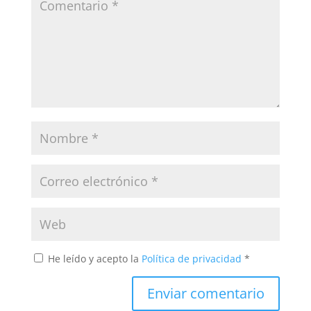
He leído y acepto la
Política de privacidad
*