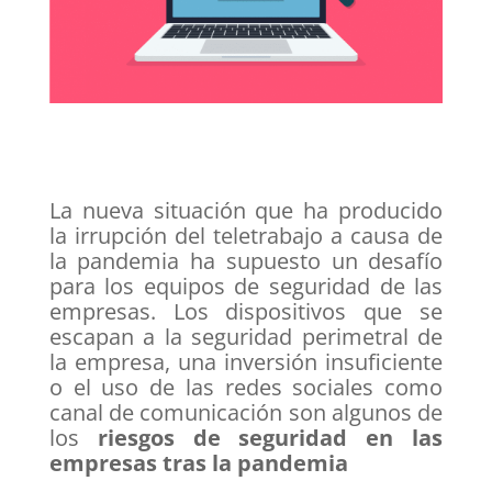
La nueva situación que ha producido
la irrupción del teletrabajo a causa de
la pandemia ha supuesto un desafío
para los equipos de seguridad de las
empresas. Los dispositivos que se
escapan a la seguridad perimetral de
la empresa, una inversión insuficiente
o el uso de las redes sociales como
canal de comunicación son algunos de
los
riesgos de seguridad en las
empresas tras la pandemia