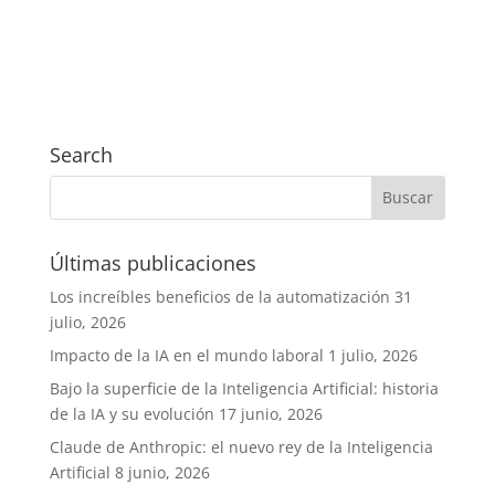
Search
Últimas publicaciones
Los increíbles beneficios de la automatización
31
julio, 2026
Impacto de la IA en el mundo laboral
1 julio, 2026
Bajo la superficie de la Inteligencia Artificial: historia
de la IA y su evolución
17 junio, 2026
Claude de Anthropic: el nuevo rey de la Inteligencia
Artificial
8 junio, 2026