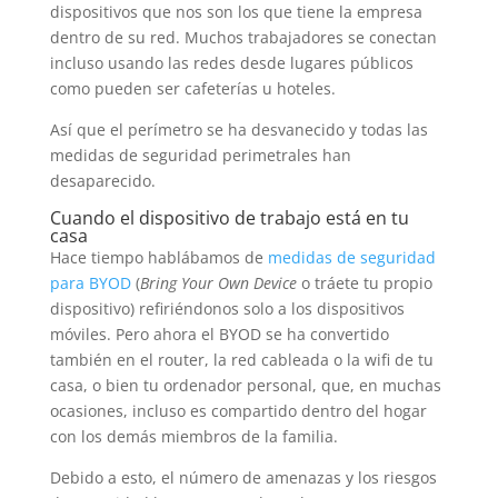
dispositivos que nos son los que tiene la empresa
dentro de su red. Muchos trabajadores se conectan
incluso usando las redes desde lugares públicos
como pueden ser cafeterías u hoteles.
Así que el perímetro se ha desvanecido y todas las
medidas de seguridad perimetrales han
desaparecido.
Cuando el dispositivo de trabajo está en tu
casa
Hace tiempo hablábamos de
medidas de seguridad
para BYOD
(
Bring Your Own Device
o tráete tu propio
dispositivo) refiriéndonos solo a los dispositivos
móviles. Pero ahora el BYOD se ha convertido
también en el router, la red cableada o la wifi de tu
casa, o bien tu ordenador personal, que, en muchas
ocasiones, incluso es compartido dentro del hogar
con los demás miembros de la familia.
Debido a esto, el número de amenazas y los riesgos