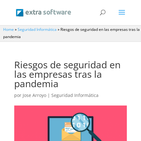
Home
»
Seguridad Informática
»
Riesgos de seguridad en las empresas tras la
pandemia
Riesgos de seguridad en
las empresas tras la
pandemia
por
Jose Arroyo
|
Seguridad Informática