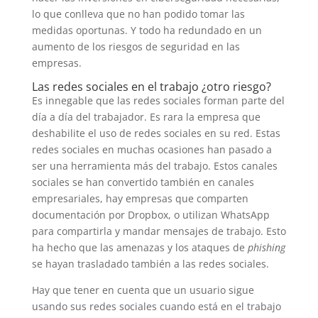
lo que conlleva que no han podido tomar las
medidas oportunas. Y todo ha redundado en un
aumento de los riesgos de seguridad en las
empresas.
Las redes sociales en el trabajo ¿otro riesgo?
Es innegable que las redes sociales forman parte del
día a día del trabajador. Es rara la empresa que
deshabilite el uso de redes sociales en su red. Estas
redes sociales en muchas ocasiones han pasado a
ser una herramienta más del trabajo. Estos canales
sociales se han convertido también en canales
empresariales, hay empresas que comparten
documentación por Dropbox, o utilizan WhatsApp
para compartirla y mandar mensajes de trabajo. Esto
ha hecho que las amenazas y los ataques de
phishing
se hayan trasladado también a las redes sociales.
Hay que tener en cuenta que un usuario sigue
usando sus redes sociales cuando está en el trabajo