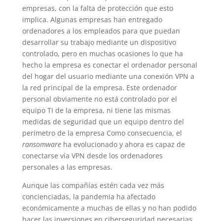
empresas, con la falta de protección que esto
implica. Algunas empresas han entregado
ordenadores a los empleados para que puedan
desarrollar su trabajo mediante un dispositivo
controlado, pero en muchas ocasiones lo que ha
hecho la empresa es conectar el ordenador personal
del hogar del usuario mediante una conexión VPN a
la red principal de la empresa. Este ordenador
personal obviamente no está controlado por el
equipo TI de la empresa, ni tiene las mismas
medidas de seguridad que un equipo dentro del
perímetro de la empresa Como consecuencia, el
ransomware
ha evolucionado y ahora es capaz de
conectarse vía VPN desde los ordenadores
personales a las empresas.
Aunque las compañías estén cada vez más
concienciadas, la pandemia ha afectado
económicamente a muchas de ellas y no han podido
hacer las inversiones en ciberseguridad necesarias,