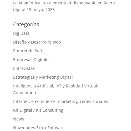
La IA agéntica: un elemento indispensable en la era
digital
19 mayo, 2026
Categorías
Big Data
Diseño y Desarrollo Web
Emprende Soft
Empresas Digitales
Entrevistas
Estrategias y Marketing Digital
Inteligencia Artificial, IoT y Realidad Virtual-
Aumentada
Internet, e-commerce, marketing, redes sociales
Kit Digital / Kit Consulting
News
Novedades Extra Software