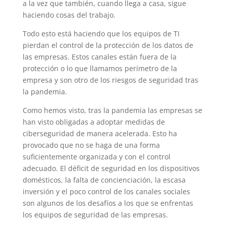
a la vez que también, cuando llega a casa, sigue
haciendo cosas del trabajo.
Todo esto está haciendo que los equipos de TI
pierdan el control de la protección de los datos de
las empresas. Estos canales están fuera de la
protección o lo que llamamos perímetro de la
empresa y son otro de los riesgos de seguridad tras
la pandemia.
Como hemos visto, tras la pandemia las empresas se
han visto obligadas a adoptar medidas de
ciberseguridad de manera acelerada. Esto ha
provocado que no se haga de una forma
suficientemente organizada y con el control
adecuado. El déficit de seguridad en los dispositivos
domésticos, la falta de concienciación, la escasa
inversión y el poco control de los canales sociales
son algunos de los desafíos a los que se enfrentas
los equipos de seguridad de las empresas.