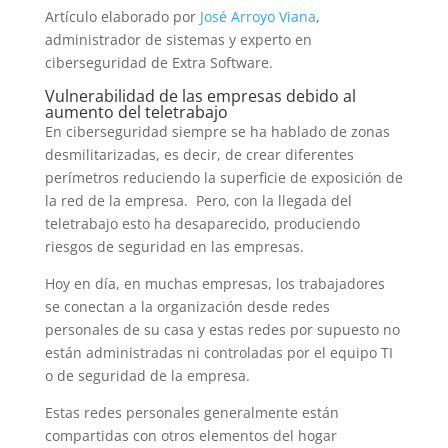
Artículo elaborado por
José Arroyo Viana
,
administrador de sistemas y experto en
ciberseguridad de Extra Software.
Vulnerabilidad de las empresas debido al
aumento del teletrabajo
En ciberseguridad siempre se ha hablado de zonas
desmilitarizadas, es decir, de crear diferentes
perímetros reduciendo la superficie de exposición de
la red de la empresa. Pero, con la llegada del
teletrabajo esto ha desaparecido, produciendo
riesgos de seguridad en las empresas.
Hoy en día, en muchas empresas, los trabajadores
se conectan a la organización desde redes
personales de su casa y estas redes por supuesto no
están administradas ni controladas por el equipo TI
o de seguridad de la empresa.
Estas redes personales generalmente están
compartidas con otros elementos del hogar