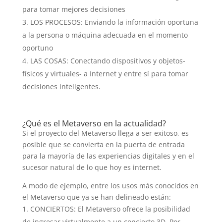
para tomar mejores decisiones
LOS PROCESOS: Enviando la información oportuna
a la persona o máquina adecuada en el momento
oportuno
LAS COSAS: Conectando dispositivos y objetos-
físicos y virtuales- a Internet y entre sí para tomar
decisiones inteligentes.
¿Qué es el Metaverso en la actualidad?
Si el proyecto del Metaverso llega a ser exitoso, es
posible que se convierta en la puerta de entrada
para la mayoría de las experiencias digitales y en el
sucesor natural de lo que hoy es internet.
A modo de ejemplo, entre los usos más conocidos en
el Metaverso que ya se han delineado están:
CONCIERTOS: El Metaverso ofrece la posibilidad
de ingresar virtualmente a un concierto 3D. Por