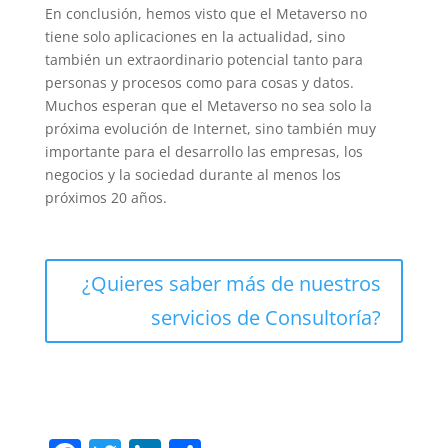
En conclusión, hemos visto que el Metaverso no
tiene solo aplicaciones en la actualidad, sino
también un extraordinario potencial tanto para
personas y procesos como para cosas y datos.
Muchos esperan que el Metaverso no sea solo la
próxima evolución de Internet, sino también muy
importante para el desarrollo las empresas, los
negocios y la sociedad durante al menos los
próximos 20 años.
¿Quieres saber más de nuestros
servicios de Consultoría?