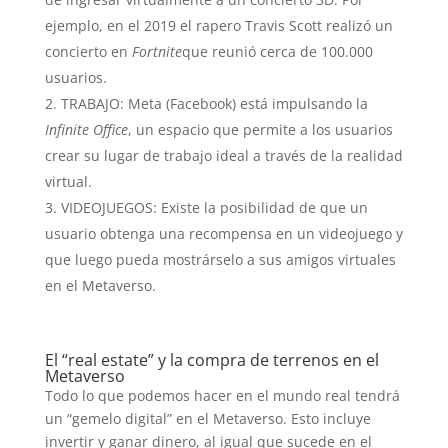
ejemplo, en el 2019 el rapero Travis Scott realizó un
concierto en
Fortnite
que reunió cerca de 100.000
usuarios.
TRABAJO: Meta (Facebook) está impulsando la
Infinite Office
, un espacio que permite a los usuarios
crear su lugar de trabajo ideal a través de la realidad
virtual.
VIDEOJUEGOS: Existe la posibilidad de que un
usuario obtenga una recompensa en un videojuego y
que luego pueda mostrárselo a sus amigos virtuales
en el Metaverso.
El “real estate” y la compra de terrenos en el
Metaverso
Todo lo que podemos hacer en el mundo real tendrá
un “gemelo digital” en el Metaverso. Esto incluye
invertir y ganar dinero, al igual que sucede en el