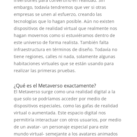
inversiones para convertirlo en realidad. Sin
embargo, todavía tendremos que ver si otras
empresas se unen al esfuerzo, creando las
tecnologías que lo hagan posible. Aún no existen
dispositivos de realidad virtual que realmente nos
hagan movernos como si estuviéramos dentro de
este universo de forma realista. También falta
infraestructura en términos de diseño. Todavía no
tiene regiones, calles ni nada, solamente algunas
habitaciones virtuales que se están usando para
realizar las primeras pruebas.
¿Qué es el Metaverso exactamente?
El Metaverso surge como una realidad digital a la
que solo se podríamos acceder por medio de
dispositivos especiales, como las gafas de realidad
virtual o aumentada. Este espacio digital nos
permitiría interactuar con otros usuarios, por medio
de un avatar- un personaje especial para este
mundo virtual- semejante a los avatares animados