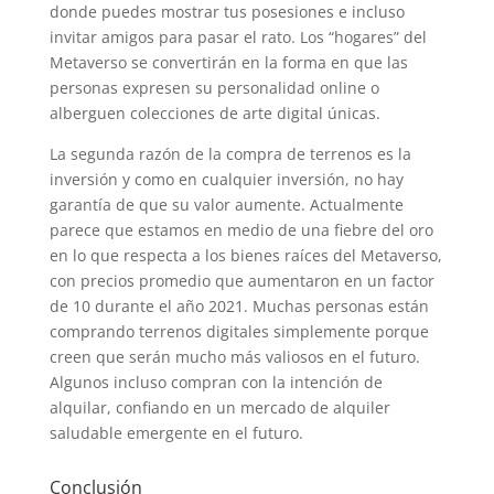
donde puedes mostrar tus posesiones e incluso
invitar amigos para pasar el rato. Los “hogares” del
Metaverso se convertirán en la forma en que las
personas expresen su personalidad online o
alberguen colecciones de arte digital únicas.
La segunda razón de la compra de terrenos es la
inversión y como en cualquier inversión, no hay
garantía de que su valor aumente. Actualmente
parece que estamos en medio de una fiebre del oro
en lo que respecta a los bienes raíces del Metaverso,
con precios promedio que aumentaron en un factor
de 10 durante el año 2021. Muchas personas están
comprando terrenos digitales simplemente porque
creen que serán mucho más valiosos en el futuro.
Algunos incluso compran con la intención de
alquilar, confiando en un mercado de alquiler
saludable emergente en el futuro.
Conclusión