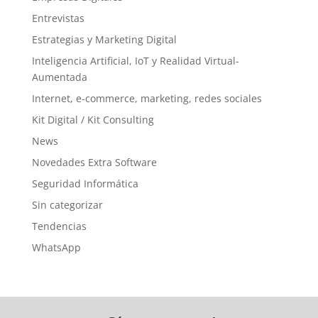
Entrevistas
Estrategias y Marketing Digital
Inteligencia Artificial, IoT y Realidad Virtual-
Aumentada
Internet, e-commerce, marketing, redes sociales
Kit Digital / Kit Consulting
News
Novedades Extra Software
Seguridad Informática
Sin categorizar
Tendencias
WhatsApp