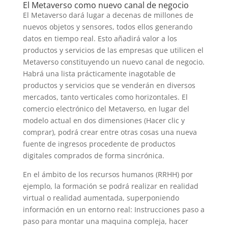
El Metaverso como nuevo canal de negocio
El Metaverso dará lugar a decenas de millones de
nuevos objetos y sensores, todos ellos generando
datos en tiempo real. Esto añadirá valor a los
productos y servicios de las empresas que utilicen el
Metaverso constituyendo un nuevo canal de negocio.
Habrá una lista prácticamente inagotable de
productos y servicios que se venderán en diversos
mercados, tanto verticales como horizontales. El
comercio electrónico del Metaverso, en lugar del
modelo actual en dos dimensiones (Hacer clic y
comprar), podrá crear entre otras cosas una nueva
fuente de ingresos procedente de productos
digitales comprados de forma sincrónica.
En el ámbito de los recursos humanos (RRHH) por
ejemplo, la formación se podrá realizar en realidad
virtual o realidad aumentada, superponiendo
información en un entorno real: Instrucciones paso a
paso para montar una maquina compleja, hacer