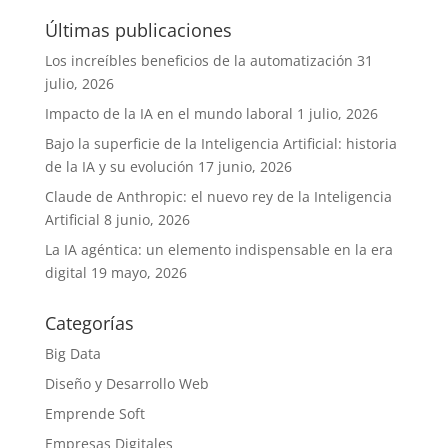
Últimas publicaciones
Los increíbles beneficios de la automatización
31
julio, 2026
Impacto de la IA en el mundo laboral
1 julio, 2026
Bajo la superficie de la Inteligencia Artificial: historia
de la IA y su evolución
17 junio, 2026
Claude de Anthropic: el nuevo rey de la Inteligencia
Artificial
8 junio, 2026
La IA agéntica: un elemento indispensable en la era
digital
19 mayo, 2026
Categorías
Big Data
Diseño y Desarrollo Web
Emprende Soft
Empresas Digitales