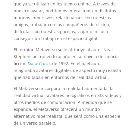
que ya se utilizan en los juegos online. A través de
nuestro avatar, podríamos interactuar en distintos
mundos inmersivos, relacionarnos con nuestros
amigos, trabajar con los compañeros de oficina,
disfrutar con nuestras parejas, viajar o incluso
conseguir un trabajo en el espacio digital.
El término Metaverso se le atribuye al autor Neal
Stephenson, quien lo acuñó en su novela de ciencia
ficción
Snow Crash
, de 1992. En ella, el autor
imaginaba avatares digitales de aspecto muy realista
que habitaban en entornos de realidad virtual.
El Metaverso incorpora la realidad aumentada, la
realidad virtual, avatares holográficos en 3D, vídeos y
otros medios de comunicación. A medida que se
expanda, el Metaverso ofrecerá un mundo
alternativo hiperrealista, que será como una especie
de universo paralelo.