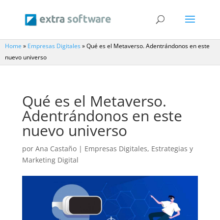
Home
»
Empresas Digitales
»
Qué es el Metaverso. Adentrándonos en este
nuevo universo
Qué es el Metaverso.
Adentrándonos en este
nuevo universo
por
Ana Castaño
|
Empresas Digitales
,
Estrategias y
Marketing Digital