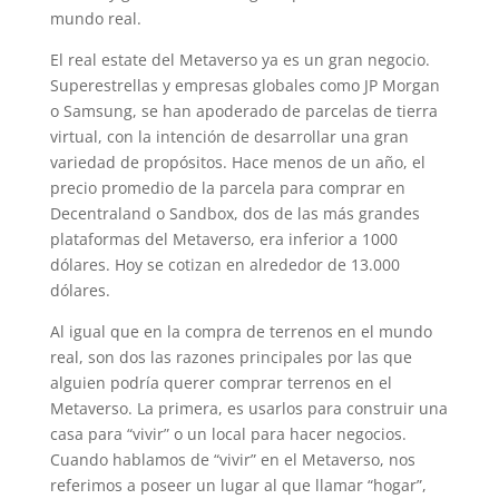
mundo real.
El real estate del Metaverso ya es un gran negocio.
Superestrellas y empresas globales como JP Morgan
o Samsung, se han apoderado de parcelas de tierra
virtual, con la intención de desarrollar una gran
variedad de propósitos. Hace menos de un año, el
precio promedio de la parcela para comprar en
Decentraland o Sandbox, dos de las más grandes
plataformas del Metaverso, era inferior a 1000
dólares. Hoy se cotizan en alrededor de 13.000
dólares.
Al igual que en la compra de terrenos en el mundo
real, son dos las razones principales por las que
alguien podría querer comprar terrenos en el
Metaverso. La primera, es usarlos para construir una
casa para “vivir” o un local para hacer negocios.
Cuando hablamos de “vivir” en el Metaverso, nos
referimos a poseer un lugar al que llamar “hogar”,