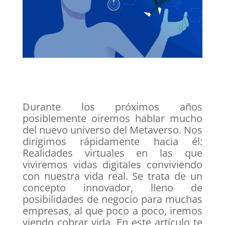
Durante los próximos años
posiblemente oiremos hablar mucho
del nuevo universo del Metaverso. Nos
dirigimos rápidamente hacia él:
Realidades virtuales en las que
viviremos vidas digitales conviviendo
con nuestra vida real. Se trata de un
concepto innovador, lleno de
posibilidades de negocio para muchas
empresas, al que poco a poco, iremos
viendo cobrar vida. En este artículo te