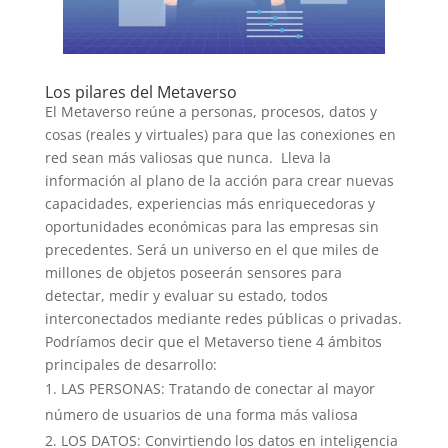
Los pilares del Metaverso
El Metaverso reúne a personas, procesos, datos y
cosas (reales y virtuales) para que las conexiones en
red sean más valiosas que nunca. Lleva la
información al plano de la acción para crear nuevas
capacidades, experiencias más enriquecedoras y
oportunidades económicas para las empresas sin
precedentes. Será un universo en el que miles de
millones de objetos poseerán sensores para
detectar, medir y evaluar su estado, todos
interconectados mediante redes públicas o privadas.
Podríamos decir que el Metaverso tiene 4 ámbitos
principales de desarrollo:
LAS PERSONAS: Tratando de conectar al mayor
número de usuarios de una forma más valiosa
LOS DATOS: Convirtiendo los datos en inteligencia