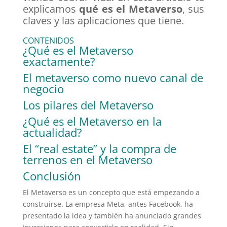
explicamos
qué es el Metaverso
, sus
claves y las aplicaciones que tiene.
CONTENIDOS
¿Qué es el Metaverso
exactamente?
El metaverso como nuevo canal de
negocio
Los pilares del Metaverso
¿Qué es el Metaverso en la
actualidad?
El “real estate” y la compra de
terrenos en el Metaverso
Conclusión
El Metaverso es un concepto que está empezando a
construirse. La empresa Meta, antes Facebook, ha
presentado la idea y también ha anunciado grandes