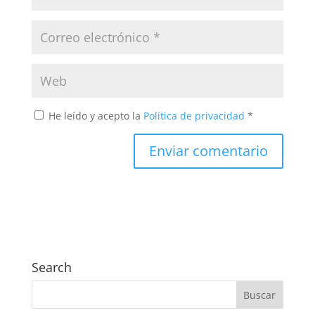
He leído y acepto la
Política de privacidad
*
Search