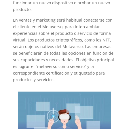
funcionar un nuevo dispositivo o probar un nuevo
producto.
En ventas y marketing será habitual conectarse con
el cliente en el Metaverso, para intercambiar
experiencias sobre el producto o servicio de forma
virtual. Los productos criptográficos, como los NFT,
serán objetos nativos del Metaverso. Las empresas
se beneficiarán de todas las opciones en función de
sus capacidades y necesidades. El objetivo principal
es lograr el “metaverso como servicio” y la
correspondiente certificación y etiquetado para
productos y servicios.