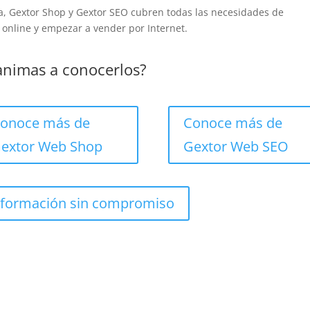
, Gextor Shop y Gextor SEO cubren todas las necesidades de
online y empezar a vender por Internet.
animas a conocerlos?
onoce más de
Conoce más de
extor Web Shop
Gextor Web SEO
información sin compromiso