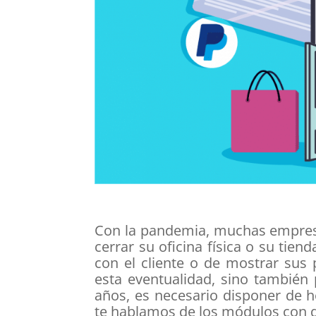
Con la pandemia, muchas empres
cerrar su oficina física o su tien
con el cliente o de mostrar sus
esta eventualidad, sino también 
años, es necesario disponer de h
te hablamos de los módulos con