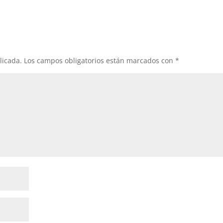
licada.
Los campos obligatorios están marcados con
*