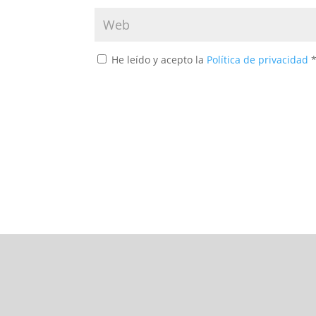
He leído y acepto la
Política de privacidad