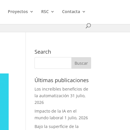
Proyectos
RSC
Contacta
Search
Últimas publicaciones
Los increíbles beneficios de
la automatización
31 julio,
2026
Impacto de la IA en el
mundo laboral
1 julio, 2026
Bajo la superficie de la