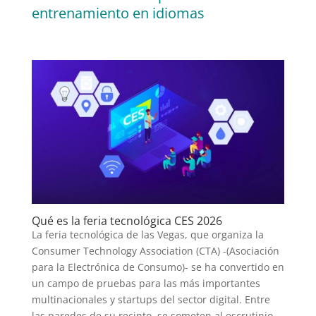
entrenamiento en idiomas
Qué es la feria tecnológica CES 2026
La feria tecnológica de las Vegas, que organiza la
Consumer Technology Association (CTA) -(Asociación
para la Electrónica de Consumo)- se ha convertido en
un campo de pruebas para las más importantes
multinacionales y startups del sector digital. Entre
las paredes de su recinto, se someten al escrutinio