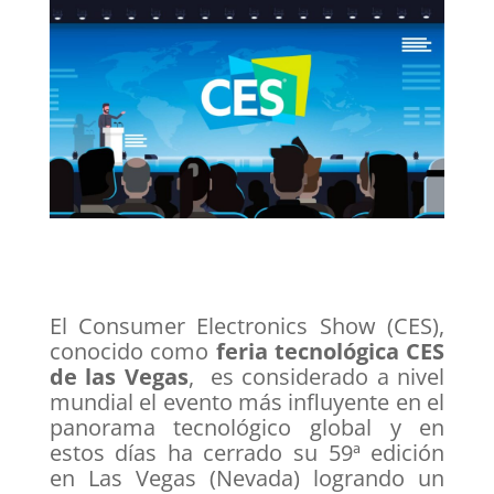
El Consumer Electronics Show (CES),
conocido como
feria tecnológica CES
de las Vegas
, es considerado a nivel
mundial el evento más influyente en el
panorama tecnológico global y en
estos días ha cerrado su 59ª edición
en Las Vegas (Nevada) logrando un