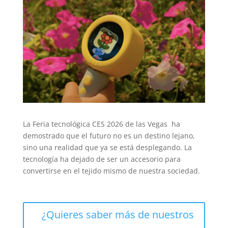
La Feria tecnológica CES 2026 de las Vegas ha
demostrado que el futuro no es un destino lejano,
sino una realidad que ya se está desplegando. La
tecnología ha dejado de ser un accesorio para
convertirse en el tejido mismo de nuestra sociedad.
¿Quieres saber más de nuestros