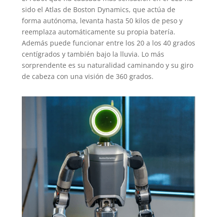
sido el Atlas de Boston Dynamics, que actúa de
forma autónoma, levanta hasta 50 kilos de peso y
reemplaza automáticamente su propia batería.
Además puede funcionar entre los 20 a los 40 grados
centígrados y también bajo la lluvia. Lo más
sorprendente es su naturalidad caminando y su giro
de cabeza con una visión de 360 grados.