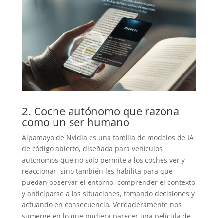
2. Coche autónomo que razona
como un ser humano
Alpamayo de Nvidia es una familia de modelos de IA
de código abierto, diseñada para vehículos
autonomos que no solo permite a los coches ver y
reaccionar, sino también les habilita para que
puedan observar el entorno, comprender el contexto
y anticiparse a las situaciones, tomando decisiones y
actuando en consecuencia. Verdaderamente nos
sumerge en lo que pudiera parecer una película de