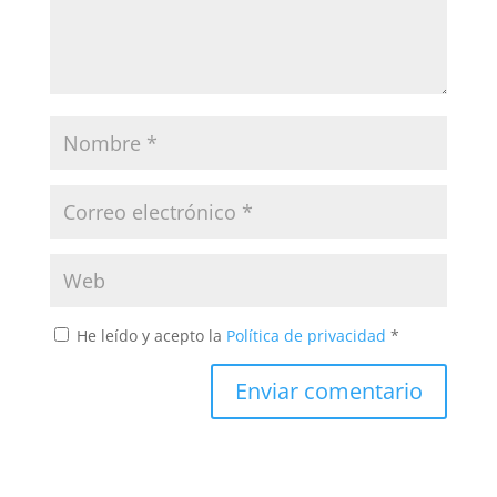
He leído y acepto la
Política de privacidad
*