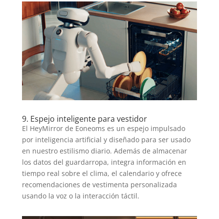
9. Espejo inteligente para vestidor
El HeyMirror de Eoneoms es un espejo impulsado
por inteligencia artificial y diseñado para ser usado
en nuestro estilismo diario. Además de almacenar
los datos del guardarropa, integra información en
tiempo real sobre el clima, el calendario y ofrece
recomendaciones de vestimenta personalizada
usando la voz o la interacción táctil.