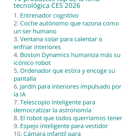
tecnológica CES 2026
Entrenador cognitivo
Coche autónomo que razona como
un ser humano
Ventana solar para calentar o
enfriar interiores
Boston Dynamics humaniza más su
icónico robot
Ordenador que estira y encoge su
pantalla
Jardín para interiores impulsado por
la IA
Telescopio inteligente para
democratizar la astronomía
El robot que todos querríamos tener
Espejo inteligente para vestidor
Cámara infantil para