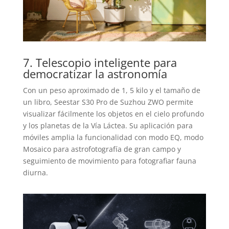
7. Telescopio inteligente para
democratizar la astronomía
Con un peso aproximado de 1, 5 kilo y el tamaño de
un libro, Seestar S30 Pro de Suzhou ZWO permite
visualizar fácilmente los objetos en el cielo profundo
y los planetas de la Vía Láctea. Su aplicación para
móviles amplia la funcionalidad con modo EQ, modo
Mosaico para astrofotografía de gran campo y
seguimiento de movimiento para fotografiar fauna
diurna.