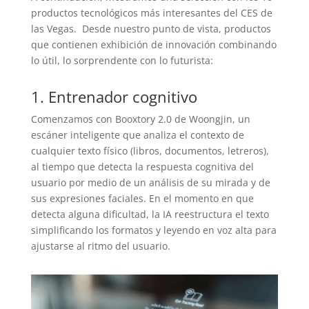
productos tecnológicos más interesantes del CES de
las Vegas. Desde nuestro punto de vista, productos
que contienen exhibición de innovación combinando
lo útil, lo sorprendente con lo futurista:
1. Entrenador cognitivo
Comenzamos con Booxtory 2.0 de Woongjin, un
escáner inteligente que analiza el contexto de
cualquier texto físico (libros, documentos, letreros),
al tiempo que detecta la respuesta cognitiva del
usuario por medio de un análisis de su mirada y de
sus expresiones faciales. En el momento en que
detecta alguna dificultad, la IA reestructura el texto
simplificando los formatos y leyendo en voz alta para
ajustarse al ritmo del usuario.