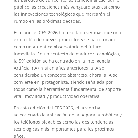
público las creaciones más vanguardistas así como
las innovaciones tecnológicas que marcarán el
rumbo en las próximas décadas.
Este año, el CES 2026 ha resultado ser más que una
exhibición de nuevos productos y se ha coronado
como un autentico observatorio del futuro
inmediato. En un contexto de madurez tecnológica,
la 59ª edición se ha centrado en la Inteligencia
Artificial (IA). Y si en años anteriores la IA se
consideraba un concepto abstracto, ahora la IA se
convierte en protagonista, siendo señalada por
todos como la herramienta fundamental de soporte
vital, movilidad y productividad operativa.
En esta edición del CES 2026, el jurado ha
seleccionado la aplicación de la IA para la robótica y
los teléfonos plegables como las dos tendencias
tecnológicas más importantes para los próximos
años.