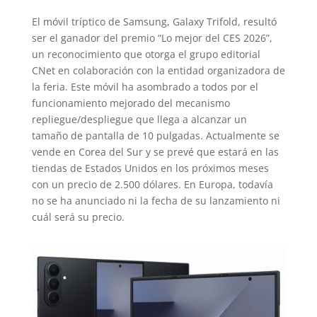
El móvil tríptico de Samsung, Galaxy Trifold, resultó
ser el ganador del premio “Lo mejor del CES 2026”,
un reconocimiento que otorga el grupo editorial
CNet en colaboración con la entidad organizadora de
la feria. Este móvil ha asombrado a todos por el
funcionamiento mejorado del mecanismo
repliegue/despliegue que llega a alcanzar un
tamaño de pantalla de 10 pulgadas. Actualmente se
vende en Corea del Sur y se prevé que estará en las
tiendas de Estados Unidos en los próximos meses
con un precio de 2.500 dólares. En Europa, todavía
no se ha anunciado ni la fecha de su lanzamiento ni
cuál será su precio.