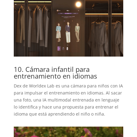
10. Cámara infantil para
entrenamiento en idiomas
Dex de Worldex Lab es una cámara para niños con IA
para impulsar el entrenamiento en idiomas. Al sacar
una foto, una IA multimodal entrenada en lenguaje
lo identifica y hace una propuesta para entrenar el
idioma que está aprendiendo el niño o niña.