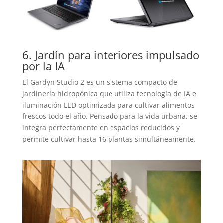
6. Jardín para interiores impulsado
por la IA
El Gardyn Studio 2 es un sistema compacto de
jardinería hidropónica que utiliza tecnología de IA e
iluminación LED optimizada para cultivar alimentos
frescos todo el año. Pensado para la vida urbana, se
integra perfectamente en espacios reducidos y
permite cultivar hasta 16 plantas simultáneamente.