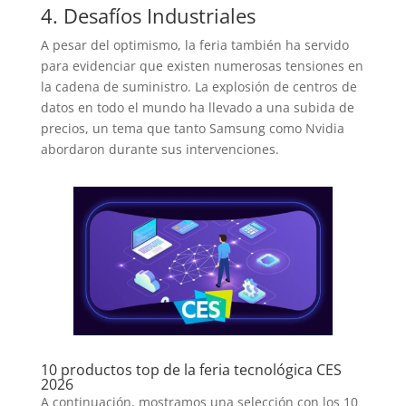
4. Desafíos Industriales
A pesar del optimismo, la feria también ha servido
para evidenciar que existen numerosas tensiones en
la cadena de suministro. La explosión de centros de
datos en todo el mundo ha llevado a una subida de
precios, un tema que tanto Samsung como Nvidia
abordaron durante sus intervenciones.
10 productos top de la feria tecnológica CES
2026
A continuación, mostramos una selección con los 10