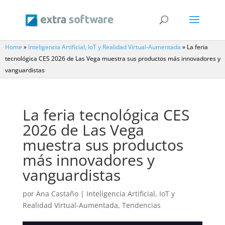
Home
»
Inteligencia Artificial, IoT y Realidad Virtual-Aumentada
»
La feria
tecnológica CES 2026 de Las Vega muestra sus productos más innovadores y
vanguardistas
La feria tecnológica CES
2026 de Las Vega
muestra sus productos
más innovadores y
vanguardistas
por
Ana Castaño
|
Inteligencia Artificial, IoT y
Realidad Virtual-Aumentada
,
Tendencias