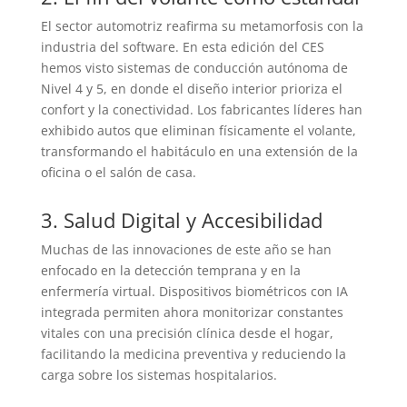
El sector automotriz reafirma su metamorfosis con la
industria del software. En esta edición del CES
hemos visto sistemas de conducción autónoma de
Nivel 4 y 5, en donde el diseño interior prioriza el
confort y la conectividad. Los fabricantes líderes han
exhibido autos que eliminan físicamente el volante,
transformando el habitáculo en una extensión de la
oficina o el salón de casa.
3. Salud Digital y Accesibilidad
Muchas de las innovaciones de este año se han
enfocado en la detección temprana y en la
enfermería virtual. Dispositivos biométricos con IA
integrada permiten ahora monitorizar constantes
vitales con una precisión clínica desde el hogar,
facilitando la medicina preventiva y reduciendo la
carga sobre los sistemas hospitalarios.