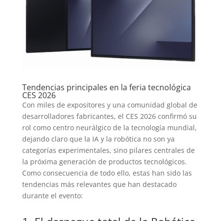
Tendencias principales en la feria tecnológica
CES 2026
Con miles de expositores y una comunidad global de
desarrolladores fabricantes, el CES 2026 confirmó su
rol como centro neurálgico de la tecnología mundial,
dejando claro que la IA y la robótica no son ya
categorías experimentales, sino pilares centrales de
la próxima generación de productos tecnológicos.
Como consecuencia de todo ello, estas han sido las
tendencias más relevantes que han destacado
durante el evento: