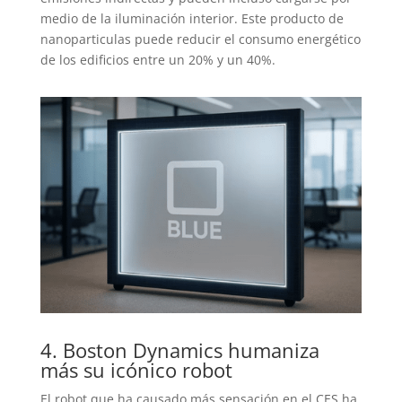
medio de la iluminación interior. Este producto de
nanoparticulas puede reducir el consumo energético
de los edificios entre un 20% y un 40%.
4. Boston Dynamics humaniza
más su icónico robot
El robot que ha causado más sensación en el CES ha