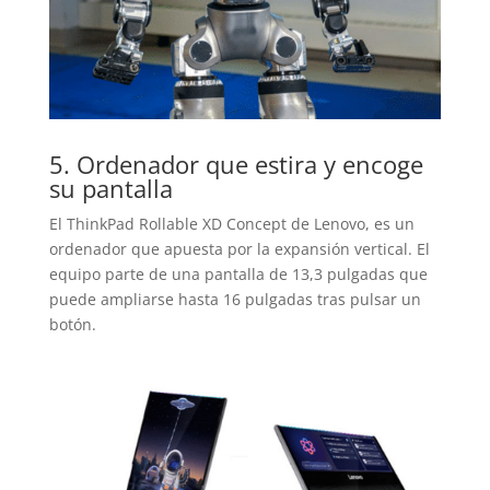
5. Ordenador que estira y encoge
su pantalla
El ThinkPad Rollable XD Concept de Lenovo, es un
ordenador que apuesta por la expansión vertical. El
equipo parte de una pantalla de 13,3 pulgadas que
puede ampliarse hasta 16 pulgadas tras pulsar un
botón.