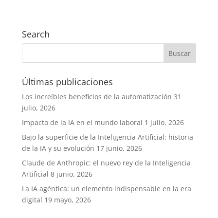
Search
Últimas publicaciones
Los increíbles beneficios de la automatización
31
julio, 2026
Impacto de la IA en el mundo laboral
1 julio, 2026
Bajo la superficie de la Inteligencia Artificial: historia
de la IA y su evolución
17 junio, 2026
Claude de Anthropic: el nuevo rey de la Inteligencia
Artificial
8 junio, 2026
La IA agéntica: un elemento indispensable en la era
digital
19 mayo, 2026