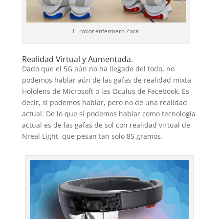
El robot enfermero Zora
Realidad Virtual y Aumentada.
Dado que el 5G aún no ha llegado del todo, no
podemos hablar aún de las gafas de realidad mixta
Hololens de Microsoft o las Oculus de Facebook. Es
decir, sí podemos hablar, pero no de una realidad
actual. De lo que sí podemos hablar como tecnología
actual es de las gafas de sol con realidad virtual de
Nreal Light, que pesan tan solo 85 gramos.