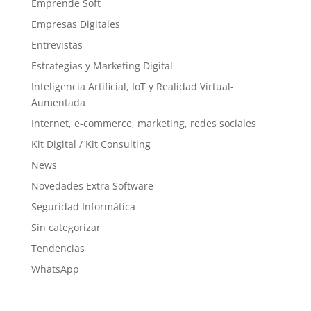
Emprende Soft
Empresas Digitales
Entrevistas
Estrategias y Marketing Digital
Inteligencia Artificial, IoT y Realidad Virtual-
Aumentada
Internet, e-commerce, marketing, redes sociales
Kit Digital / Kit Consulting
News
Novedades Extra Software
Seguridad Informática
Sin categorizar
Tendencias
WhatsApp