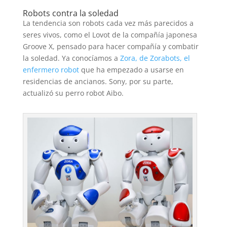
Robots contra la soledad
La tendencia son robots cada vez más parecidos a
seres vivos, como el Lovot de la compañía japonesa
Groove X, pensado para hacer compañía y combatir
la soledad. Ya conocíamos a
Zora, de Zorabots, el
enfermero robot
que ha empezado a usarse en
residencias de ancianos. Sony, por su parte,
actualizó su perro robot Aibo.