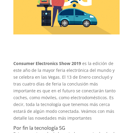
Consumer Electronics Show 2019
es la edición de
este año de la mayor feria electrónica del mundo y
se celebra en las Vegas. El 13 de Enero concluyó y
tras cuatro días de feria la conclusión más
importante es que en el futuro se conectarán tanto
coches, como móviles, como electrodomésticos. Es
decir, toda la tecnología que tenemos más cerca
estará de algún modo conectada. Veámos con más
detalle las novedades más importantes
Por fin la tecnología 5G