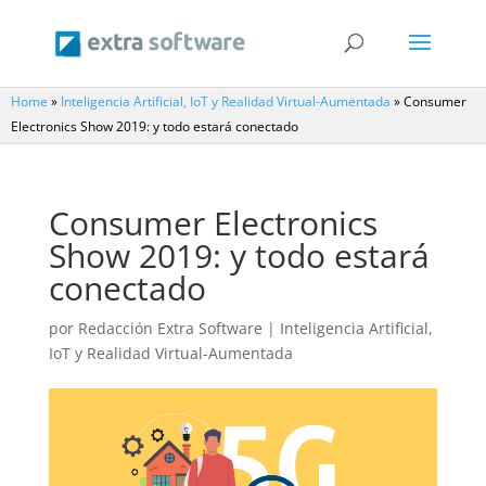
Home
»
Inteligencia Artificial, IoT y Realidad Virtual-Aumentada
»
Consumer
Electronics Show 2019: y todo estará conectado
Consumer Electronics
Show 2019: y todo estará
conectado
por
Redacción Extra Software
|
Inteligencia Artificial,
IoT y Realidad Virtual-Aumentada