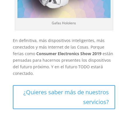
Gafas Hololens
En definitiva, más dispositivos inteligentes, más
conectados y más Internet de las Cosas. Porque
ferias como
Consumer Electronics Show 2019
están
pensadas para hacernos presentes los dispositivos
del futuro próximo. Y en el futuro TODO estará
conectado.
¿Quieres saber más de nuestros
servicios?