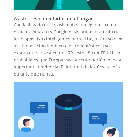
Asistentes conectados en el hogar
Con la llegada de los asistentes inteligentes como
Alexa de Amazon y Google Assistant, el mercado de
los dispositivos inteligentes para el hogar (no solo los
asistentes, sino también electrodomésticos) se
espera que crezca en un 17% este año en EE.UU. Lo
probable es que Europa vaya a continuación en esta
importante tendencia. El Internet de las Cosas, más
pujante que nunca.