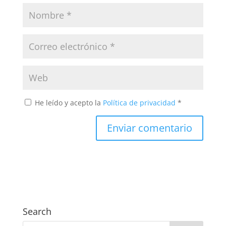
He leído y acepto la
Política de privacidad
*
Search