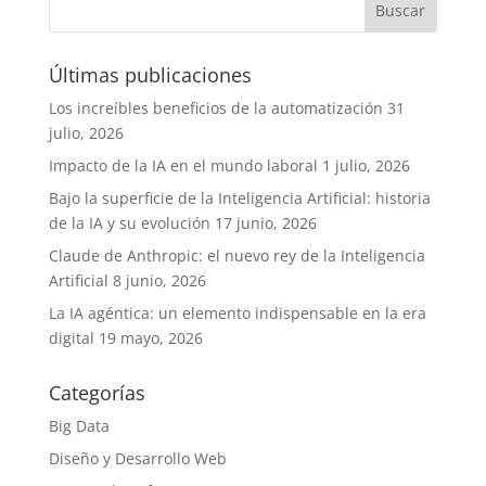
Últimas publicaciones
Los increíbles beneficios de la automatización
31
julio, 2026
Impacto de la IA en el mundo laboral
1 julio, 2026
Bajo la superficie de la Inteligencia Artificial: historia
de la IA y su evolución
17 junio, 2026
Claude de Anthropic: el nuevo rey de la Inteligencia
Artificial
8 junio, 2026
La IA agéntica: un elemento indispensable en la era
digital
19 mayo, 2026
Categorías
Big Data
Diseño y Desarrollo Web