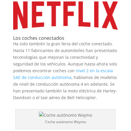
Los coches conectados
Ha sido también la gran feria del coche conectado.
Hasta 11 fabricantes de automóviles han presentado
teconologías que mejoran la conectividad y
seguridad de los vehículos. Aunque hasta ahora solo
podemos encontrar coches con
nivel 2 en la escala
SAE de conducción autónoma
, hablamos de modelos
de nivel de conducción autónoma 4 en adelante. Se
han presentado también la moto eléctrica de Harley-
Davidson o el taxi aéreo de Bell Helicopter.
Coche autónomo Waymo