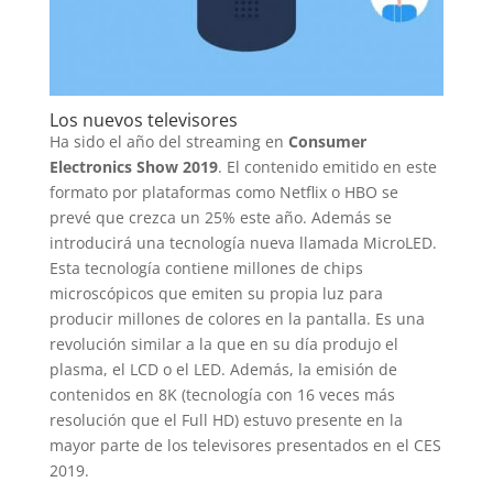
Los nuevos televisores
Ha sido el año del streaming en
Consumer
Electronics Show 2019
. El contenido emitido en este
formato por plataformas como Netflix o HBO se
prevé que crezca un 25% este año. Además se
introducirá una tecnología nueva llamada MicroLED.
Esta tecnología contiene millones de chips
microscópicos que emiten su propia luz para
producir millones de colores en la pantalla. Es una
revolución similar a la que en su día produjo el
plasma, el LCD o el LED. Además, la emisión de
contenidos en 8K (tecnología con 16 veces más
resolución que el Full HD) estuvo presente en la
mayor parte de los televisores presentados en el CES
2019.