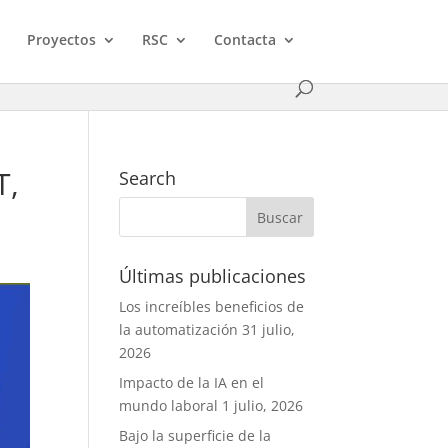
Proyectos
RSC
Contacta
T,
Search
Últimas publicaciones
Los increíbles beneficios de
la automatización
31 julio,
2026
Impacto de la IA en el
mundo laboral
1 julio, 2026
Bajo la superficie de la