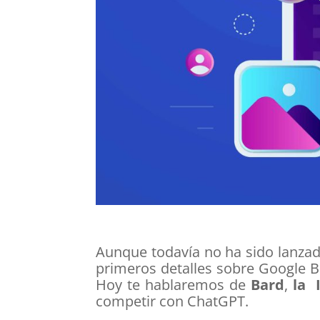
Aunque todavía no ha sido lanzad
primeros detalles sobre Google B
Hoy te hablaremos de
Bard
,
la I
competir con ChatGPT.