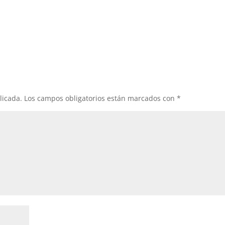
licada.
Los campos obligatorios están marcados con
*