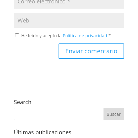
He leído y acepto la
Política de privacidad
*
Search
Últimas publicaciones