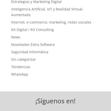
Estrategias y Marketing Digital
Inteligencia Artificial, IoT y Realidad Virtual-
Aumentada
Internet, e-commerce, marketing, redes sociales
Kit Digital / Kit Consulting
News
Novedades Extra Software
Seguridad Informática
Sin categorizar
Tendencias
WhatsApp
¡Síguenos en!