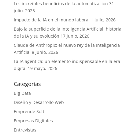
Los increíbles beneficios de la automatización
31
julio, 2026
Impacto de la IA en el mundo laboral
1 julio, 2026
Bajo la superficie de la Inteligencia Artificial: historia
de la IA y su evolución
17 junio, 2026
Claude de Anthropic: el nuevo rey de la Inteligencia
Artificial
8 junio, 2026
La IA agéntica: un elemento indispensable en la era
digital
19 mayo, 2026
Categorías
Big Data
Diseño y Desarrollo Web
Emprende Soft
Empresas Digitales
Entrevistas