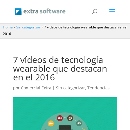
Home
»
Sin categorizar
»
7 vídeos de tecnología wearable que destacan en el
2016
7 vídeos de tecnología
wearable que destacan
en el 2016
por
Comercial Extra
|
Sin categorizar
,
Tendencias