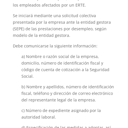
los empleados afectados por un ERTE.
Se iniciará mediante una solicitud colectiva
presentada por la empresa ante la entidad gestora
(SEPE) de las prestaciones por desempleo, según
modelo de la entidad gestora.
Debe comunicarse la siguiente información:
a) Nombre o razón social de la empresa,
domicilio, número de identificación fiscal y
código de cuenta de cotización a la Seguridad
Social.
b) Nombre y apellidos, número de identificación
fiscal, teléfono y dirección de correo electrónico
del representante legal de la empresa.
c) Número de expediente asignado por la
autoridad laboral.
d) Especificación de las medidas a adoptar, así