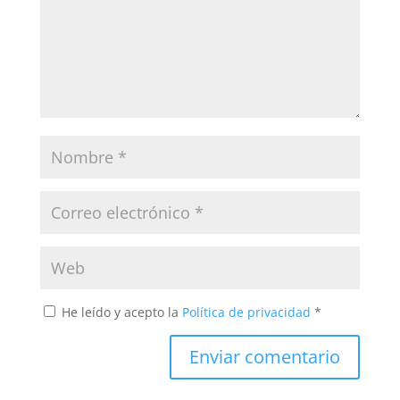
He leído y acepto la
Política de privacidad
*