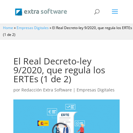
Home
»
Empresas Digitales
»
El Real Decreto-ley 9/2020, que regula los ERTEs
(1 de 2)
El Real Decreto-ley
9/2020, que regula los
ERTEs (1 de 2)
por
Redacción Extra Software
|
Empresas Digitales