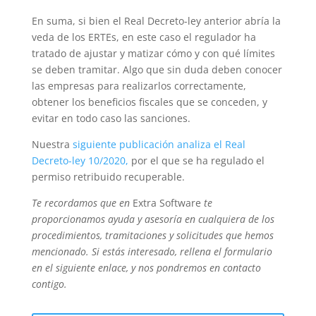
En suma, si bien el Real Decreto-ley anterior abría la
veda de los ERTEs, en este caso el regulador ha
tratado de ajustar y matizar cómo y con qué límites
se deben tramitar. Algo que sin duda deben conocer
las empresas para realizarlos correctamente,
obtener los beneficios fiscales que se conceden, y
evitar en todo caso las sanciones.
Nuestra
siguiente publicación analiza el Real
Decreto-ley 10/2020,
por el que se ha regulado el
permiso retribuido recuperable.
Te recordamos que en
Extra Software
te
proporcionamos
ayuda y asesoría en cualquiera de los
procedimientos, tramitaciones y solicitudes que hemos
mencionado. Si estás interesado, rellena el formulario
en el siguiente enlace, y nos pondremos en contacto
contigo.