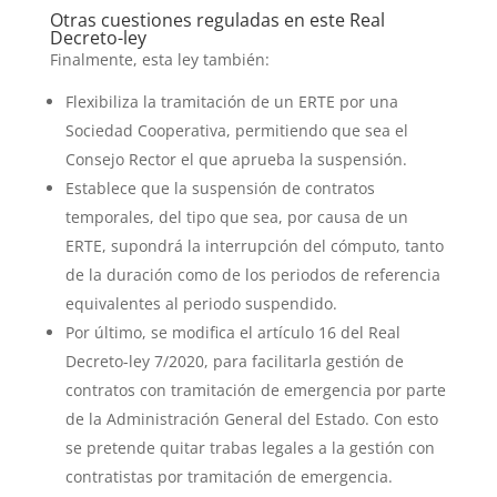
Otras cuestiones reguladas en este Real
Decreto-ley
Finalmente, esta ley también:
Flexibiliza la tramitación de un ERTE por una
Sociedad Cooperativa, permitiendo que sea el
Consejo Rector el que aprueba la suspensión.
Establece que la suspensión de contratos
temporales, del tipo que sea, por causa de un
ERTE, supondrá la interrupción del cómputo, tanto
de la duración como de los periodos de referencia
equivalentes al periodo suspendido.
Por último, se modifica el artículo 16 del Real
Decreto-ley 7/2020, para facilitarla gestión de
contratos con tramitación de emergencia por parte
de la Administración General del Estado. Con esto
se pretende quitar trabas legales a la gestión con
contratistas por tramitación de emergencia.