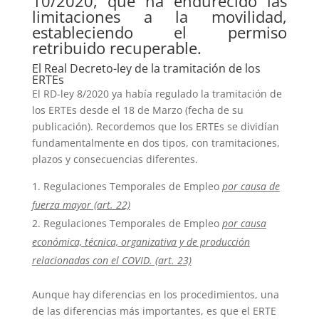
10/2020, que ha endurecido las
limitaciones a la movilidad,
estableciendo el permiso
retribuido recuperable.
El Real Decreto-ley de la tramitación de los
ERTEs
El RD-ley 8/2020 ya había regulado la tramitación de
los ERTEs desde el 18 de Marzo (fecha de su
publicación). Recordemos que los ERTEs se dividían
fundamentalmente en dos tipos, con tramitaciones,
plazos y consecuencias diferentes.
Regulaciones Temporales de Empleo
por causa de
fuerza mayor (art. 22)
Regulaciones Temporales de Empleo
por causa
económica, técnica, organizativa y de producción
relacionadas con el COVID. (art. 23)
Aunque hay diferencias en los procedimientos, una
de las diferencias más importantes, es que el ERTE