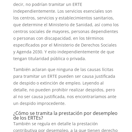
decir, no podrían tramitar un ERTE
independientemente. Los servicios esenciales son
los centros, servicios y establecimientos sanitarios,
que determine el Ministerio de Sanidad, así como los
centros sociales de mayores, personas dependientes
o personas con discapacidad, en los términos
especificados por el Ministerio de Derechos Sociales
y Agenda 2030. Y esto independientemente de que
tengan titularidad pública o privada.
También aclaran que ninguna de las causas lícitas
para tramitar un ERTE pueden ser causa justificada
de despido o extinción de empleo. Leyendo al
detalle, no pueden prohibir realizar despidos, pero
al no ser causa justificada, nos encontraríamos ante
un despido improcedente.
¿Cómo se tramita la prestación por desempleo
de los ERTEs?
También se regula en detalle la prestación
contributiva por desempleo, a la que tienen derecho