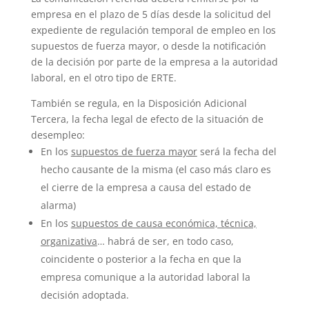
empresa en el plazo de 5 días desde la solicitud del
expediente de regulación temporal de empleo en los
supuestos de fuerza mayor, o desde la notificación
de la decisión por parte de la empresa a la autoridad
laboral, en el otro tipo de ERTE.
También se regula, en la Disposición Adicional
Tercera, la fecha legal de efecto de la situación de
desempleo:
En los
supuestos de fuerza mayor
será la fecha del
hecho causante de la misma (el caso más claro es
el cierre de la empresa a causa del estado de
alarma)
En los
supuestos de causa económica, técnica,
organizativa
… habrá de ser, en todo caso,
coincidente o posterior a la fecha en que la
empresa comunique a la autoridad laboral la
decisión adoptada.