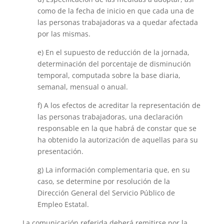
como de la fecha de inicio en que cada una de
las personas trabajadoras va a quedar afectada
por las mismas.
e) En el supuesto de reducción de la jornada,
determinación del porcentaje de disminución
temporal, computada sobre la base diaria,
semanal, mensual o anual.
f) A los efectos de acreditar la representación de
las personas trabajadoras, una declaración
responsable en la que habrá de constar que se
ha obtenido la autorización de aquellas para su
presentación.
g) La información complementaria que, en su
caso, se determine por resolución de la
Dirección General del Servicio Público de
Empleo Estatal.
La comunicación referida deberá remitirse por la