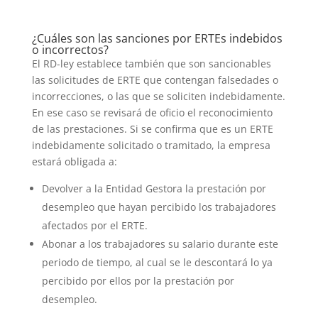
¿Cuáles son las sanciones por ERTEs indebidos
o incorrectos?
El RD-ley establece también que son sancionables
las solicitudes de ERTE que contengan falsedades o
incorrecciones, o las que se soliciten indebidamente.
En ese caso se revisará de oficio el reconocimiento
de las prestaciones. Si se confirma que es un ERTE
indebidamente solicitado o tramitado, la empresa
estará obligada a:
Devolver a la Entidad Gestora la prestación por
desempleo que hayan percibido los trabajadores
afectados por el ERTE.
Abonar a los trabajadores su salario durante este
periodo de tiempo, al cual se le descontará lo ya
percibido por ellos por la prestación por
desempleo.