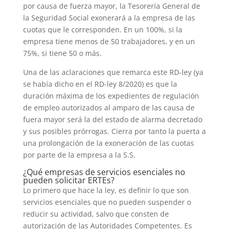
por causa de fuerza mayor, la Tesorería General de
la Seguridad Social exonerará a la empresa de las
cuotas que le corresponden. En un 100%, si la
empresa tiene menos de 50 trabajadores, y en un
75%, si tiene 50 o más.
Una de las aclaraciones que remarca este RD-ley (ya
se había dicho en el RD-ley 8/2020) es que la
duración máxima de los expedientes de regulación
de empleo autorizados al amparo de las causa de
fuera mayor será la del estado de alarma decretado
y sus posibles prórrogas. Cierra por tanto la puerta a
una prolongación de la exoneración de las cuotas
por parte de la empresa a la S.S.
¿Qué empresas de servicios esenciales no
pueden solicitar ERTEs?
Lo primero que hace la ley, es definir lo que son
servicios esenciales que no pueden suspender o
reducir su actividad, salvo que consten de
autorización de las Autoridades Competentes. Es