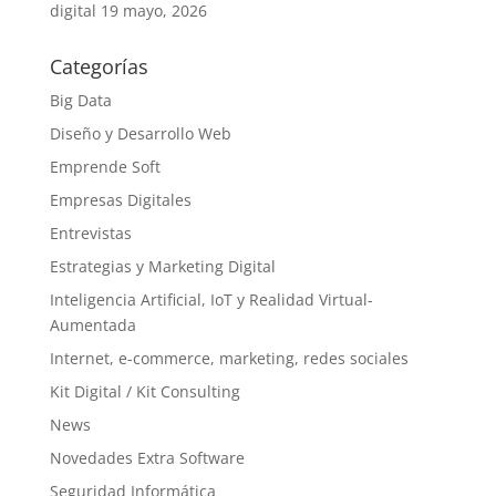
digital
19 mayo, 2026
Categorías
Big Data
Diseño y Desarrollo Web
Emprende Soft
Empresas Digitales
Entrevistas
Estrategias y Marketing Digital
Inteligencia Artificial, IoT y Realidad Virtual-
Aumentada
Internet, e-commerce, marketing, redes sociales
Kit Digital / Kit Consulting
News
Novedades Extra Software
Seguridad Informática