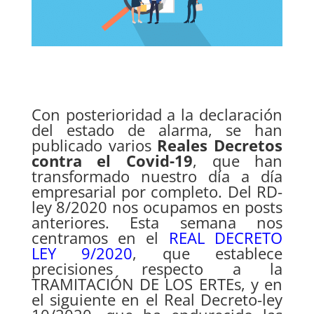
Con posterioridad a la declaración
del estado de alarma, se han
publicado varios
Reales Decretos
contra el Covid-19
, que han
transformado nuestro día a día
empresarial por completo. Del RD-
ley 8/2020 nos ocupamos en posts
anteriores. Esta semana nos
centramos en el
REAL DECRETO
LEY 9/2020
, que establece
precisiones respecto a la
TRAMITACIÓN DE LOS ERTEs, y en
el siguiente en el Real Decreto-ley