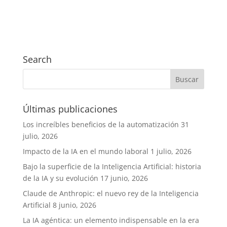
Search
Últimas publicaciones
Los increíbles beneficios de la automatización
31
julio, 2026
Impacto de la IA en el mundo laboral
1 julio, 2026
Bajo la superficie de la Inteligencia Artificial: historia
de la IA y su evolución
17 junio, 2026
Claude de Anthropic: el nuevo rey de la Inteligencia
Artificial
8 junio, 2026
La IA agéntica: un elemento indispensable en la era