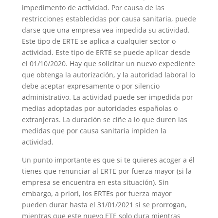
impedimento de actividad. Por causa de las
restricciones establecidas por causa sanitaria, puede
darse que una empresa vea impedida su actividad.
Este tipo de ERTE se aplica a cualquier sector o
actividad. Este tipo de ERTE se puede aplicar desde
el 01/10/2020. Hay que solicitar un nuevo expediente
que obtenga la autorización, y la autoridad laboral lo
debe aceptar expresamente o por silencio
administrativo. La actividad puede ser impedida por
medias adoptadas por autoridades españolas o
extranjeras. La duración se ciñe a lo que duren las
medidas que por causa sanitaria impiden la
actividad.
Un punto importante es que si te quieres acoger a él
tienes que renunciar al ERTE por fuerza mayor (si la
empresa se encuentra en esta situación). Sin
embargo, a priori, los ERTEs por fuerza mayor
pueden durar hasta el 31/01/2021 si se prorrogan,
mientras que este nuevo ETE solo dura mientras