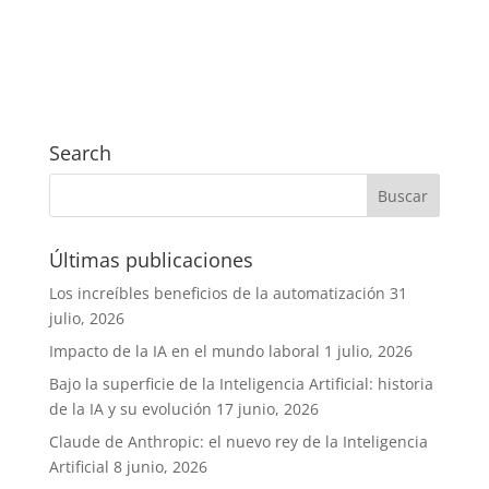
Search
Últimas publicaciones
Los increíbles beneficios de la automatización
31
julio, 2026
Impacto de la IA en el mundo laboral
1 julio, 2026
Bajo la superficie de la Inteligencia Artificial: historia
de la IA y su evolución
17 junio, 2026
Claude de Anthropic: el nuevo rey de la Inteligencia
Artificial
8 junio, 2026