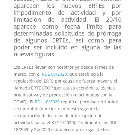
aparecen los nuevos ERTEs por
impedimento de actividad y por
limitación de actividad. El 20/10
aparece como fecha límite para
determinadas solicitudes de prórroga
de algunos ERTEs, así como para
poder ser incluido en alguna de las
nuevas figuras.
Los ERTEs llevan con nosotros ya desde el mes de
marzo, con el
RDL 09/2020
, que establecía la
regulación del ERTE por causa de fuerza mayor y el
llamado ERTE ETOP (por causa económica, técnica,
organizativa y de producción relacionadas con la
COVID). El
RDL 10/2020
reguló el permiso retribuido
recuperable (por cierto aún está vigente la
recuperación de los días de interrupción de
actividad, hasta el 31/12/2020). Finalmente, los RDL
18/2020 y 24/2020 establecían prórrogas de los