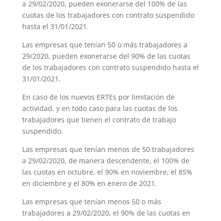
a 29/02/2020, pueden exonerarse del 100% de las
cuotas de los trabajadores con contrato suspendido
hasta el 31/01/2021.
Las empresas que tenían 50 o más trabajadores a
29/2020, pueden exonerarse del 90% de las cuotas
de los trabajadores con contrato suspendido hasta el
31/01/2021.
En caso de los nuevos ERTEs por limitación de
actividad, y en todo caso para las cuotas de los
trabajadores que tienen el contrato de trabajo
suspendido.
Las empresas que tenían menos de 50 trabajadores
a 29/02/2020, de manera descendente, el 100% de
las cuotas en octubre, el 90% en noviembre, el 85%
en diciembre y el 80% en enero de 2021.
Las empresas que tenían menos 50 o más
trabajadores a 29/02/2020, el 90% de las cuotas en