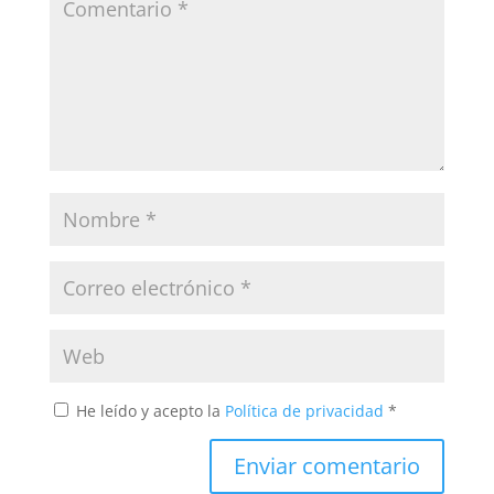
He leído y acepto la
Política de privacidad
*