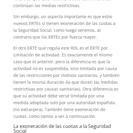
continúan las medias restrictivas.
Sin embargo, un aspecto importante es que estos
nuevos ERTEs sí tienen exoneración de las cuotas a
la Seguridad Social, como luego veremos, al
contrario que los ERTEs por fuerza mayor.
El otro ERTE que regula este RDL es el ERTE por
Limitación de actividad. Es exactamente el mismo
caso que el anterior, pero la diferencia es que la
actividad no es suspendida, sino limitada por causa
de las restricciones por motivos sanitarios, y también
tienen la misma duración (la que duren las medidas
restrictivas por causas sanitarias). Otra diferencia es
que su actividad debe verse limitada por una
medida adoptada solo por una autoridad española
(no extranjera). También tiene exoneración de
cuotas, como vamos a ver a continuación.
La exoneración de las cuotas a la Seguridad
Social