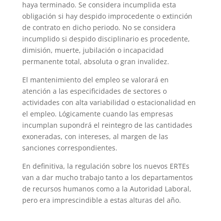
haya terminado. Se considera incumplida esta
obligación si hay despido improcedente o extinción
de contrato en dicho periodo. No se considera
incumplido si despido disciplinario es procedente,
dimisión, muerte, jubilación o incapacidad
permanente total, absoluta o gran invalidez.
El mantenimiento del empleo se valorará en
atención a las especificidades de sectores o
actividades con alta variabilidad o estacionalidad en
el empleo. Lógicamente cuando las empresas
incumplan supondrá el reintegro de las cantidades
exoneradas, con intereses, al margen de las
sanciones correspondientes.
En definitiva, la regulación sobre los nuevos ERTEs
van a dar mucho trabajo tanto a los departamentos
de recursos humanos como a la Autoridad Laboral,
pero era imprescindible a estas alturas del año.