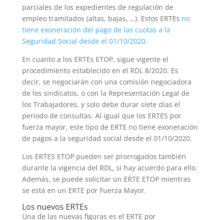
parciales de los expedientes de regulación de
empleo tramitados (altas, bajas, …). Estos ERTEs
no
tiene exoneración del pago de las cuotas a la
Seguridad Social desde el 01/10/2020
.
En cuanto a los ERTEs ETOP, sigue vigente el
procedimiento establecido en el RDL 8/2020. Es
decir, se negociarán con una comisión negociadora
de los sindicatos, o con la Representación Legal de
los Trabajadores, y solo debe durar siete días el
periodo de consultas. Al igual que los ERTES por
fuerza mayor, este tipo de ERTE no tiene exoneración
de pagos a la seguridad social desde el 01/10/2020.
Los ERTES ETOP pueden ser prorrogados también
durante la vigencia del RDL, si hay acuerdo para ello.
Además, se puede solicitar un ERTE ETOP mientras
se está en un ERTE por Fuerza Mayor.
Los nuevos ERTEs
Una de las nuevas figuras es el ERTE por