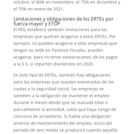
octubre, el 80% en noviembre, el 75% en diciembre y
el 70% en enero de 2021.
Limitaciones y obligaciones de los ERTEs por
fuerza mayor y ETOP
El RDL establece también limitaciones para las
empresas que quieran acogerse a estos ERTEs. Por
ejemplo, no pueden acogerse a ellos empresas que
tengan su sede en Paraísos Fiscales, pueden
acogerse, pero no tener exoneraciones de los pagos
a la S.S. si reparten dividendos en 2020.
En este tipo de ERTEs, también hay obligaciones
para las empresas que queden exoneradas de las
cuotas a la seguridad social, las empresas se
someten a la obligación de mantener el empleo
durante 6 meses desde que se reanude total o
parcialmente la actividad, salvo que haya riesgo de
concurso de acreedores. Si había una obligación
anterior de mantenimiento del empleo, inicio del
periodo de seis meses se producirá cuando aquella