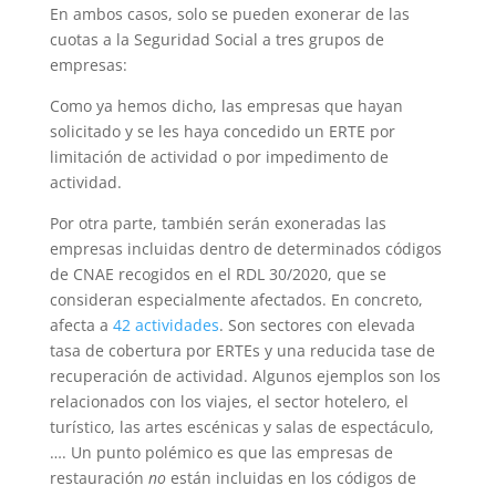
En ambos casos, solo se pueden exonerar de las
cuotas a la Seguridad Social a tres grupos de
empresas:
Como ya hemos dicho, las empresas que hayan
solicitado y se les haya concedido un ERTE por
limitación de actividad o por impedimento de
actividad.
Por otra parte, también serán exoneradas las
empresas incluidas dentro de determinados códigos
de CNAE recogidos en el RDL 30/2020, que se
consideran especialmente afectados. En concreto,
afecta a
42 actividades
. Son sectores con elevada
tasa de cobertura por ERTEs y una reducida tase de
recuperación de actividad. Algunos ejemplos son los
relacionados con los viajes, el sector hotelero, el
turístico, las artes escénicas y salas de espectáculo,
…. Un punto polémico es que las empresas de
restauración
no
están incluidas en los códigos de