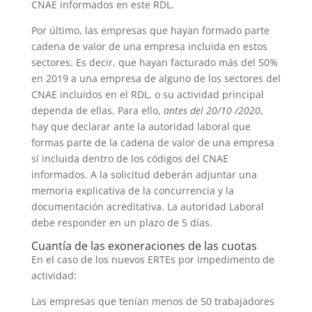
CNAE informados en este RDL.
Por último, las empresas que hayan formado parte
cadena de valor de una empresa incluida en estos
sectores. Es decir, que hayan facturado más del 50%
en 2019 a una empresa de alguno de los sectores del
CNAE incluidos en el RDL, o su actividad principal
dependa de ellas. Para ello,
antes del 20/10 /2020
,
hay que declarar ante la autoridad laboral que
formas parte de la cadena de valor de una empresa
sí incluida dentro de los códigos del CNAE
informados. A la solicitud deberán adjuntar una
memoria explicativa de la concurrencia y la
documentación acreditativa. La autoridad Laboral
debe responder en un plazo de 5 días.
Cuantía de las exoneraciones de las cuotas
En el caso de los nuevos ERTEs por impedimento de
actividad:
Las empresas que tenían menos de 50 trabajadores