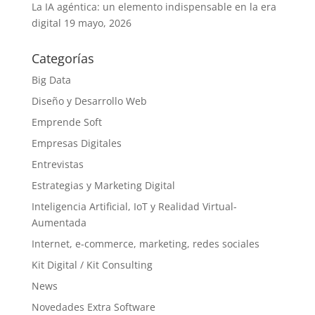
La IA agéntica: un elemento indispensable en la era
digital
19 mayo, 2026
Categorías
Big Data
Diseño y Desarrollo Web
Emprende Soft
Empresas Digitales
Entrevistas
Estrategias y Marketing Digital
Inteligencia Artificial, IoT y Realidad Virtual-
Aumentada
Internet, e-commerce, marketing, redes sociales
Kit Digital / Kit Consulting
News
Novedades Extra Software