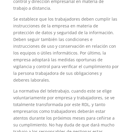
control y dirección empresarial en materia de
trabajo a distancia.
Se establece que los trabajadores deben cumplir las
instrucciones de la empresa en materia de
protección de datos y seguridad de la información.
Deben seguir también las condiciones e
instrucciones de uso y conservación en relación con
los equipos o útiles informáticos. Por último, la
empresa adoptará las medidas oportunas de
vigilancia y control para verificar el cumplimiento por
la persona trabajadora de sus obligaciones y
deberes laborales.
La normativa del teletrabajo, cuando este se elige
voluntariamente por empresa y trabajadores, se ve
totalmente transformada por este RDL, y tanto
empresarios como trabajadores deberán estar
atentos durante los próximos meses para ceñirse a
su cumplimiento. No hay duda de que dará mucho
trabajo a los responsables de gestionar estas