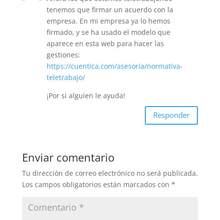
o
tenemos que firmar un acuerdo con la
k
empresa. En mi empresa ya lo hemos
firmado, y se ha usado el modelo que
aparece en esta web para hacer las
gestiones:
https://cuentica.com/asesoria/normativa-
teletrabajo/
¡Por si alguien le ayuda!
Responder
Enviar comentario
Tu dirección de correo electrónico no será publicada.
Los campos obligatorios están marcados con
*