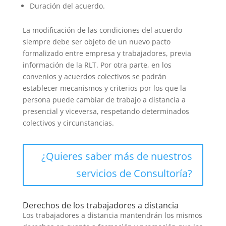
Duración del acuerdo.
La modificación de las condiciones del acuerdo
siempre debe ser objeto de un nuevo pacto
formalizado entre empresa y trabajadores, previa
información de la RLT. Por otra parte, en los
convenios y acuerdos colectivos se podrán
establecer mecanismos y criterios por los que la
persona puede cambiar de trabajo a distancia a
presencial y viceversa, respetando determinados
colectivos y circunstancias.
¿Quieres saber más de nuestros
servicios de Consultoría?
Derechos de los trabajadores a distancia
Los trabajadores a distancia mantendrán los mismos