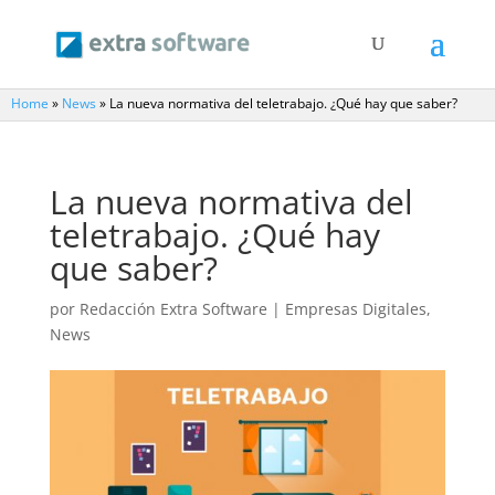
Home
»
News
»
La nueva normativa del teletrabajo. ¿Qué hay que saber?
La nueva normativa del
teletrabajo. ¿Qué hay
que saber?
por
Redacción Extra Software
|
Empresas Digitales
,
News