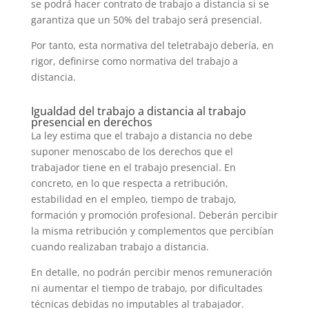
se podrá hacer contrato de trabajo a distancia si se
garantiza que un 50% del trabajo será presencial.
Por tanto, esta normativa del teletrabajo debería, en
rigor, definirse como normativa del trabajo a
distancia.
Igualdad del trabajo a distancia al trabajo
presencial en derechos
La ley estima que el trabajo a distancia no debe
suponer menoscabo de los derechos que el
trabajador tiene en el trabajo presencial. En
concreto, en lo que respecta a retribución,
estabilidad en el empleo, tiempo de trabajo,
formación y promoción profesional. Deberán percibir
la misma retribución y complementos que percibían
cuando realizaban trabajo a distancia.
En detalle, no podrán percibir menos remuneración
ni aumentar el tiempo de trabajo, por dificultades
técnicas debidas no imputables al trabajador.