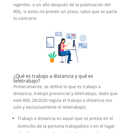
vigentes, o un año después de la publicación del
RDL, si estos no prevén un plazo, salvo que se pacte
lo contrario.
¿Qué es trabajo a distancia y qué es
teletrabajo?
Primeramente, se define lo que es trabajo a
distancia, trabajo presencial y teletrabajo, dado que
este RDL 28/2020 regula el trabajo a distancia (no
solo y exclusivamente el teletrabajo)
Trabajo a distancia es aquel que se presta en el
domicilio de la persona trabajadora o en el lugar