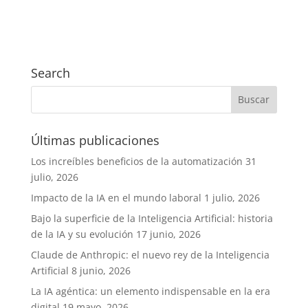
Search
Últimas publicaciones
Los increíbles beneficios de la automatización
31
julio, 2026
Impacto de la IA en el mundo laboral
1 julio, 2026
Bajo la superficie de la Inteligencia Artificial: historia
de la IA y su evolución
17 junio, 2026
Claude de Anthropic: el nuevo rey de la Inteligencia
Artificial
8 junio, 2026
La IA agéntica: un elemento indispensable en la era
digital
19 mayo, 2026