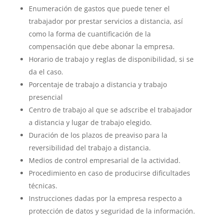
Enumeración de gastos que puede tener el
trabajador por prestar servicios a distancia, así
como la forma de cuantificación de la
compensación que debe abonar la empresa.
Horario de trabajo y reglas de disponibilidad, si se
da el caso.
Porcentaje de trabajo a distancia y trabajo
presencial
Centro de trabajo al que se adscribe el trabajador
a distancia y lugar de trabajo elegido.
Duración de los plazos de preaviso para la
reversibilidad del trabajo a distancia.
Medios de control empresarial de la actividad.
Procedimiento en caso de producirse dificultades
técnicas.
Instrucciones dadas por la empresa respecto a
protección de datos y seguridad de la información.