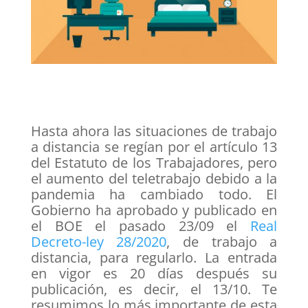
Hasta ahora las situaciones de trabajo
a distancia se regían por el artículo 13
del Estatuto de los Trabajadores, pero
el aumento del teletrabajo debido a la
pandemia ha cambiado todo. El
Gobierno ha aprobado y publicado en
el BOE el pasado 23/09 el
Real
Decreto-ley 28/2020
, de trabajo a
distancia, para regularlo. La entrada
en vigor es 20 días después su
publicación, es decir, el 13/10. Te
resumimos lo más importante de esta