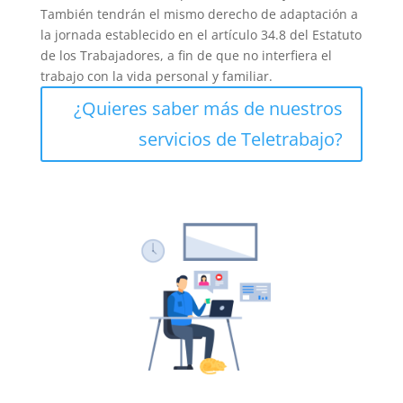
También tendrán el mismo derecho de adaptación a
la jornada establecido en el artículo 34.8 del Estatuto
de los Trabajadores, a fin de que no interfiera el
trabajo con la vida personal y familiar.
¿Quieres saber más de nuestros
servicios de Teletrabajo?