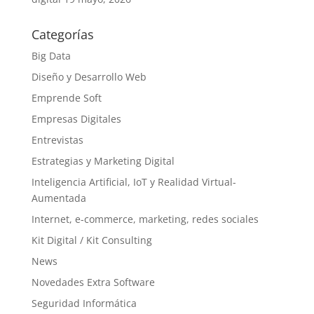
Categorías
Big Data
Diseño y Desarrollo Web
Emprende Soft
Empresas Digitales
Entrevistas
Estrategias y Marketing Digital
Inteligencia Artificial, IoT y Realidad Virtual-
Aumentada
Internet, e-commerce, marketing, redes sociales
Kit Digital / Kit Consulting
News
Novedades Extra Software
Seguridad Informática