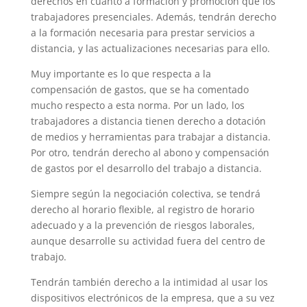
derechos en cuanto a formación y promoción que los
trabajadores presenciales. Además, tendrán derecho
a la formación necesaria para prestar servicios a
distancia, y las actualizaciones necesarias para ello.
Muy importante es lo que respecta a la
compensación de gastos, que se ha comentado
mucho respecto a esta norma. Por un lado, los
trabajadores a distancia tienen derecho a dotación
de medios y herramientas para trabajar a distancia.
Por otro, tendrán derecho al abono y compensación
de gastos por el desarrollo del trabajo a distancia.
Siempre según la negociación colectiva, se tendrá
derecho al horario flexible, al registro de horario
adecuado y a la prevención de riesgos laborales,
aunque desarrolle su actividad fuera del centro de
trabajo.
Tendrán también derecho a la intimidad al usar los
dispositivos electrónicos de la empresa, que a su vez