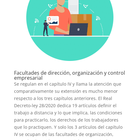
Facultades de dirección, organización y control
empresarial
Se regulan en el capítulo IV y llama la atención que
comparativamente su extensión es mucho menor
respecto a los tres capítulos anteriores. El Real
Decreto-ley 28/2020 dedica 19 artículos definir el
trabajo a distancia y lo que implica, las condiciones
para practicarlo, los derechos de los trabajadores
que lo practiquen. Y solo los 3 artículos del capítulo
IV se ocupan de las facultades de organización,