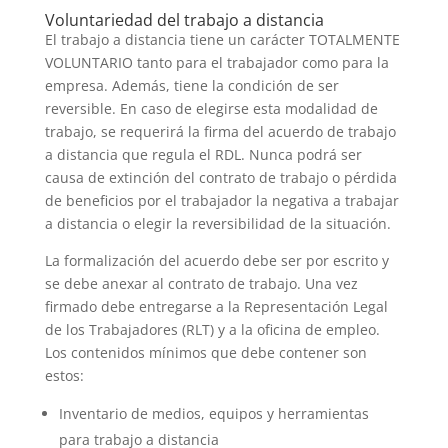
Voluntariedad del trabajo a distancia
El trabajo a distancia tiene un carácter TOTALMENTE
VOLUNTARIO tanto para el trabajador como para la
empresa. Además, tiene la condición de ser
reversible. En caso de elegirse esta modalidad de
trabajo, se requerirá la firma del acuerdo de trabajo
a distancia que regula el RDL. Nunca podrá ser
causa de extinción del contrato de trabajo o pérdida
de beneficios por el trabajador la negativa a trabajar
a distancia o elegir la reversibilidad de la situación.
La formalización del acuerdo debe ser por escrito y
se debe anexar al contrato de trabajo. Una vez
firmado debe entregarse a la Representación Legal
de los Trabajadores (RLT) y a la oficina de empleo.
Los contenidos mínimos que debe contener son
estos:
Inventario de medios, equipos y herramientas
para trabajo a distancia