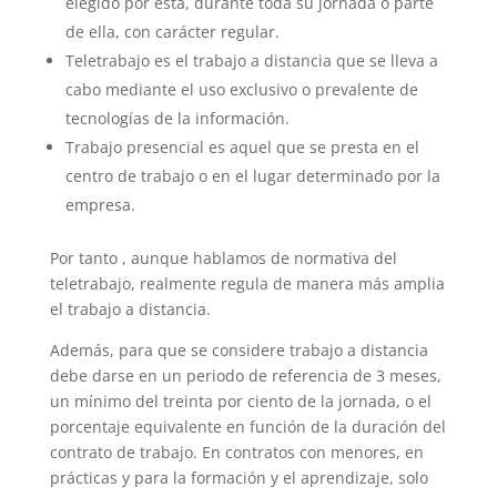
elegido por esta, durante toda su jornada o parte
de ella, con carácter regular.
Teletrabajo es el trabajo a distancia que se lleva a
cabo mediante el uso exclusivo o prevalente de
tecnologías de la información.
Trabajo presencial es aquel que se presta en el
centro de trabajo o en el lugar determinado por la
empresa.
Por tanto , aunque hablamos de normativa del
teletrabajo, realmente regula de manera más amplia
el trabajo a distancia.
Además, para que se considere trabajo a distancia
debe darse en un periodo de referencia de 3 meses,
un mínimo del treinta por ciento de la jornada, o el
porcentaje equivalente en función de la duración del
contrato de trabajo. En contratos con menores, en
prácticas y para la formación y el aprendizaje, solo