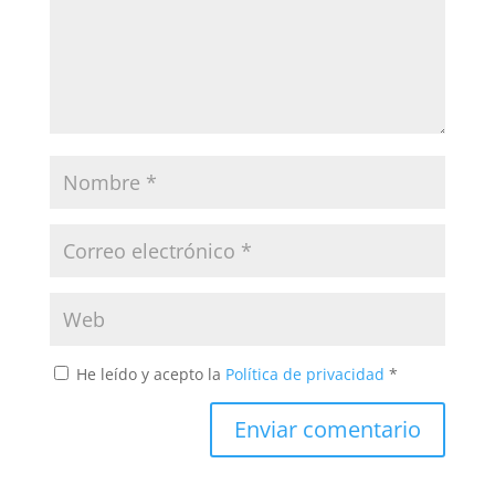
He leído y acepto la
Política de privacidad
*