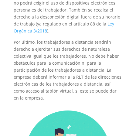
no podrá exigir el uso de dispositivos electrónicos
personales del trabajador. También se recalca el
derecho a la desconexión digital fuera de su horario
de trabajo (ya regulado en el artículo 88 de la
Ley
Orgánica 3/2018
).
Por último, los trabajadores a distancia tendrán
derecho a ejercitar sus derechos de naturaleza
colectiva igual que los trabajadores. No debe haber
obstáculos para la comunicación ni para la
participación de los trabajadores a distancia. La
empresa deberá informar a la RLT de las direcciones
electrónicas de los trabajadores a distancia, así
como acceso al tablón virtual, si este se puede dar
en la empresa.