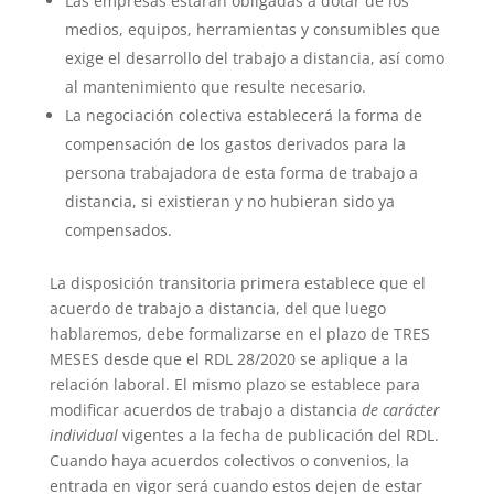
Las empresas estarán obligadas a dotar de los
medios, equipos, herramientas y consumibles que
exige el desarrollo del trabajo a distancia, así como
al mantenimiento que resulte necesario.
La negociación colectiva establecerá la forma de
compensación de los gastos derivados para la
persona trabajadora de esta forma de trabajo a
distancia, si existieran y no hubieran sido ya
compensados.
La disposición transitoria primera establece que el
acuerdo de trabajo a distancia, del que luego
hablaremos, debe formalizarse en el plazo de TRES
MESES desde que el RDL 28/2020 se aplique a la
relación laboral. El mismo plazo se establece para
modificar acuerdos de trabajo a distancia
de carácter
individual
vigentes a la fecha de publicación del RDL.
Cuando haya acuerdos colectivos o convenios, la
entrada en vigor será cuando estos dejen de estar