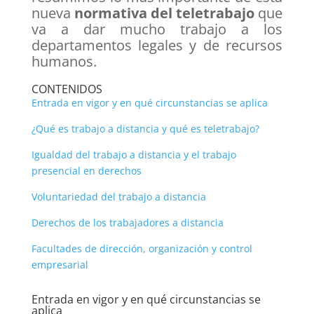
nueva
normativa del teletrabajo
que
va a dar mucho trabajo a los
departamentos legales y de recursos
humanos.
CONTENIDOS
Entrada en vigor y en qué circunstancias se aplica
¿Qué es trabajo a distancia y qué es teletrabajo?
Igualdad del trabajo a distancia y el trabajo
presencial en derechos
Voluntariedad del trabajo a distancia
Derechos de los trabajadores a distancia
Facultades de dirección, organización y control
empresarial
Entrada en vigor y en qué circunstancias se
aplica