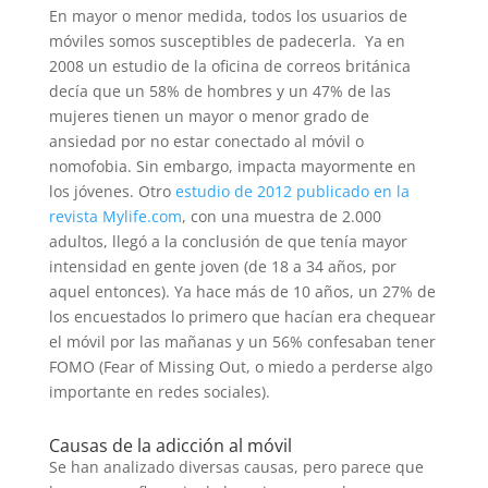
En mayor o menor medida, todos los usuarios de
móviles somos susceptibles de padecerla. Ya en
2008 un estudio de la oficina de correos británica
decía que un 58% de hombres y un 47% de las
mujeres tienen un mayor o menor grado de
ansiedad por no estar conectado al móvil o
nomofobia. Sin embargo, impacta mayormente en
los jóvenes. Otro
estudio de 2012 publicado en la
revista Mylife.com
, con una muestra de 2.000
adultos, llegó a la conclusión de que tenía mayor
intensidad en gente joven (de 18 a 34 años, por
aquel entonces). Ya hace más de 10 años, un 27% de
los encuestados lo primero que hacían era chequear
el móvil por las mañanas y un 56% confesaban tener
FOMO (Fear of Missing Out, o miedo a perderse algo
importante en redes sociales).
Causas de la adicción al móvil
Se han analizado diversas causas, pero parece que