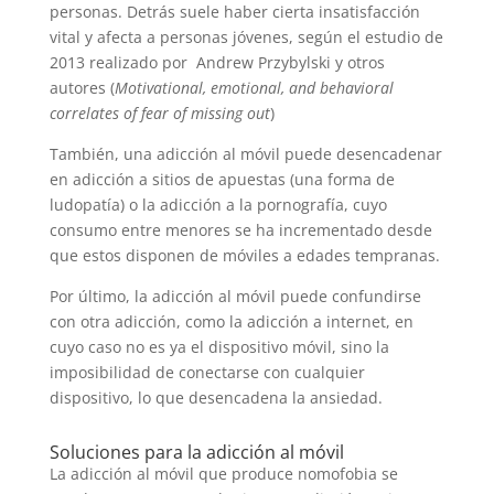
personas. Detrás suele haber cierta insatisfacción
vital y afecta a personas jóvenes, según el estudio de
2013 realizado por Andrew Przybylski y otros
autores (
Motivational, emotional, and behavioral
correlates of fear of missing out
)
También, una adicción al móvil puede desencadenar
en adicción a sitios de apuestas (una forma de
ludopatía) o la adicción a la pornografía, cuyo
consumo entre menores se ha incrementado desde
que estos disponen de móviles a edades tempranas.
Por último, la adicción al móvil puede confundirse
con otra adicción, como la adicción a internet, en
cuyo caso no es ya el dispositivo móvil, sino la
imposibilidad de conectarse con cualquier
dispositivo, lo que desencadena la ansiedad.
Soluciones para la adicción al móvil
La adicción al móvil que produce nomofobia se