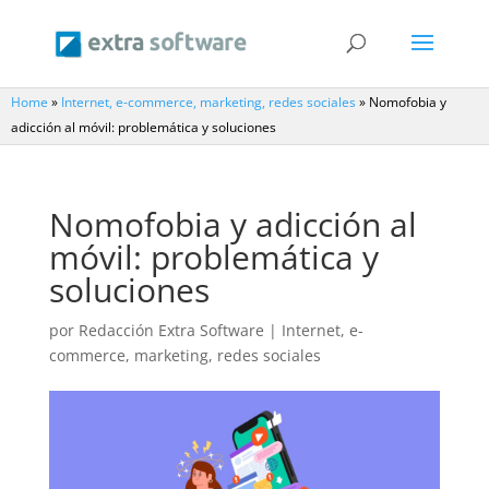
Home
»
Internet, e-commerce, marketing, redes sociales
»
Nomofobia y
adicción al móvil: problemática y soluciones
Nomofobia y adicción al
móvil: problemática y
soluciones
por
Redacción Extra Software
|
Internet, e-
commerce, marketing, redes sociales