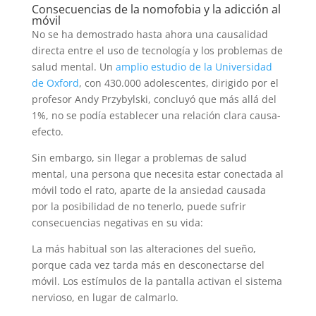
Consecuencias de la nomofobia y la adicción al
móvil
No se ha demostrado hasta ahora una causalidad
directa entre el uso de tecnología y los problemas de
salud mental. Un
amplio estudio de la Universidad
de Oxford
, con 430.000 adolescentes, dirigido por el
profesor Andy Przybylski, concluyó que más allá del
1%, no se podía establecer una relación clara causa-
efecto.
Sin embargo, sin llegar a problemas de salud
mental, una persona que necesita estar conectada al
móvil todo el rato, aparte de la ansiedad causada
por la posibilidad de no tenerlo, puede sufrir
consecuencias negativas en su vida:
La más habitual son las alteraciones del sueño,
porque cada vez tarda más en desconectarse del
móvil. Los estímulos de la pantalla activan el sistema
nervioso, en lugar de calmarlo.