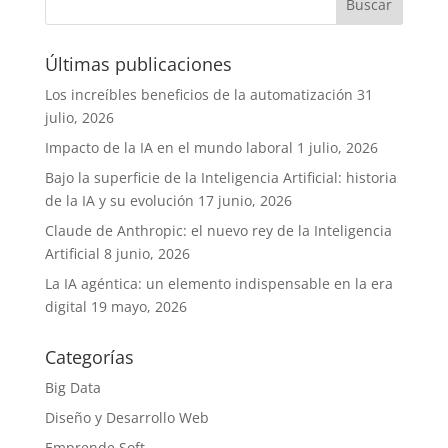
Últimas publicaciones
Los increíbles beneficios de la automatización
31
julio, 2026
Impacto de la IA en el mundo laboral
1 julio, 2026
Bajo la superficie de la Inteligencia Artificial: historia
de la IA y su evolución
17 junio, 2026
Claude de Anthropic: el nuevo rey de la Inteligencia
Artificial
8 junio, 2026
La IA agéntica: un elemento indispensable en la era
digital
19 mayo, 2026
Categorías
Big Data
Diseño y Desarrollo Web
Emprende Soft