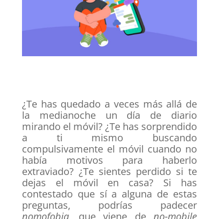
¿Te has quedado a veces más allá de
la medianoche un día de diario
mirando el móvil? ¿Te has sorprendido
a ti mismo buscando
compulsivamente el móvil cuando no
había motivos para haberlo
extraviado? ¿Te sientes perdido si te
dejas el móvil en casa? Si has
contestado que sí a alguna de estas
preguntas, podrías padecer
nomofobia
, que viene de
no-mobile