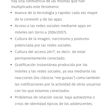
hay una confluencia de las mismas que han
multiplicado este fenómeno:
Avance de la tecnología y rapidez cada vez mayor
de la conexión y de las apps.
Acceso a las redes sociales mediante apps en
móviles (en torno a 2006/2007).
Cultura de la imagen, narcisismo y postureo
potenciada por las redes sociales.
Cultura del acceso 24×7, es decir, de estar
permanentemente conectado.
Gratificación instantánea producida por los
móviles y las redes sociales, ya sea mediante las
reacciones (los clásicos “me gustas”) como también
las notificaciones por la actividad de otros usuarios
con los que estamos conectados.
Problemas de relación social, baja autoestima o
crisis de identidad típicos de los adolescentes.