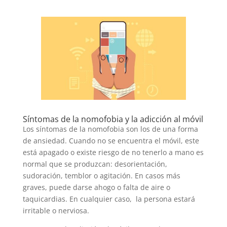
Síntomas de la nomofobia y la adicción al móvil
Los síntomas de la nomofobia son los de una forma
de ansiedad. Cuando no se encuentra el móvil, este
está apagado o existe riesgo de no tenerlo a mano es
normal que se produzcan: desorientación,
sudoración, temblor o agitación. En casos más
graves, puede darse ahogo o falta de aire o
taquicardias. En cualquier caso, la persona estará
irritable o nerviosa.