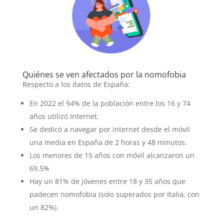
Quiénes se ven afectados por la nomofobia
Respecto a los datos de España:
En 2022 el 94% de la población entre los 16 y 74
años utilizó Internet.
Se dedicó a navegar por internet desde el móvil
una media en España de 2 horas y 48 minutos.
Los menores de 15 años con móvil alcanzaron un
69,5%
Hay un 81% de jóvenes entre 18 y 35 años que
padecen nomofobia (solo superados por Italia, con
un 82%).