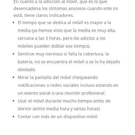
En cuanto a la adicción al móvil, que es lo que
desencadena los síntomas ansiosos cuando este no
está, tiene claros indicadores.
El tiempo que se dedica al móvil es mayor a la
media (ya hemos visto que la media es muy alta,
cercana a las 3 horas, pero los adictos a los
móviles pueden doblar ese tiempo).
Sentirse muy nervioso si falla la cobertura, la
batería, no se encuentra el móvil o se lo ha dejado
olvidado.
Mirar la pantalla del móvil chequeando
notificaciones o redes sociales incluso estando en
un evento social o una reunión profesional.
Usar el móvil durante mucho tiempo antes de
dormir (entre media hora y varias horas)
Contar con más de un dispositivo móvil.