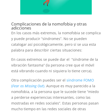
Complicaciones de la nomofobia y otras
adicciones
En los casos más extremos, la nomofobia se complica
y puede producir “síndromes”. No se pueden
catalogar así psicológicamente, pero sí se usa esta
palabra para describir ciertas situaciones:
En casos extremos se puede dar el “síndrome de la
vibración fantasma” (la persona cree que el móvil
está vibrando cuando ni siquiera lo tiene cerca).
Otra complicación puedes ser el
síndrome FOMO
(
Fear os Missing Out
).
Aunque es muy parecido a la
nomofobia, a la persona que le sucede tiene “miedo
a perderse experiencias interesantes, como las
mostradas en redes sociales”. Estas personas pasan
mucho tiempo en las redes sociales de otras