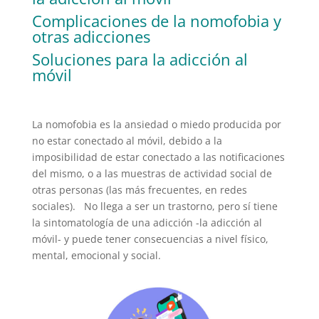
Complicaciones de la nomofobia y
otras adicciones
Soluciones para la adicción al
móvil
La nomofobia es la ansiedad o miedo producida por
no estar conectado al móvil, debido a la
imposibilidad de estar conectado a las notificaciones
del mismo, o a las muestras de actividad social de
otras personas (las más frecuentes, en redes
sociales). No llega a ser un trastorno, pero sí tiene
la sintomatología de una adicción -la adicción al
móvil- y puede tener consecuencias a nivel físico,
mental, emocional y social.