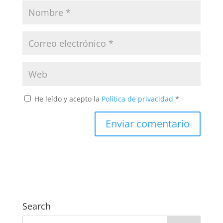
He leído y acepto la
Política de privacidad
*
Search