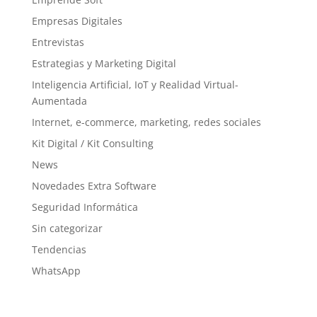
Empresas Digitales
Entrevistas
Estrategias y Marketing Digital
Inteligencia Artificial, IoT y Realidad Virtual-
Aumentada
Internet, e-commerce, marketing, redes sociales
Kit Digital / Kit Consulting
News
Novedades Extra Software
Seguridad Informática
Sin categorizar
Tendencias
WhatsApp