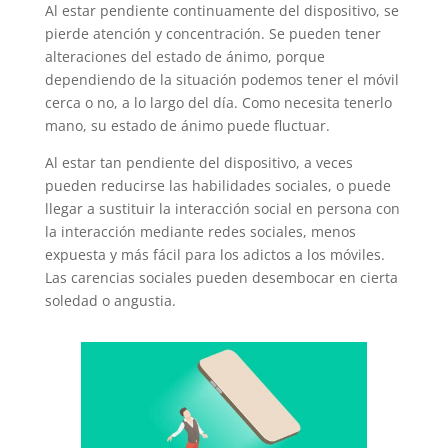
Al estar pendiente continuamente del dispositivo, se
pierde atención y concentración. Se pueden tener
alteraciones del estado de ánimo, porque
dependiendo de la situación podemos tener el móvil
cerca o no, a lo largo del día. Como necesita tenerlo
mano, su estado de ánimo puede fluctuar.
Al estar tan pendiente del dispositivo, a veces
pueden reducirse las habilidades sociales, o puede
llegar a sustituir la interacción social en persona con
la interacción mediante redes sociales, menos
expuesta y más fácil para los adictos a los móviles.
Las carencias sociales pueden desembocar en cierta
soledad o angustia.