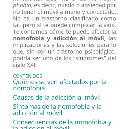
phobia,
es decir, miedo o ansiedad por
no tener el móvil a mano y conectado.
No es un trastorno clasificado como
tal, pero sí te puede complicar la vida.
Te contamos cómo te puede afectar la
nomofobia y adicción al móvil,
las
implicaciones y las soluciones para lo
que, sin ser un trastorno psicológico,
podría ser uno de los “síndromes” del
siglo XXI.
CONTENIDOS
Quiénes se ven afectados por la
nomofobia
Causas de la adicción al móvil
Síntomas de la nomofobia y la
adicción al móvil
Consecuencias de la nomofobia y
la adicción al móvil