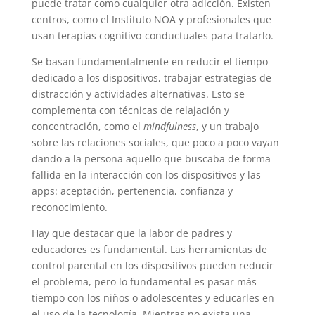
puede tratar como cualquier otra adicción. Existen
centros, como el Instituto NOA y profesionales que
usan terapias cognitivo-conductuales para tratarlo.
Se basan fundamentalmente en reducir el tiempo
dedicado a los dispositivos, trabajar estrategias de
distracción y actividades alternativas. Esto se
complementa con técnicas de relajación y
concentración, como el
mindfulness
, y un trabajo
sobre las relaciones sociales, que poco a poco vayan
dando a la persona aquello que buscaba de forma
fallida en la interacción con los dispositivos y las
apps: aceptación, pertenencia, confianza y
reconocimiento.
Hay que destacar que la labor de padres y
educadores es fundamental. Las herramientas de
control parental en los dispositivos pueden reducir
el problema, pero lo fundamental es pasar más
tiempo con los niños o adolescentes y educarles en
el uso de la tecnología. Mientras no exista una