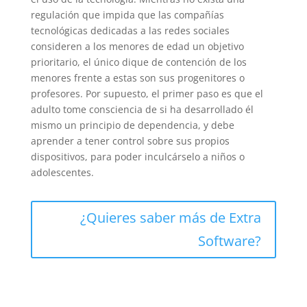
regulación que impida que las compañías
tecnológicas dedicadas a las redes sociales
consideren a los menores de edad un objetivo
prioritario, el único dique de contención de los
menores frente a estas son sus progenitores o
profesores. Por supuesto, el primer paso es que el
adulto tome consciencia de si ha desarrollado él
mismo un principio de dependencia, y debe
aprender a tener control sobre sus propios
dispositivos, para poder inculcárselo a niños o
adolescentes.
¿Quieres saber más de Extra
Software?