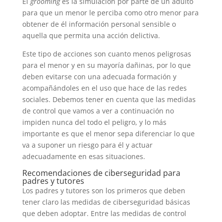
El
grooming
es la simulación por parte de un adulto
para que un menor le perciba como otro menor para
obtener de él información personal sensible o
aquella que permita una acción delictiva.
Este tipo de acciones son cuanto menos peligrosas
para el menor y en su mayoría dañinas, por lo que
deben evitarse con una adecuada formación y
acompañándoles en el uso que hace de las redes
sociales. Debemos tener en cuenta que las medidas
de control que vamos a ver a continuación no
impiden nunca del todo el peligro, y lo más
importante es que el menor sepa diferenciar lo que
va a suponer un riesgo para él y actuar
adecuadamente en esas situaciones.
Recomendaciones de ciberseguridad para
padres y tutores
Los padres y tutores son los primeros que deben
tener claro las medidas de ciberseguridad básicas
que deben adoptar. Entre las medidas de control