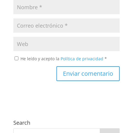
He leído y acepto la
Política de privacidad
*
Search