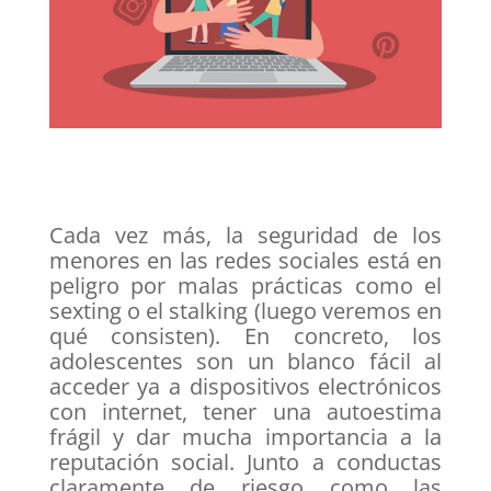
Cada vez más, la seguridad de los
menores en las redes sociales está en
peligro por malas prácticas como el
sexting o el stalking (luego veremos en
qué consisten). En concreto, los
adolescentes son un blanco fácil al
acceder ya a dispositivos electrónicos
con internet, tener una autoestima
frágil y dar mucha importancia a la
reputación social. Junto a conductas
claramente de riesgo como las