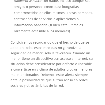
compartirse nunca
con nadie, incluso aunque sean
amigos o personas conocidas: fotografías
comprometidas de ellos mismos u otras personas,
contraseñas de servicios o aplicaciones o
información bancaria (si bien esta última es
raramente accesible a los menores).
Concluiremos recordando que el hecho de que se
adopten todas estas medidas no garantiza la
seguridad de menor, solo la favorecen. Cuando un
menor tiene un dispositivo con acceso a internet, su
situación debe considerarse por defecto vulnerable
a convertirse en víctima de adultos u otros menores
malintencionados. Debemos estar alerta siempre
ante la posibilidad de que sufran acoso en redes
sociales y otros ámbitos de la red.