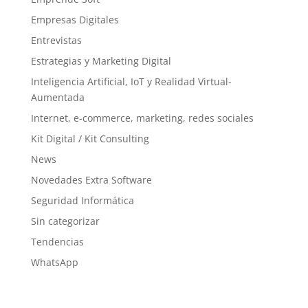
Empresas Digitales
Entrevistas
Estrategias y Marketing Digital
Inteligencia Artificial, IoT y Realidad Virtual-
Aumentada
Internet, e-commerce, marketing, redes sociales
Kit Digital / Kit Consulting
News
Novedades Extra Software
Seguridad Informática
Sin categorizar
Tendencias
WhatsApp