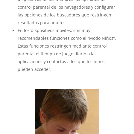
control parental de los navegadores y configurar
las opciones de los buscadores que restringen
resultados para adultos.
En los dispositivos móviles, son muy
recomendables funciones como el “Modo Niños”.
Estas funciones restringen mediante control
parental el tiempo de juego diario o las
aplicaciones y contactos a los que los niños
pueden acceder.