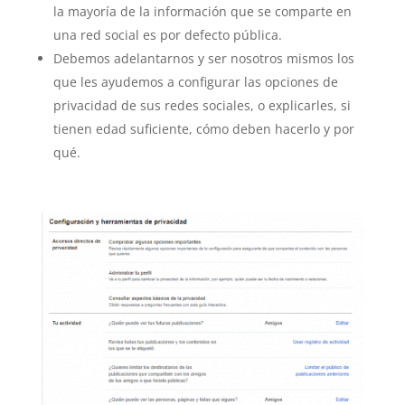
la mayoría de la información que se comparte en
una red social es por defecto pública.
Debemos adelantarnos y ser nosotros mismos los
que les ayudemos a configurar las opciones de
privacidad de sus redes sociales, o explicarles, si
tienen edad suficiente, cómo deben hacerlo y por
qué.