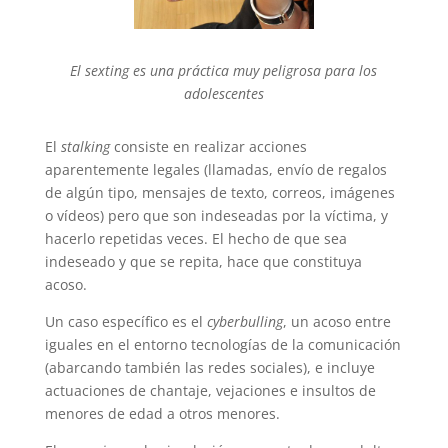
El sexting es una práctica muy peligrosa para los
adolescentes
El
stalking
consiste en realizar acciones
aparentemente legales (llamadas, envío de regalos
de algún tipo, mensajes de texto, correos, imágenes
o vídeos) pero que son indeseadas por la víctima, y
hacerlo repetidas veces. El hecho de que sea
indeseado y que se repita, hace que constituya
acoso.
Un caso específico es el
cyberbulling
, un acoso entre
iguales en el entorno tecnologías de la comunicación
(abarcando también las redes sociales), e incluye
actuaciones de chantaje, vejaciones e insultos de
menores de edad a otros menores.