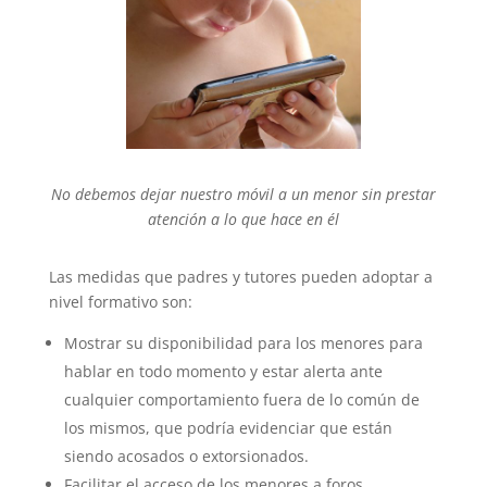
No debemos dejar nuestro móvil a un menor sin prestar
atención a lo que hace en él
Las medidas que padres y tutores pueden adoptar a
nivel formativo son:
Mostrar su disponibilidad para los menores para
hablar en todo momento y estar alerta ante
cualquier comportamiento fuera de lo común de
los mismos, que podría evidenciar que están
siendo acosados o extorsionados.
Facilitar el acceso de los menores a foros