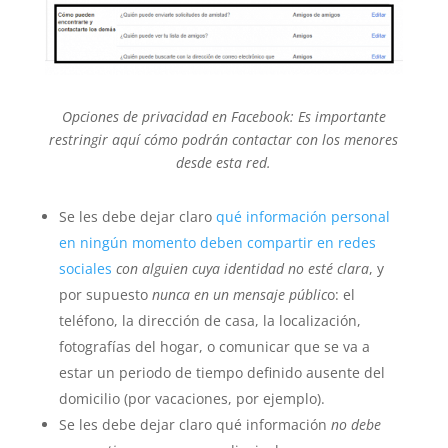
Opciones de privacidad en Facebook:
Es importante
restringir aquí cómo podrán contactar con los menores
desde esta red.
Se les debe dejar claro
qué información personal
en ningún momento deben compartir en redes
sociales
con alguien cuya identidad no esté clara
, y
por supuesto
nunca en un mensaje públic
o: el
teléfono, la dirección de casa, la localización,
fotografías del hogar, o comunicar que se va a
estar un periodo de tiempo definido ausente del
domicilio (por vacaciones, por ejemplo).
Se les debe dejar claro qué información
no debe