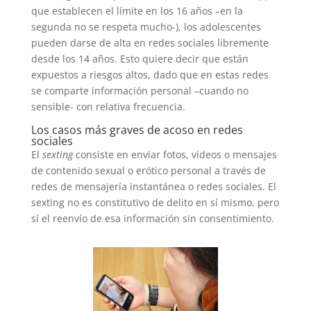
que establecen el límite en los 16 años –en la
segunda no se respeta mucho-), los adolescentes
pueden darse de alta en redes sociales libremente
desde los 14 años. Esto quiere decir que están
expuestos a riesgos altos, dado que en estas redes
se comparte información personal –cuando no
sensible- con relativa frecuencia.
Los casos más graves de acoso en redes
sociales
El
sexting
consiste en enviar fotos, vídeos o mensajes
de contenido sexual o erótico personal a través de
redes de mensajería instantánea o redes sociales. El
sexting no es constitutivo de delito en sí mismo, pero
sí el reenvío de esa información sin consentimiento.