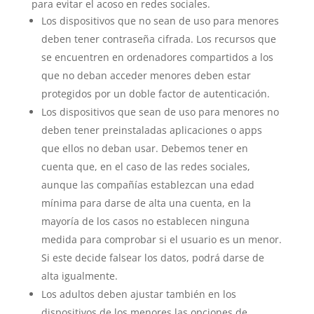
para evitar el acoso en redes sociales.
Los dispositivos que no sean de uso para menores
deben tener contraseña cifrada. Los recursos que
se encuentren en ordenadores compartidos a los
que no deban acceder menores deben estar
protegidos por un doble factor de autenticación.
Los dispositivos que sean de uso para menores no
deben tener preinstaladas aplicaciones o apps
que ellos no deban usar. Debemos tener en
cuenta que, en el caso de las redes sociales,
aunque las compañías establezcan una edad
mínima para darse de alta una cuenta, en la
mayoría de los casos no establecen ninguna
medida para comprobar si el usuario es un menor.
Si este decide falsear los datos, podrá darse de
alta igualmente.
Los adultos deben ajustar también en los
dispositivos de los menores las opciones de