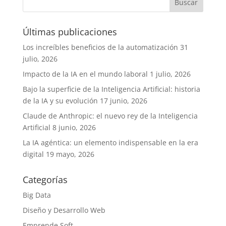
Últimas publicaciones
Los increíbles beneficios de la automatización
31
julio, 2026
Impacto de la IA en el mundo laboral
1 julio, 2026
Bajo la superficie de la Inteligencia Artificial: historia
de la IA y su evolución
17 junio, 2026
Claude de Anthropic: el nuevo rey de la Inteligencia
Artificial
8 junio, 2026
La IA agéntica: un elemento indispensable en la era
digital
19 mayo, 2026
Categorías
Big Data
Diseño y Desarrollo Web
Emprende Soft