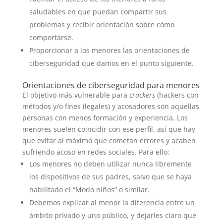
saludables en que puedan compartir sus
problemas y recibir orientación sobre cómo
comportarse.
Proporcionar a los menores las orientaciones de
ciberseguridad que damos en el punto siguiente.
Orientaciones de ciberseguridad para menores
El objetivo más vulnerable para
crackers
(hackers con
métodos y/o fines ilegales) y acosadores son aquellas
personas con menos formación y experiencia. Los
menores suelen coincidir con ese perfil, así que hay
que evitar al máximo que cometan errores y acaben
sufriendo acoso en redes sociales. Para ello:
Los menores no deben utilizar nunca libremente
los dispositivos de sus padres, salvo que se haya
habilitado el “Modo niños” o similar.
Debemos explicar al menor la diferencia entre un
ámbito privado y uno público, y dejarles claro que