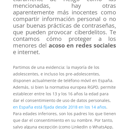
mencionadas, hay otras
aparentemente más inocentes como
compartir información personal o no
usar buenas prácticas de contraseñas,
que pueden provocar ciberdelitos. Te
contamos cómo proteger a los
menores del
acoso en redes sociales
e internet.
Partimos de una evidencia: la mayoría de los
adolescentes, e incluso los pre-adolescentes,
disponen actualmente de teléfono móvil en España.
Además, si bien la normativa europea RGPD, permite
establecer entre los 13 y los 16 años la edad para
dar el consentimiento de uso de datos personales,
en España está fijada desde 2018 en los 14 años
.
Para edades inferiores, son los padres los que tienen
que dar el consentimiento en su nombre. Por tanto,
salvo alguna excepción (como LinkedIn o WhatsApp,