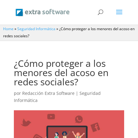
Home
»
Seguridad Informática
»
¿Cómo proteger a los menores del acoso en
redes sociales?
¿Cómo proteger a los
menores del acoso en
redes sociales?
por
Redacción Extra Software
|
Seguridad
Informática