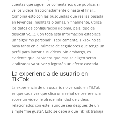
cuentas que sigue, los comentarios que publica, si
ve los vídeos fraccionadamente o hasta el final,…
Combina esto con las búsquedas que realiza basada
en leyendas, hashtags o temas, Y finalmente, utiliza
los datos de configuración (idioma, país, tipo de
dispositivo,…). Con toda esta información establece
un ”algorimo personal”. Teóricamente, TikTok no se
basa tanto en el número de seguidores que tenga un
perfil para lanzar sus vídeos. Sin embargo, es
evidente que los vídeos que más se eligen serán
viralizados ya su vez y lograrán un efecto cascada.
La experiencia de usuario en
TikTok
La experiencia de un usuario no versado en TikTok
es que cada vez que clica una señal de preferencia
sobre un vídeo, le ofrece infinidad de vídeos
relacionados con este, aunque sea después de un
simple “me gusta”. Esto se debe a que TikTok trabaja