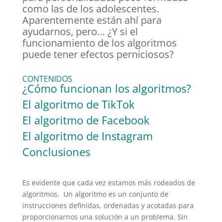
como las de los adolescentes.
Aparentemente están ahí para
ayudarnos, pero… ¿Y si el
funcionamiento de los algoritmos
puede tener efectos perniciosos?
CONTENIDOS
¿Cómo funcionan los algoritmos?
El algoritmo de TikTok
El algoritmo de Facebook
El algoritmo de Instagram
Conclusiones
Es evidente que cada vez estamos más rodeados de
algoritmos. Un algoritmo es un conjunto de
instrucciones definidas, ordenadas y acotadas para
proporcionarnos una solución a un problema. Sin