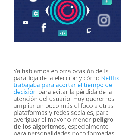
Ya hablamos en otra ocasión de la
paradoja de la elección y cómo
Netflix
trabajaba para acortar el tiempo de
decisión
para evitar la pérdida de la
atención del usuario. Hoy queremos
ampliar un poco más el foco a otras
plataformas y redes sociales, para
averiguar el mayor o menor
peligro
de los algoritmos
, especialmente
para personalidades poco formadas