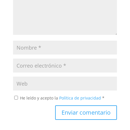
He leído y acepto la
Política de privacidad
*