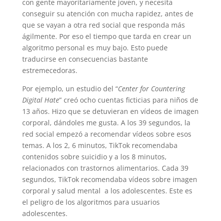
con gente mayoritariamente joven, y necesita
conseguir su atención con mucha rapidez, antes de
que se vayan a otra red social que responda más
ágilmente. Por eso el tiempo que tarda en crear un
algoritmo personal es muy bajo. Esto puede
traducirse en consecuencias bastante
estremecedoras.
Por ejemplo, un estudio del “
Center for Countering
Digital Hate
” creó ocho cuentas ficticias para niños de
13 años. Hizo que se detuvieran en vídeos de imagen
corporal, dándoles me gusta. A los 39 segundos, la
red social empezó a recomendar vídeos sobre esos
temas. A los 2, 6 minutos, TikTok recomendaba
contenidos sobre suicidio y a los 8 minutos,
relacionados con trastornos alimentarios. Cada 39
segundos, TikTok recomendaba vídeos sobre imagen
corporal y salud mental a los adolescentes. Este es
el peligro de los algoritmos para usuarios
adolescentes.