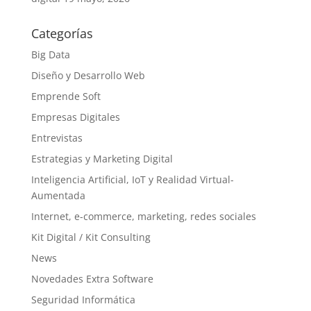
Categorías
Big Data
Diseño y Desarrollo Web
Emprende Soft
Empresas Digitales
Entrevistas
Estrategias y Marketing Digital
Inteligencia Artificial, IoT y Realidad Virtual-
Aumentada
Internet, e-commerce, marketing, redes sociales
Kit Digital / Kit Consulting
News
Novedades Extra Software
Seguridad Informática