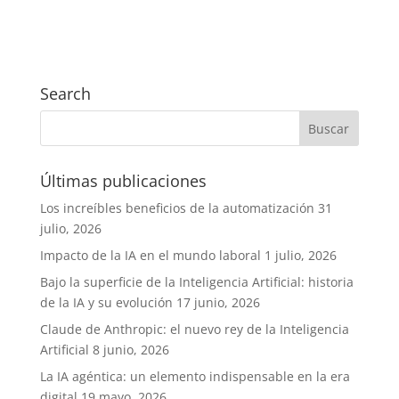
Search
Últimas publicaciones
Los increíbles beneficios de la automatización
31
julio, 2026
Impacto de la IA en el mundo laboral
1 julio, 2026
Bajo la superficie de la Inteligencia Artificial: historia
de la IA y su evolución
17 junio, 2026
Claude de Anthropic: el nuevo rey de la Inteligencia
Artificial
8 junio, 2026
La IA agéntica: un elemento indispensable en la era
digital
19 mayo, 2026