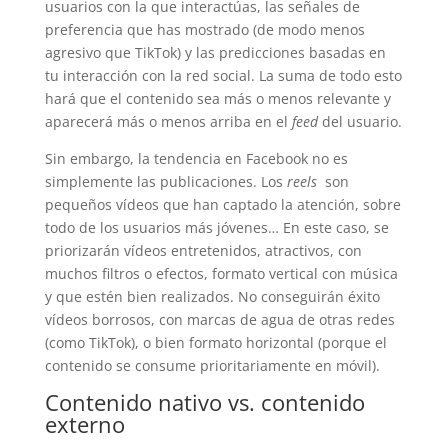
usuarios con la que interactúas, las señales de
preferencia que has mostrado (de modo menos
agresivo que TikTok) y las predicciones basadas en
tu interacción con la red social. La suma de todo esto
hará que el contenido sea más o menos relevante y
aparecerá más o menos arriba en el
feed
del usuario.
Sin embargo, la tendencia en Facebook no es
simplemente las publicaciones. Los
reels
son
pequeños vídeos que han captado la atención, sobre
todo de los usuarios más jóvenes… En este caso, se
priorizarán vídeos entretenidos, atractivos, con
muchos filtros o efectos, formato vertical con música
y que estén bien realizados. No conseguirán éxito
vídeos borrosos, con marcas de agua de otras redes
(como TikTok), o bien formato horizontal (porque el
contenido se consume prioritariamente en móvil).
Contenido nativo vs. contenido
externo