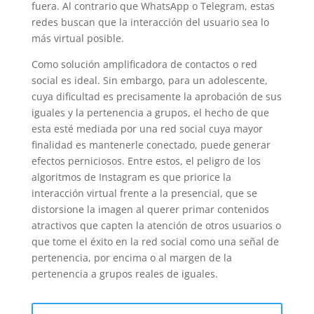
fuera. Al contrario que WhatsApp o Telegram, estas
redes buscan que la interacción del usuario sea lo
más virtual posible.
Como solución amplificadora de contactos o red
social es ideal. Sin embargo, para un adolescente,
cuya dificultad es precisamente la aprobación de sus
iguales y la pertenencia a grupos, el hecho de que
esta esté mediada por una red social cuya mayor
finalidad es mantenerle conectado, puede generar
efectos perniciosos. Entre estos, el peligro de los
algoritmos de Instagram es que priorice la
interacción virtual frente a la presencial, que se
distorsione la imagen al querer primar contenidos
atractivos que capten la atención de otros usuarios o
que tome el éxito en la red social como una señal de
pertenencia, por encima o al margen de la
pertenencia a grupos reales de iguales.