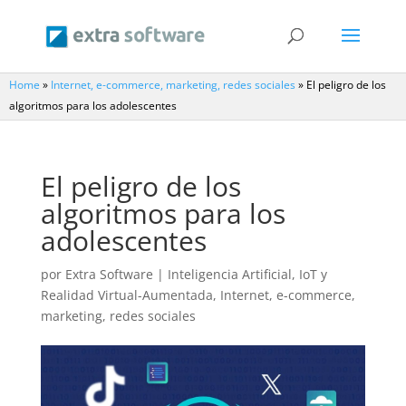
Home
»
Internet, e-commerce, marketing, redes sociales
»
El peligro de los
algoritmos para los adolescentes
El peligro de los
algoritmos para los
adolescentes
por
Extra Software
|
Inteligencia Artificial, IoT y
Realidad Virtual-Aumentada
,
Internet, e-commerce,
marketing, redes sociales