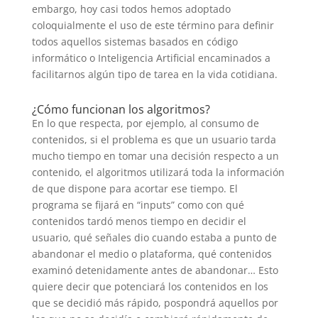
embargo, hoy casi todos hemos adoptado
coloquialmente el uso de este término para definir
todos aquellos sistemas basados en código
informático o Inteligencia Artificial encaminados a
facilitarnos algún tipo de tarea en la vida cotidiana.
¿Cómo funcionan los algoritmos?
En lo que respecta, por ejemplo, al consumo de
contenidos, si el problema es que un usuario tarda
mucho tiempo en tomar una decisión respecto a un
contenido, el algoritmos utilizará toda la información
de que dispone para acortar ese tiempo. El
programa se fijará en “inputs” como con qué
contenidos tardó menos tiempo en decidir el
usuario, qué señales dio cuando estaba a punto de
abandonar el medio o plataforma, qué contenidos
examinó detenidamente antes de abandonar… Esto
quiere decir que potenciará los contenidos en los
que se decidió más rápido, pospondrá aquellos por