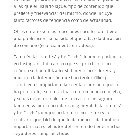
a las que el usuario sigue, tipo de contenido que
prefiere y “relevancia” del mismo, donde incluye
tanto factores de tendencia como de actualidad.
Otros criterio son las reacciones sociales que tiene
una publicación, si ha sido etiquetada, o la duración
de consumo (especialmente en vídeos).
También las “stories” y los “reels” tienen importancia
en Instagram. Influyen en que se prioricen o no,
cuándo se han utilizado, si tienen o no “stickers” y
música o la interacción que han tenido (likes).
También es importante la cuenta o persona que la
ha publicado, si interactúas con frecuencia con ella,
y si has dejado señales de interación. Instagram
también valora la popularidad general de la “stories”
y los “reels” (aunque no tanto como TikTok) y -al
contrario que TikTok, que le da menos-, da también
importancia a si el autor del contenido tiene muchos
seguidores comprometidos.