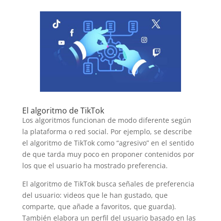
El algoritmo de TikTok
Los algoritmos funcionan de modo diferente según
la plataforma o red social. Por ejemplo, se describe
el algoritmo de TikTok como “agresivo” en el sentido
de que tarda muy poco en proponer contenidos por
los que el usuario ha mostrado preferencia.
El algoritmo de TikTok busca señales de preferencia
del usuario: videos que le han gustado, que
comparte, que añade a favoritos, que guarda).
También elabora un perfil del usuario basado en las