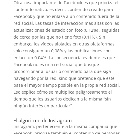
Otra cosa importante de Facebook es que prioriza el
contenido nativo, es decir, contenido creado para
Facebook y que no enlaza a un contenido fuera de la
red social. Las tasas de interacción más altas son las
actualizaciones de estado con foto (0,12%) , seguidas
de cerca por las que no tiene foto (0,11%). Sin
embargo, los vídeos alojados en otras plataformas
solo consiguen un 0,08% y las publicaciones con
enlace un 0,04%. La consecuencia evidente es que
Facebook no es una red social que busque
proporcionar al usuario contenido para que siga
navegando por la red, sino que pretende que este
pase el mayor tiempo posible en la propia red social.
Eso explica cómo se multiplica peligrosamente el
tiempo que los usuarios dedican a la misma “sin
ningún interés en particular”.
El algoritmo de Instagram
Instagram, perteneciente a la misma compañía que
Facebook, prioriza también el contenido de personas