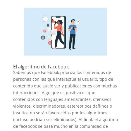
El algoritmo de Facebook
Sabemos que Facebook prioriza los contenidos de
personas con las que interactúa el usuario, tipo de
contenido que suele ver y publicaciones con muchas
interacciones. Algo que es positivo es que
contenidos con lenguajes amenazantes, ofensivos,
violentos, discriminadores, estereotipos dañinos o
insultos no serán favorecidos por los algoritmos
(incluso podrían ser eliminados). Al final, el algoritmo
de facebook se basa mucho en la comunidad de