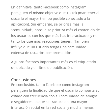
En definitiva, tanto Facebook como Instagram
persiguen el mismo objetivo que TikTok (mantener al
usuario el mayor tiempo posible conectado a la
aplicación). Sin embargo, se prioriza más la
“comunidad”, porque se prioriza más el contenido de
los usuarios con los que más has interactuado, y no
tanto los que más reacciones tienen. También
influye que un usuario tenga una comunidad
extensa de usuarios comprometidos.
Algunos factores importantes más es el etiquetado
de ubicado y el ritmo de publicación.
Conclusiones
En conclusión, tanto Facebook como Instagram
persiguen la finalidad de que el usuario comparta su
estado con frecuencia con su comunidad de amigos
o seguidores, lo que se traduce en una mayor
interacción social en la red social y mucha menos