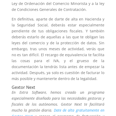
Ley de Ordenación del Comercio Minorista y a la ley
de Condiciones Generales de Contratación.
En definitiva, aparte de darte de alta en Hacienda y
la Seguridad Social, deberás estar especialmente
pendiente de tus obligaciones fiscales. Y también
deberás estarlo de aquellas a las que te obligan las
leyes del comercio y de la protección de datos. Sin
embargo, tras unos meses de actividad, verás que
no es tan difícil. El recargo de equivalencia te facilita
las cosas para el IVA, y el grueso de la
documentación la tendrás lista antes de empezar la
actividad. Después, ya solo es cuestión de facturar lo
más posible y mantenerte dentro de la legalidad.
Gextor Next
En Extra Software, hemos creado un programa
especialmente diseñado para las necesidades gestoras y
fiscales de los autónomos. Gextor Next te facilitará
mucho la gestión diaria.
Date de alta gratuitamente en