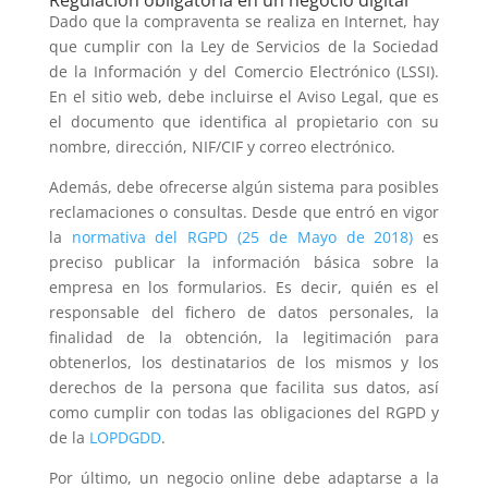
Regulación obligatoria en un negocio digital
Dado que la compraventa se realiza en Internet, hay
que cumplir con la Ley de Servicios de la Sociedad
de la Información y del Comercio Electrónico (LSSI).
En el sitio web, debe incluirse el Aviso Legal, que es
el documento que identifica al propietario con su
nombre, dirección, NIF/CIF y correo electrónico.
Además, debe ofrecerse algún sistema para posibles
reclamaciones o consultas. Desde que entró en vigor
la
normativa del RGPD (25 de Mayo de 2018)
es
preciso publicar la información básica sobre la
empresa en los formularios. Es decir, quién es el
responsable del fichero de datos personales, la
finalidad de la obtención, la legitimación para
obtenerlos, los destinatarios de los mismos y los
derechos de la persona que facilita sus datos, así
como cumplir con todas las obligaciones del RGPD y
de la
LOPDGDD
.
Por último, un negocio online debe adaptarse a la