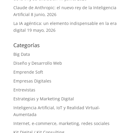
Claude de Anthropic: el nuevo rey de la Inteligencia
Artificial
8 junio, 2026
La IA agéntica: un elemento indispensable en la era
digital
19 mayo, 2026
Categorías
Big Data
Diseño y Desarrollo Web
Emprende Soft
Empresas Digitales
Entrevistas
Estrategias y Marketing Digital
Inteligencia Artificial, IoT y Realidad Virtual-
Aumentada
Internet, e-commerce, marketing, redes sociales
Kit Digital / Kit Consulting