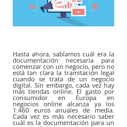
Hasta ahora, sabíamos cuál era la
documentación necesaria para
comenzar con un negocio, pero no
está tan clara la tramitación legal
cuando se trata de un negocio
digital. Sin embargo, cada vez hay
más tiendas online. El gasto por
consumidor en Europa en
negocios online alcanza ya los
1.460 euros anuales de media.
Cada vez es más necesario saber
cuál es la documentación para un