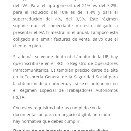
del IVA. Para el tipo general del 21% es del 5,2%;
para el reducido del 10% es del 1,4% y para el
superreducido del 4%, del 0,5%. Este régimen
supone que el comerciante no está obligado a
presentar el IVA trimestral ni el anual. Tampoco está
obligado a a emitir facturas de venta, salvo que el
cliente lo pida.
Si además se vende dentro del ámbito de la UE, hay
que inscribirse en el ROI, o Registro de Operadores
Intracomunitarios. Es también preciso darse de alta
en la Tesorería General de la Seguridad Social para
la obtención de un número, y , si se es autónomo, en
el Régimen Especial de Trabajadores Autónomos
(RETA).
Con estos requisitos habrías cumplido con la
documentación para un negocio digital, pero aún
hay normativa que debes cumplir.