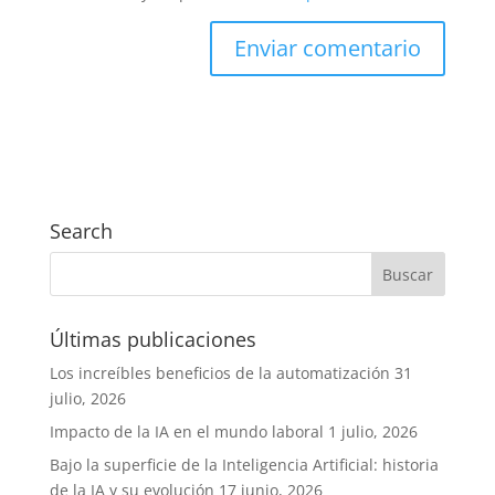
Search
Últimas publicaciones
Los increíbles beneficios de la automatización
31
julio, 2026
Impacto de la IA en el mundo laboral
1 julio, 2026
Bajo la superficie de la Inteligencia Artificial: historia
de la IA y su evolución
17 junio, 2026