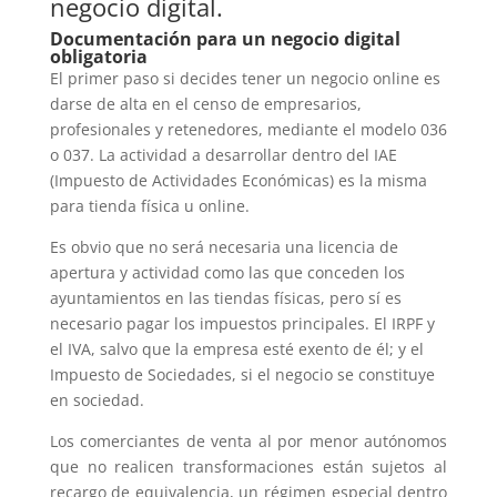
negocio digital.
Documentación para un negocio digital
obligatoria
El primer paso si decides tener un negocio online es
darse de alta en el censo de empresarios,
profesionales y retenedores, mediante el modelo 036
o 037. La actividad a desarrollar dentro del IAE
(Impuesto de Actividades Económicas) es la misma
para tienda física u online.
Es obvio que no será necesaria una licencia de
apertura y actividad como las que conceden los
ayuntamientos en las tiendas físicas, pero sí es
necesario pagar los impuestos principales. El IRPF y
el IVA, salvo que la empresa esté exento de él; y el
Impuesto de Sociedades, si el negocio se constituye
en sociedad.
Los comerciantes de venta al por menor autónomos
que no realicen transformaciones están sujetos al
recargo de equivalencia, un régimen especial dentro