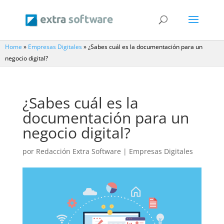
Home
»
Empresas Digitales
»
¿Sabes cuál es la documentación para un
negocio digital?
¿Sabes cuál es la
documentación para un
negocio digital?
por
Redacción Extra Software
|
Empresas Digitales