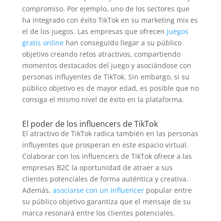
compromiso. Por ejemplo, uno de los sectores que
ha integrado con éxito TikTok en su marketing mix es
el de los juegos. Las empresas que ofrecen
juegos
gratis online
han conseguido llegar a su público
objetivo creando retos atractivos, compartiendo
momentos destacados del juego y asociándose con
personas influyentes de TikTok. Sin embargo, si su
público objetivo es de mayor edad, es posible que no
consiga el mismo nivel de éxito en la plataforma.
El poder de los influencers de TikTok
El atractivo de TikTok radica también en las personas
influyentes que prosperan en este espacio virtual.
Colaborar con los influencers de TikTok ofrece a las
empresas B2C la oportunidad de atraer a sus
clientes potenciales de forma auténtica y creativa.
Además,
asociarse con un influencer
popular entre
su público objetivo garantiza que el mensaje de su
marca resonará entre los clientes potenciales.