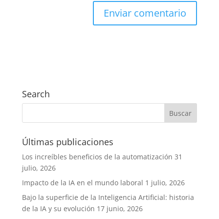
Search
Últimas publicaciones
Los increíbles beneficios de la automatización
31
julio, 2026
Impacto de la IA en el mundo laboral
1 julio, 2026
Bajo la superficie de la Inteligencia Artificial: historia
de la IA y su evolución
17 junio, 2026