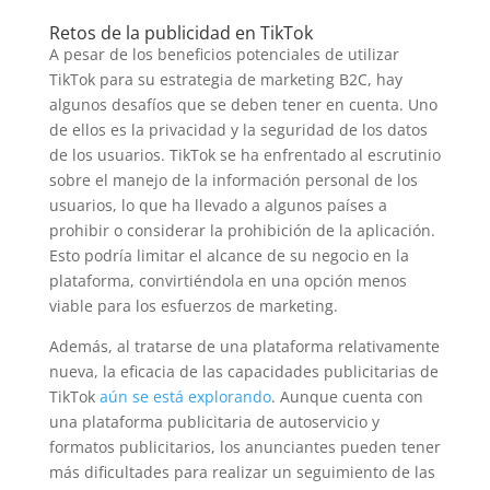
Retos de la publicidad en TikTok
A pesar de los beneficios potenciales de utilizar
TikTok para su estrategia de marketing B2C, hay
algunos desafíos que se deben tener en cuenta. Uno
de ellos es la privacidad y la seguridad de los datos
de los usuarios. TikTok se ha enfrentado al escrutinio
sobre el manejo de la información personal de los
usuarios, lo que ha llevado a algunos países a
prohibir o considerar la prohibición de la aplicación.
Esto podría limitar el alcance de su negocio en la
plataforma, convirtiéndola en una opción menos
viable para los esfuerzos de marketing.
Además, al tratarse de una plataforma relativamente
nueva, la eficacia de las capacidades publicitarias de
TikTok
aún se está explorando
. Aunque cuenta con
una plataforma publicitaria de autoservicio y
formatos publicitarios, los anunciantes pueden tener
más dificultades para realizar un seguimiento de las