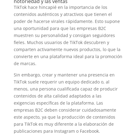
notoriedad y las ventas
TikTok hace hincapié en la importancia de los
contenidos auténticos y atractivos que tienen el
poder de hacerse virales rápidamente. Esto supone
una oportunidad para que las empresas B2C
muestren su personalidad y consigan seguidores
fieles. Muchos usuarios de TikTok descubren y
comparten activamente nuevos productos, lo que la
convierte en una plataforma ideal para la promoción
de marcas.
Sin embargo, crear y mantener una presencia en
TikTok suele requerir un equipo dedicado o, al
menos, una persona cualificada capaz de producir
contenidos de alta calidad adaptados a las
exigencias específicas de la plataforma. Las
empresas B2C deben considerar cuidadosamente
este aspecto, ya que la producción de contenidos
para TikTok es muy diferente a la elaboración de
publicaciones para Instagram o Facebook.