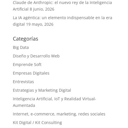
Claude de Anthropic: el nuevo rey de la Inteligencia
Artificial
8 junio, 2026
La IA agéntica: un elemento indispensable en la era
digital
19 mayo, 2026
Categorías
Big Data
Diseño y Desarrollo Web
Emprende Soft
Empresas Digitales
Entrevistas
Estrategias y Marketing Digital
Inteligencia Artificial, IoT y Realidad Virtual-
Aumentada
Internet, e-commerce, marketing, redes sociales
Kit Digital / Kit Consulting