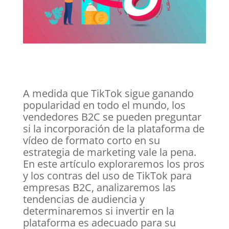
A medida que TikTok sigue ganando
popularidad en todo el mundo, los
vendedores B2C se pueden preguntar
si la incorporación de la plataforma de
vídeo de formato corto en su
estrategia de marketing vale la pena.
En este artículo exploraremos los pros
y los contras del uso de TikTok para
empresas B2C, analizaremos las
tendencias de audiencia y
determinaremos si invertir en la
plataforma es adecuado para su