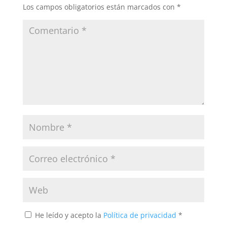
o
Los campos obligatorios están marcados con
*
k
He leído y acepto la
Política de privacidad
*