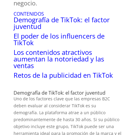
negocio.
CONTENIDOS
Demografía de TikTok: el factor
juventud
El poder de los influencers de
TikTok
Los contenidos atractivos
aumentan la notoriedad y las
ventas
Retos de la publicidad en TikTok
Demografía de TikTok: el factor juventud
Uno de los factores clave que las empresas B2C
deben evaluar al considerar TikTok es su
demografía. La plataforma atrae a un público
predominantemente de hasta 30 años. Si su público
objetivo incluye este grupo, TikTok puede ser una
herramienta ideal para la promoción de la marca y el