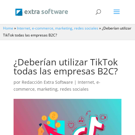
Home
»
Internet, e-commerce, marketing, redes sociales
»
¿Deberían utilizar
TikTok todas las empresas B2C?
¿Deberían utilizar TikTok
todas las empresas B2C?
por
Redacción Extra Software
|
Internet, e-
commerce, marketing, redes sociales