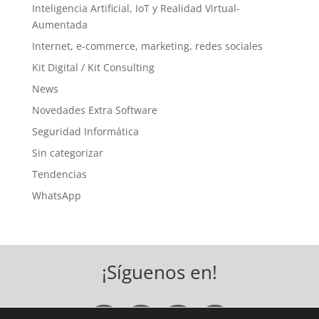
Inteligencia Artificial, IoT y Realidad Virtual-
Aumentada
Internet, e-commerce, marketing, redes sociales
Kit Digital / Kit Consulting
News
Novedades Extra Software
Seguridad Informática
Sin categorizar
Tendencias
WhatsApp
¡Síguenos en!