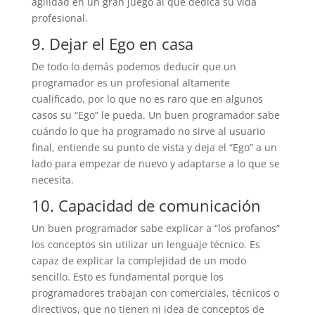
agilidad en un gran juego al que dedica su vida
profesional.
9. Dejar el Ego en casa
De todo lo demás podemos deducir que un
programador es un profesional altamente
cualificado, por lo que no es raro que en algunos
casos su “Ego” le pueda. Un buen programador sabe
cuándo lo que ha programado no sirve al usuario
final, entiende su punto de vista y deja el “Ego” a un
lado para empezar de nuevo y adaptarse a lo que se
necesita.
10. Capacidad de comunicación
Un buen programador sabe explicar a “los profanos”
los conceptos sin utilizar un lenguaje técnico. Es
capaz de explicar la complejidad de un modo
sencillo. Esto es fundamental porque los
programadores trabajan con comerciales, técnicos o
directivos, que no tienen ni idea de conceptos de