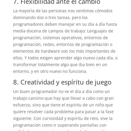
7. Flexibilidad ante el cambio
La mayoría de las personas nos sentimos cómodos
dominando dos o tres tareas, pero los
programadores deben manejar en su día a día hasta
media docena de campos de trabajo: Lenguajes de
programación, sistemas operativos, entornos de
programación, redes, entornos de programación o
elementos de hardware son los más importantes de
ellos. Y todos exigen aprender algo nuevo cada día, o
transformar totalmente algo que iba bien en un
entorno, y en otro nuevo no funciona.
8. Creatividad y espíritu de juego
Un buen programador no ve el día a día como un
trabajo cansino que hay que llevar a cabo con gran
esfuerzo, sino que tiene el espíritu de un niño que
quiere resolver cada problema para pasar a la fase
siguiente. Con curiosidad y espíritu de reto, vive la
programación como ir superando pantallas con