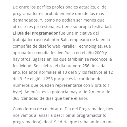
De entre los perfiles profesionales actuales, el de
programador es probablemente uno de los más
demandados. Y, como no podían ser menos que
otros roles profesionales, tiene su propia festividad.
El
Día del Programador
fue una iniciativa del
trabajador ruso Valentin Balt, empleado de la en la
compañía de diseño web Parallel Technologies. Fue
aprobado como día festivo Rusia en el año 2009 y
hay otros lugares en los que también se reconoce la
festividad. Se celebra el día número 256 de cada
año, los años normales el 13 del 9 y los festivos el 12
del 9. Se eligió el 256 porque es la cantidad de
números que pueden representarse con 8 bits (o 1
byte). Además, es la potencia mayor de 2 menor de
365 (cantidad de días que tiene el año).
Como forma de celebrar el Día del Programador, hoy
nos vamos a lanzar a describir al programador (o
programadora) ideal. Se diría que trabajando en una