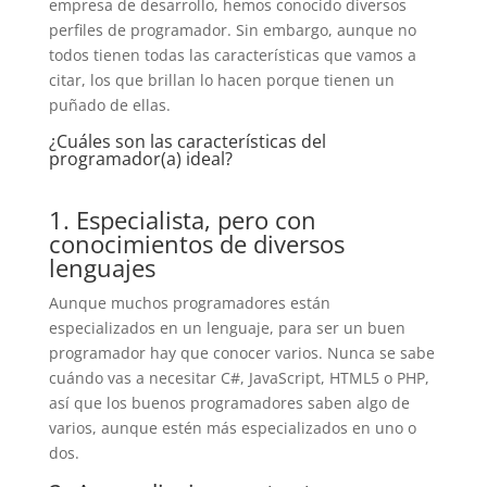
empresa de desarrollo, hemos conocido diversos
perfiles de programador. Sin embargo, aunque no
todos tienen todas las características que vamos a
citar, los que brillan lo hacen porque tienen un
puñado de ellas.
¿Cuáles son las características del
programador(a) ideal?
1. Especialista, pero con
conocimientos de diversos
lenguajes
Aunque muchos programadores están
especializados en un lenguaje, para ser un buen
programador hay que conocer varios. Nunca se sabe
cuándo vas a necesitar C#, JavaScript, HTML5 o PHP,
así que los buenos programadores saben algo de
varios, aunque estén más especializados en uno o
dos.