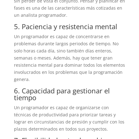
sin perder de vista el conjunto. Pensar y planificar en
fases es una de las características más cotizadas en
un analista programador.
5. Paciencia y resistencia mental
Un programador es capaz de concentrarse en
problemas durante largos periodos de tiempo. No
solo horas cada día, sino también días enteros,
semanas o meses. Además, hay que tener gran
resistencia mental para dominar todos los elementos
involucrados en los problemas que la programación
genera.
6. Capacidad para gestionar el
tiempo
Un programador es capaz de organizarse con
técnicas de productividad para priorizar tareas y
lograr en circunstancias de presión y cumplir con los
plazos determinados en todos sus proyectos.