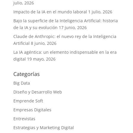
julio, 2026
Impacto de la IA en el mundo laboral
1 julio, 2026
Bajo la superficie de la Inteligencia Artificial: historia
de la IA y su evolución
17 junio, 2026
Claude de Anthropic: el nuevo rey de la Inteligencia
Artificial
8 junio, 2026
La IA agéntica: un elemento indispensable en la era
digital
19 mayo, 2026
Categorías
Big Data
Diseño y Desarrollo Web
Emprende Soft
Empresas Digitales
Entrevistas
Estrategias y Marketing Digital