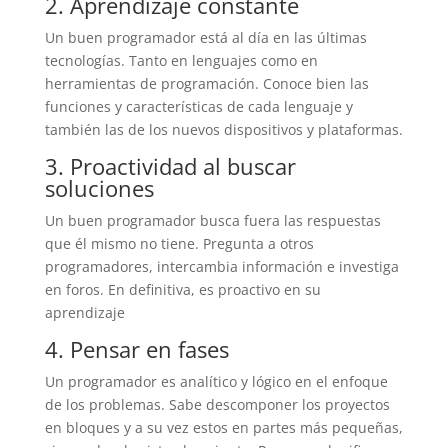
2. Aprendizaje constante
Un buen programador está al día en las últimas
tecnologías. Tanto en lenguajes como en
herramientas de programación. Conoce bien las
funciones y características de cada lenguaje y
también las de los nuevos dispositivos y plataformas.
3. Proactividad al buscar
soluciones
Un buen programador busca fuera las respuestas
que él mismo no tiene. Pregunta a otros
programadores, intercambia información e investiga
en foros. En definitiva, es proactivo en su
aprendizaje
4. Pensar en fases
Un programador es analítico y lógico en el enfoque
de los problemas. Sabe descomponer los proyectos
en bloques y a su vez estos en partes más pequeñas,