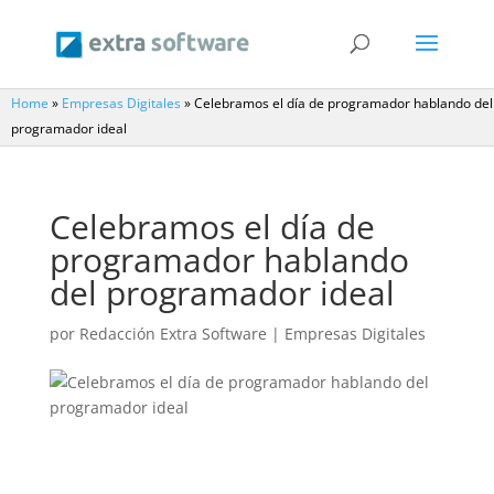
Home
»
Empresas Digitales
»
Celebramos el día de programador hablando del
programador ideal
Celebramos el día de
programador hablando
del programador ideal
por
Redacción Extra Software
|
Empresas Digitales