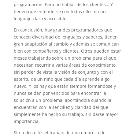
programación. Para no hablar de los clientes… Y
tienen que entenderse con todos ellos en un
lenguaje claro y accesible.
En conclusión, hay grandes programadores que
conocen diversidad de lenguajes y saberes, tienen
gran adaptación al cambio y además se comunican
bien con compañeros y clientes. Otros pueden estar
meses trabajando sobre un problema para el que
necesitan recurrir a varias áreas de conocimiento,
sin perder de vista la visión de conjunto y con el
espíritu de un niño que cada día aprende algo
nuevo. Y los hay que están siempre formándose y
nunca se dan por vencidos para encontrar la
solución a un problema, aportándola cuando la
encuentran con la sencillez y claridad del que
simplemente ha hecho su trabajo, sin darse mayor
importancia.
Sin todos ellos el trabajo de una empresa de