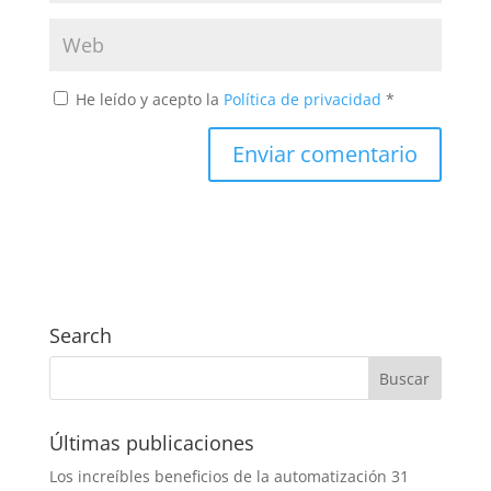
He leído y acepto la
Política de privacidad
*
Search
Últimas publicaciones
Los increíbles beneficios de la automatización
31