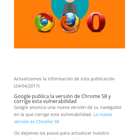
Actualizamos la información de esta publicación
(24/04/2017)
Google publica la versión de Chrome 58 y
corrige esta vulnerabilidad
Google anuncia una nueva versión de su navegador
en la que corrige esta vulnerabilidad.
La nueva
versión es Chrome 58
Os dejamos los pasos para actualizar nuestro