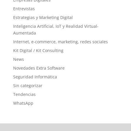
Entrevistas
Estrategias y Marketing Digital
Inteligencia Artificial, IoT y Realidad Virtual-
Aumentada
Internet, e-commerce, marketing, redes sociales
Kit Digital / Kit Consulting
News
Novedades Extra Software
Seguridad Informática
Sin categorizar
Tendencias
WhatsApp