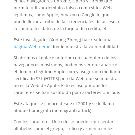
en los navegadores Chrome, Opera y Firefox que
permite utilizar dominios falsos como sitios Web
legítimos, como Apple, Amazon o Google lo que
puede llevar al robo de las credenciales de acceso a
la cuenta, los datos de la tarjeta de crédito, etc.
Este investigador (Xudong Zheng) ha creado una
página Web demo
donde muestra la vulnerabilidad.
Si abrimos el enlace anterior con cualquiera de los
navegadores mostrados, podemos ver que aparece
el dominio legítimo Apple.com y asegurado mediante
certificado SSL (HTTPS) pero la Web que se muestra
no es la Web de Apple. Esto es así, por que los
caracteres se han sustituido por caracteres Unicode.
Este ataque se conoce desde el 2001 y se le llama
ataque homógrafo (homograph attack)
Con los caracteres Unicode se puede representar
alfabetos como el griego, cirílico y armenio en los