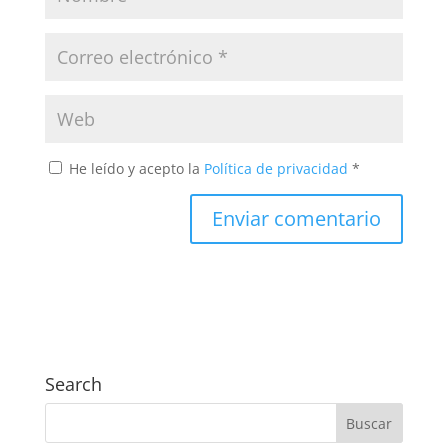
He leído y acepto la
Política de privacidad
*
Search