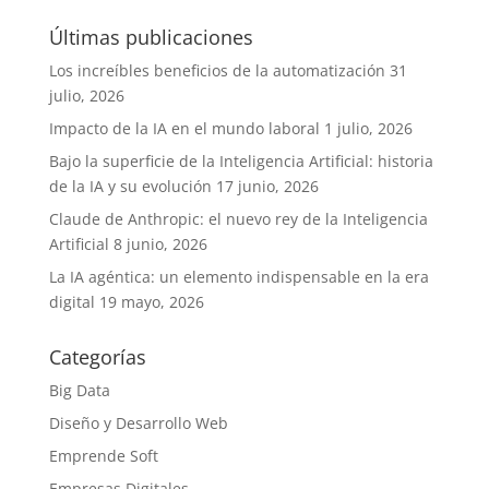
Últimas publicaciones
Los increíbles beneficios de la automatización
31
julio, 2026
Impacto de la IA en el mundo laboral
1 julio, 2026
Bajo la superficie de la Inteligencia Artificial: historia
de la IA y su evolución
17 junio, 2026
Claude de Anthropic: el nuevo rey de la Inteligencia
Artificial
8 junio, 2026
La IA agéntica: un elemento indispensable en la era
digital
19 mayo, 2026
Categorías
Big Data
Diseño y Desarrollo Web
Emprende Soft
Empresas Digitales