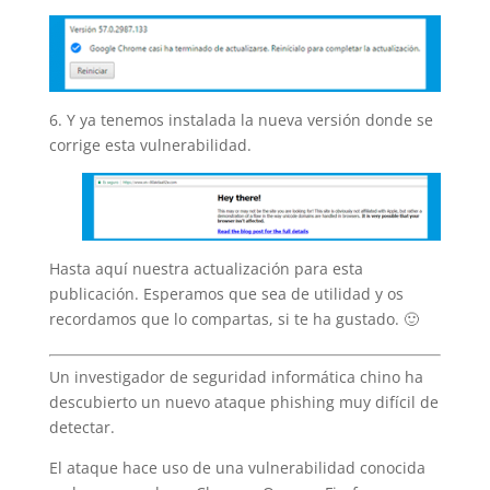
6. Y ya tenemos instalada la nueva versión donde se
corrige esta vulnerabilidad.
Hasta aquí nuestra actualización para esta
publicación. Esperamos que sea de utilidad y os
recordamos que lo compartas, si te ha gustado. 🙂
Un investigador de seguridad informática chino ha
descubierto un nuevo ataque phishing muy difícil de
detectar.
El ataque hace uso de una vulnerabilidad conocida