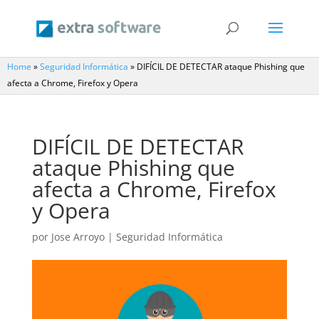
Home
»
Seguridad Informática
»
DIFÍCIL DE DETECTAR ataque Phishing que
afecta a Chrome, Firefox y Opera
DIFÍCIL DE DETECTAR
ataque Phishing que
afecta a Chrome, Firefox
y Opera
por
Jose Arroyo
|
Seguridad Informática