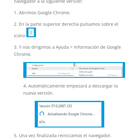
navegador a la siguiente versión:
1. Abrimos Google Chrome.
2. En la parte superior derecha pulsamos sobre el
icono
3. Y nos dirigimos a Ayuda > Información de Google
Chrome.
4. Automáticamente empezará a descargar la
nueva versión.
5. Una vez finalizada reiniciamos el navegador.