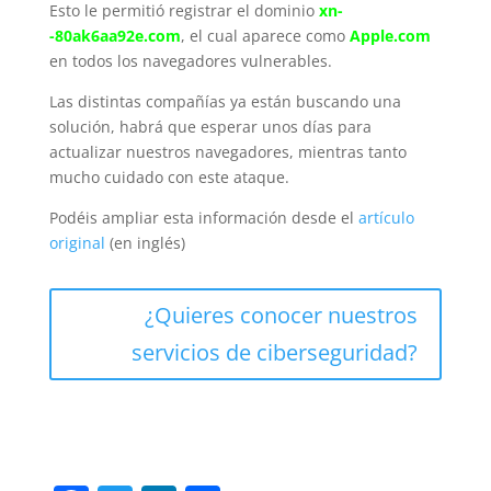
Esto le permitió registrar el dominio
xn-
-80ak6aa92e.com
, el cual aparece como
Apple.com
en todos los navegadores vulnerables.
Las distintas compañías ya están buscando una
solución, habrá que esperar unos días para
actualizar nuestros navegadores, mientras tanto
mucho cuidado con este ataque.
Podéis ampliar esta información desde el
artículo
original
(en inglés)
¿Quieres conocer nuestros
servicios de ciberseguridad?