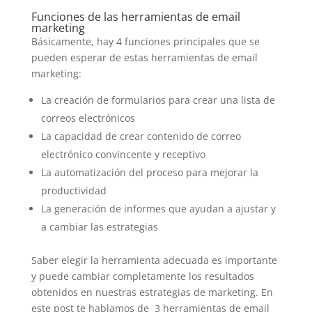
Funciones de las herramientas de email
marketing
Básicamente, hay 4 funciones principales que se
pueden esperar de estas herramientas de email
marketing:
La creación de formularios para crear una lista de
correos electrónicos
La capacidad de crear contenido de correo
electrónico convincente y receptivo
La automatización del proceso para mejorar la
productividad
La generación de informes que ayudan a ajustar y
a cambiar las estrategias
Saber elegir la herramienta adecuada es importante
y puede cambiar completamente los resultados
obtenidos en nuestras estrategias de marketing. En
este post te hablamos de 3 herramientas de email