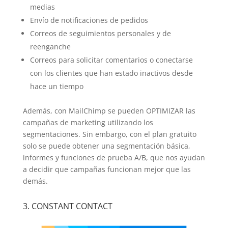
medias
Envío de notificaciones de pedidos
Correos de seguimientos personales y de
reenganche
Correos para solicitar comentarios o conectarse
con los clientes que han estado inactivos desde
hace un tiempo
Además, con MailChimp se pueden OPTIMIZAR las
campañas de marketing utilizando los
segmentaciones. Sin embargo, con el plan gratuito
solo se puede obtener una segmentación básica,
informes y funciones de prueba A/B, que nos ayudan
a decidir que campañas funcionan mejor que las
demás.
3. CONSTANT CONTACT