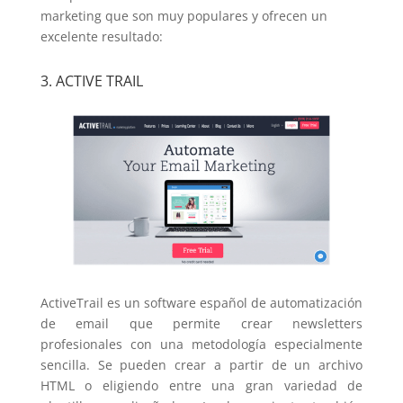
marketing que son muy populares y ofrecen un
excelente resultado:
3. ACTIVE TRAIL
ActiveTrail es un software español de automatización
de email que permite crear newsletters
profesionales con una metodología especialmente
sencilla. Se pueden crear a partir de un archivo
HTML o eligiendo entre una gran variedad de