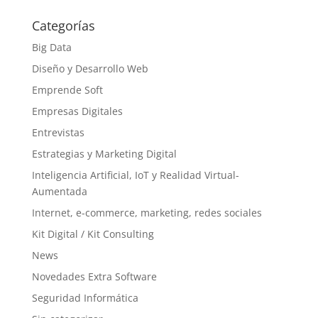
Categorías
Big Data
Diseño y Desarrollo Web
Emprende Soft
Empresas Digitales
Entrevistas
Estrategias y Marketing Digital
Inteligencia Artificial, IoT y Realidad Virtual-
Aumentada
Internet, e-commerce, marketing, redes sociales
Kit Digital / Kit Consulting
News
Novedades Extra Software
Seguridad Informática