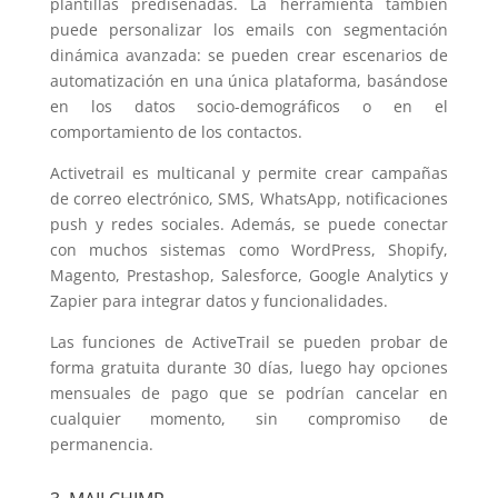
plantillas prediseñadas. La herramienta también
puede personalizar los emails con segmentación
dinámica avanzada: se pueden crear escenarios de
automatización en una única plataforma, basándose
en los datos socio-demográficos o en el
comportamiento de los contactos.
Activetrail es multicanal y permite crear campañas
de correo electrónico, SMS, WhatsApp, notificaciones
push y redes sociales. Además, se puede conectar
con muchos sistemas como WordPress, Shopify,
Magento, Prestashop, Salesforce, Google Analytics y
Zapier para integrar datos y funcionalidades.
Las funciones de ActiveTrail se pueden probar de
forma gratuita durante 30 días, luego hay opciones
mensuales de pago que se podrían cancelar en
cualquier momento, sin compromiso de
permanencia.