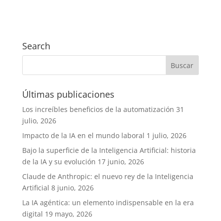
Search
Últimas publicaciones
Los increíbles beneficios de la automatización
31
julio, 2026
Impacto de la IA en el mundo laboral
1 julio, 2026
Bajo la superficie de la Inteligencia Artificial: historia
de la IA y su evolución
17 junio, 2026
Claude de Anthropic: el nuevo rey de la Inteligencia
Artificial
8 junio, 2026
La IA agéntica: un elemento indispensable en la era
digital
19 mayo, 2026