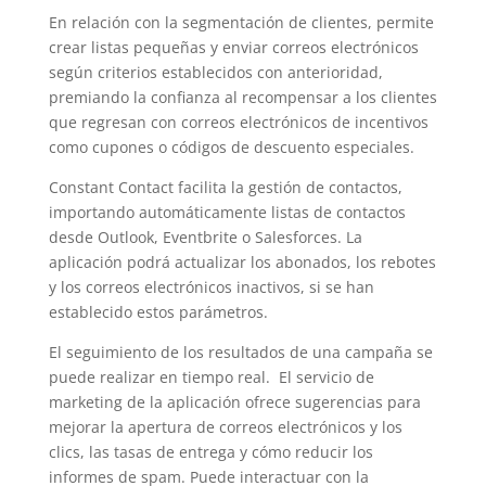
En relación con la segmentación de clientes, permite
crear listas pequeñas y enviar correos electrónicos
según criterios establecidos con anterioridad,
premiando la confianza al recompensar a los clientes
que regresan con correos electrónicos de incentivos
como cupones o códigos de descuento especiales.
Constant Contact facilita la gestión de contactos,
importando automáticamente listas de contactos
desde Outlook, Eventbrite o Salesforces. La
aplicación podrá actualizar los abonados, los rebotes
y los correos electrónicos inactivos, si se han
establecido estos parámetros.
El seguimiento de los resultados de una campaña se
puede realizar en tiempo real. El servicio de
marketing de la aplicación ofrece sugerencias para
mejorar la apertura de correos electrónicos y los
clics, las tasas de entrega y cómo reducir los
informes de spam. Puede interactuar con la