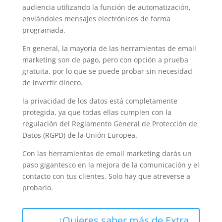
audiencia utilizando la función de automatización,
enviándoles mensajes electrónicos de forma
programada.
En general, la mayoría de las herramientas de email
marketing son de pago, pero con opción a prueba
gratuita, por lo que se puede probar sin necesidad
de invertir dinero.
la privacidad de los datos está completamente
protegida, ya que todas ellas cumplen con la
regulación del Reglamento General de Protección de
Datos (RGPD) de la Unión Europea.
Con las herramientas de email marketing darás un
paso gigantesco en la mejora de la comunicación y el
contacto con tus clientes. Solo hay que atreverse a
probarlo.
¿Quieres saber más de Extra