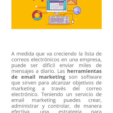
​A medida que va creciendo la lista de
correos electrónicos en una empresa,
puede ser difícil enviar miles de
mensajes a diario. Las
herramientas
de email marketing
son software
que sirven para alcanzar objetivos de
marketing a través del correo
electrónico. Teniendo un servicio de
email marketing puedes crear,
administrar y controlar, de manera
efectiva, una estrategia para