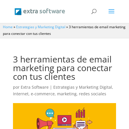
Home
»
Estrategias y Marketing Digital
»
3 herramientas de email marketing
para conectar con tus clientes
3 herramientas de email
marketing para conectar
con tus clientes
por
Extra Software
|
Estrategias y Marketing Digital
,
Internet, e-commerce, marketing, redes sociales