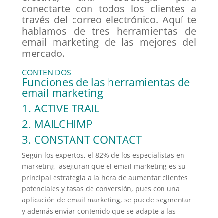
conectarte con todos los clientes a
través del correo electrónico. Aquí te
hablamos de tres herramientas de
email marketing de las mejores del
mercado.
CONTENIDOS
Funciones de las herramientas de
email marketing
1. ACTIVE TRAIL
2. MAILCHIMP
3. CONSTANT CONTACT
Según los expertos, el 82% de los especialistas en
marketing aseguran que el email marketing es su
principal estrategia a la hora de aumentar clientes
potenciales y tasas de conversión, pues con una
aplicación de email marketing, se puede segmentar
y además enviar contenido que se adapte a las