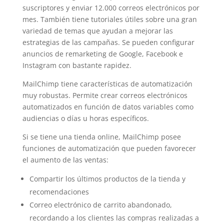
suscriptores y enviar 12.000 correos electrónicos por
mes. También tiene tutoriales útiles sobre una gran
variedad de temas que ayudan a mejorar las
estrategias de las campañas. Se pueden configurar
anuncios de remarketing de Google, Facebook e
Instagram con bastante rapidez.
MailChimp tiene características de automatización
muy robustas. Permite crear correos electrónicos
automatizados en función de datos variables como
audiencias o días u horas específicos.
Si se tiene una tienda online, MailChimp posee
funciones de automatización que pueden favorecer
el aumento de las ventas:
Compartir los últimos productos de la tienda y
recomendaciones
Correo electrónico de carrito abandonado,
recordando a los clientes las compras realizadas a