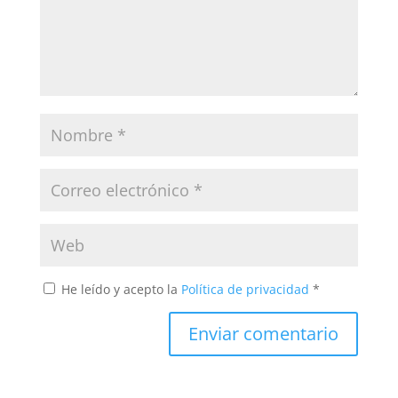
He leído y acepto la
Política de privacidad
*