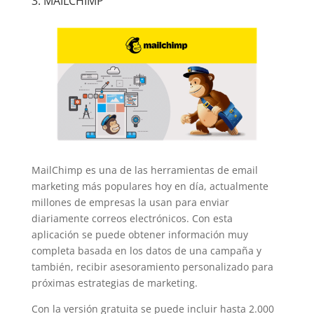
3. MAILCHIMP
MailChimp es una de las herramientas de email
marketing más populares hoy en día, actualmente
millones de empresas la usan para enviar
diariamente correos electrónicos. Con esta
aplicación se puede obtener información muy
completa basada en los datos de una campaña y
también, recibir asesoramiento personalizado para
próximas estrategias de marketing.
Con la versión gratuita se puede incluir hasta 2.000