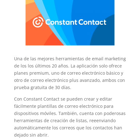
Una de las mejores herramientas de email marketing
de los los últimos 20 años. La aplicación solo ofrece
planes premium, uno de correo electrónico básico y
otro de correo electrónico plus avanzado, ambos con
prueba gratuita de 30 días.
Con Constant Contact se pueden crear y editar
fácilmente plantillas de correo electrónico para
dispositivos móviles. También, cuenta con poderosas
herramientas de creación de listas, reeenviando
automáticamente los correos que los contactos han
dejado sin abrir.