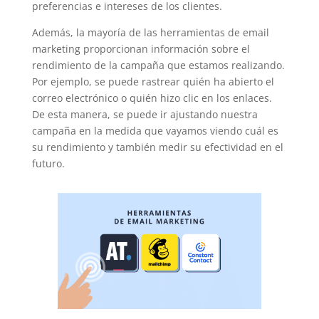
preferencias e intereses de los clientes.
Además, la mayoría de las herramientas de email
marketing proporcionan información sobre el
rendimiento de la campaña que estamos realizando.
Por ejemplo, se puede rastrear quién ha abierto el
correo electrónico o quién hizo clic en los enlaces.
De esta manera, se puede ir ajustando nuestra
campaña en la medida que vayamos viendo cuál es
su rendimiento y también medir su efectividad en el
futuro.