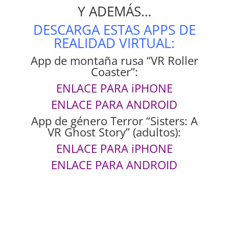
Y ADEMÁS…
DESCARGA ESTAS APPS DE
REALIDAD VIRTUAL:
App de montaña rusa “VR Roller
Coaster”:
ENLACE PARA iPHONE
ENLACE PARA ANDROID
App de género Terror “Sisters: A
VR Ghost Story” (adultos):
ENLACE PARA iPHONE
ENLACE PARA ANDROID