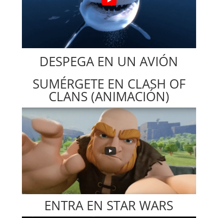
DESPEGA EN UN AVIÓN
SUMÉRGETE EN CLASH OF
CLANS (ANIMACIÓN)
ENTRA EN STAR WARS