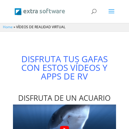
Home
»
VÍDEOS DE REALIDAD VIRTUAL
DISFRUTA TUS GAFAS
CON ESTOS VÍDEOS Y
APPS DE RV
DISFRUTA DE UN ACUARIO