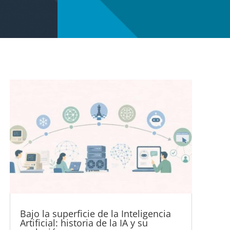
Bajo la superficie de la Inteligencia
Artificial: historia de la IA y su