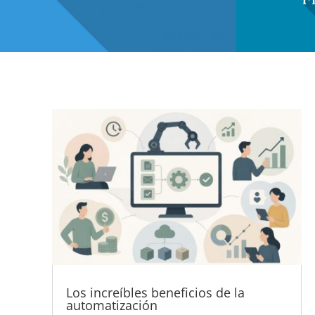
Los increíbles beneficios de la
automatización