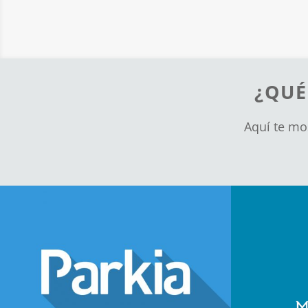
¿QUÉ
Aquí te mo