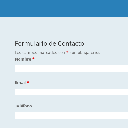
Formulario de Contacto
Los campos marcados con
*
son obligatorios
Nombre
*
Email
*
Teléfono