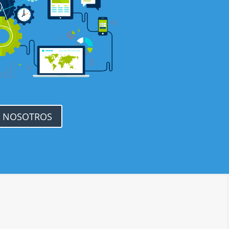
 NOSOTROS