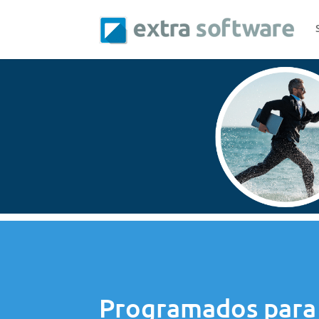
Programados para