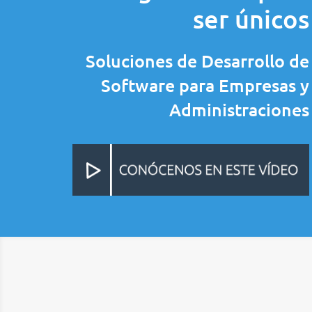
ser únicos
Soluciones de Desarrollo de
Software para Empresas y
Administraciones