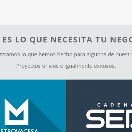
 ES LO QUE NECESITA TU NEG
stramos lo que hemos hecho para algunos de nuestro
Proyectos únicos e igualmente exitosos.