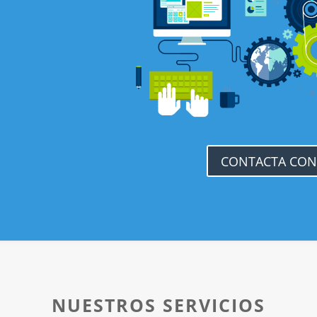
CONTACTA CON
NUESTROS SERVICIOS