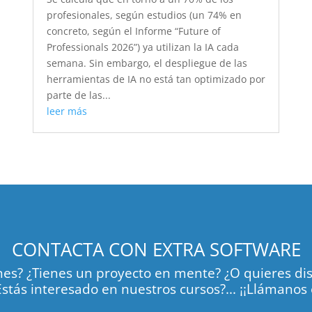
profesionales, según estudios (un 74% en
concreto, según el Informe “Future of
Professionals 2026”) ya utilizan la IA cada
semana. Sin embargo, el despliegue de las
herramientas de IA no está tan optimizado por
parte de las...
leer más
CONTACTA CON EXTRA SOFTWARE
es? ¿Tienes un proyecto en mente? ¿O quieres dis
stás interesado en nuestros cursos?... ¡¡Llámanos 