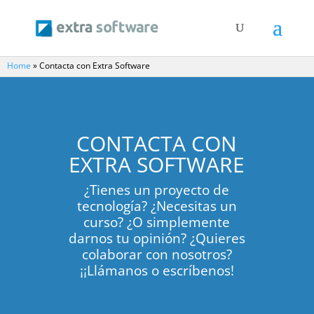
Home
»
Contacta con Extra Software
CONTACTA CON
EXTRA SOFTWARE
¿Tienes un proyecto de
tecnología? ¿Necesitas un
curso? ¿O simplemente
darnos tu opinión? ¿Quieres
colaborar con nosotros?
¡¡Llámanos o escríbenos!