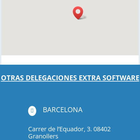
OTRAS DELEGACIONES EXTRA SOFTWARE
BARCELONA

Carrer de l’Equador, 3. 08402
Granollers