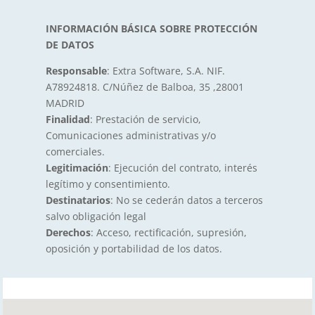
INFORMACIÓN BÁSICA SOBRE PROTECCIÓN
DE DATOS
Responsable
: Extra Software, S.A. NIF.
A78924818. C/Núñez de Balboa, 35 ,28001
MADRID
Finalidad
: Prestación de servicio,
Comunicaciones administrativas y/o
comerciales.
Legitimación
: Ejecución del contrato, interés
legítimo y consentimiento.
Destinatarios
: No se cederán datos a terceros
salvo obligación legal
Derechos
: Acceso, rectificación, supresión,
oposición y portabilidad de los datos.